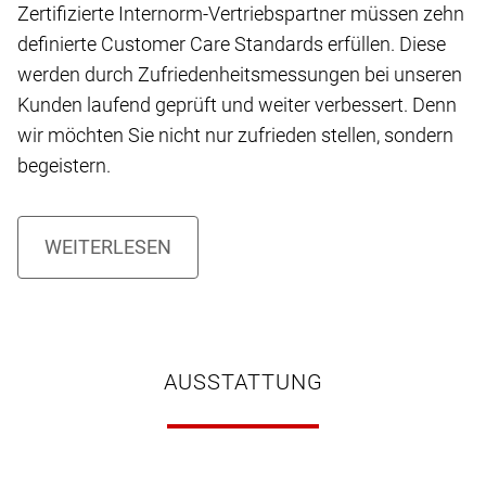
Zertifizierte Internorm-Vertriebspartner müssen zehn
definierte Customer Care Standards erfüllen. Diese
werden durch Zufriedenheitsmessungen bei unseren
Kunden laufend geprüft und weiter verbessert. Denn
wir möchten Sie nicht nur zufrieden stellen, sondern
begeistern.
AUSSTATTUNG