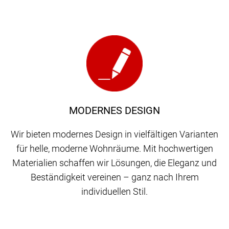
MODERNES DESIGN
Wir bieten modernes Design in vielfältigen Varianten
für helle, moderne Wohnräume. Mit hochwertigen
Materialien schaffen wir Lösungen, die Eleganz und
Beständigkeit vereinen – ganz nach Ihrem
individuellen Stil.