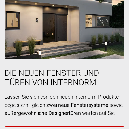
DIE NEUEN FENSTER UND
TÜREN VON INTERNORM
Lassen Sie sich von den neuen Internorm-Produkten
begeistern - gleich
zwei neue Fenstersysteme
sowie
außergewöhnliche Designertüren
warten auf Sie.