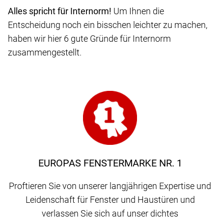
Alles spricht für Internorm!
Um Ihnen die
Entscheidung noch ein bisschen leichter zu machen,
haben wir hier 6 gute Gründe für Internorm
zusammengestellt.
EUROPAS FENSTERMARKE NR. 1
Proftieren Sie von unserer langjährigen Expertise und
Leidenschaft für Fenster und Haustüren und
verlassen Sie sich auf unser dichtes