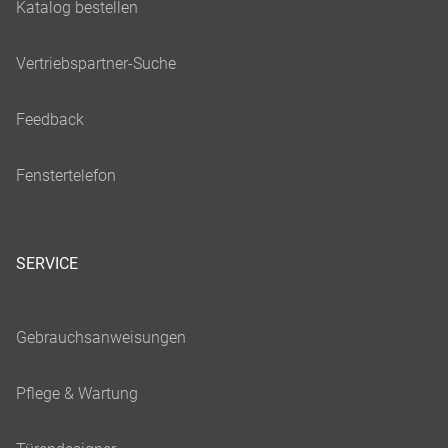
SERVICE