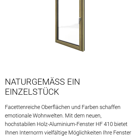
NATURGEMÄSS EIN
EINZELSTÜCK
Facettenreiche Oberflächen und Farben schaffen
emotionale Wohnwelten. Mit dem neuen,
hochstabilen Holz-Aluminium-Fenster HF 410 bietet
Ihnen Internorm vielfältige Möglichkeiten Ihre Fenster