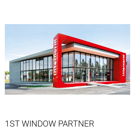
1ST WINDOW PARTNER