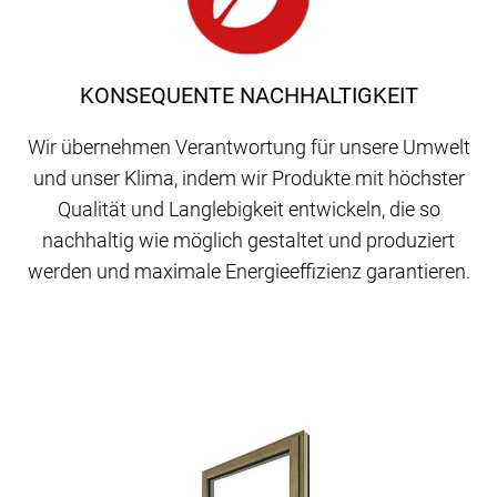
KONSEQUENTE NACHHALTIGKEIT
Wir übernehmen Verantwortung für unsere Umwelt
und unser Klima, indem wir Produkte mit höchster
Qualität und Langlebigkeit entwickeln, die so
nachhaltig wie möglich gestaltet und produziert
werden und maximale Energieeffizienz garantieren.