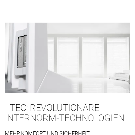
I-TEC: REVOLUTIONÄRE
INTERNORM-TECHNOLOGIEN
MEHR KOMFORT UND SICHERHEIT