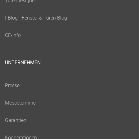
UNTERNEHMEN