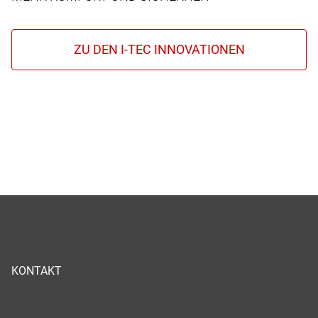
KONTAKT