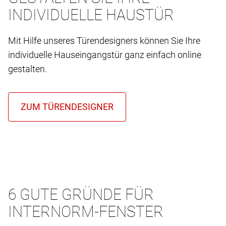
INDIVIDUELLE HAUSTÜR
Mit Hilfe unseres Türendesigners können Sie Ihre
individuelle Hauseingangstür ganz einfach online
gestalten.
6 GUTE GRÜNDE FÜR
INTERNORM-FENSTER