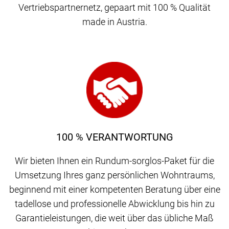
Vertriebspartnernetz, gepaart mit 100 % Qualität
made in Austria.
100 % VERANTWORTUNG
Wir bieten Ihnen ein Rundum-sorglos-Paket für die
Umsetzung Ihres ganz persönlichen Wohntraums,
beginnend mit einer kompetenten Beratung über eine
tadellose und professionelle Abwicklung bis hin zu
Garantieleistungen, die weit über das übliche Maß