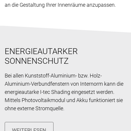
an die Gestaltung Ihrer Innenräume anzupassen.
ENERGIEAUTARKER
SONNENSCHUTZ
Bei allen Kunststoff-Aluminium- bzw. Holz-
Aluminium-Verbundfenstern von Internorm kann die
energieautarke I-tec Shading eingesetzt werden.
Mittels Photovoltaikmodul und Akku funktioniert sie
ohne externe Stromquelle.