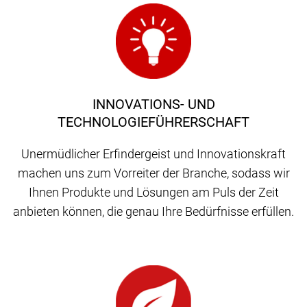
INNOVATIONS- UND
TECHNOLOGIEFÜHRERSCHAFT
Unermüdlicher Erfindergeist und Innovationskraft
machen uns zum Vorreiter der Branche, sodass wir
Ihnen Produkte und Lösungen am Puls der Zeit
anbieten können, die genau Ihre Bedürfnisse erfüllen.