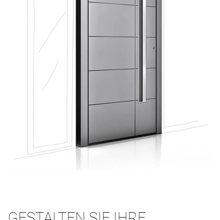
GESTALTEN SIE IHRE