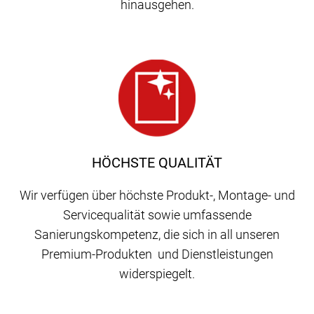
hinausgehen.
HÖCHSTE QUALITÄT
Wir verfügen über höchste Produkt-, Montage- und
Servicequalität sowie umfassende
Sanierungskompetenz, die sich in all unseren
Premium-Produkten und Dienstleistungen
widerspiegelt.