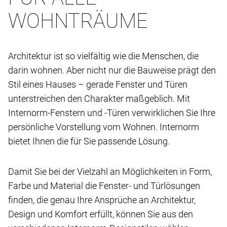
WOHNTRÄUME
Architektur ist so vielfältig wie die Menschen, die
darin wohnen. Aber nicht nur die Bauweise prägt den
Stil eines Hauses – gerade Fenster und Türen
unterstreichen den Charakter maßgeblich. Mit
Internorm-Fenstern und -Türen verwirklichen Sie Ihre
persönliche Vorstellung vom Wohnen. Internorm
bietet Ihnen die für Sie passende Lösung.
Damit Sie bei der Vielzahl an Möglichkeiten in Form,
Farbe und Material die Fenster- und Türlösungen
finden, die genau Ihre Ansprüche an Architektur,
Design und Komfort erfüllt, können Sie aus den