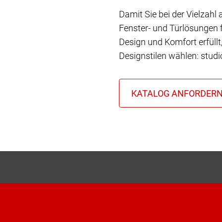
Damit Sie bei der Vielzahl
Fenster- und Türlösungen f
Design und Komfort erfüll
Designstilen wählen: stud