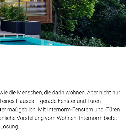
ig wie die Menschen, die darin wohnen. Aber nicht nur
il eines Hauses – gerade Fenster und Türen
ter maßgeblich. Mit Internorm-Fenstern und -Türen
sönliche Vorstellung vom Wohnen. Internorm bietet
 Lösung.