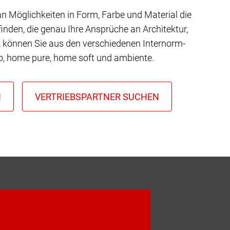
 an Möglichkeiten in Form, Farbe und Material die
inden, die genau Ihre Ansprüche an Architektur,
t, können Sie aus den verschiedenen Internorm-
io, home pure, home soft und ambiente.