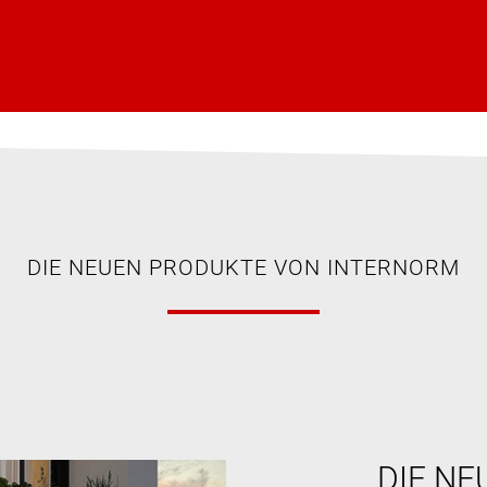
DIE NEUEN PRODUKTE VON INTERNORM
DIE NE