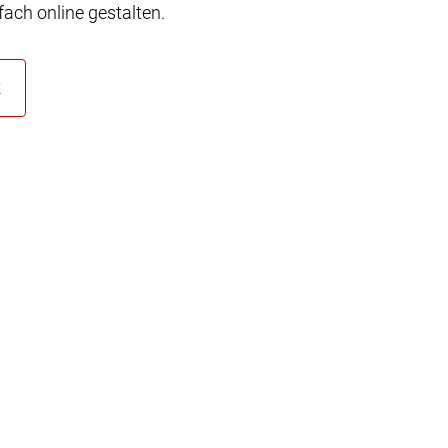
ach online gestalten.