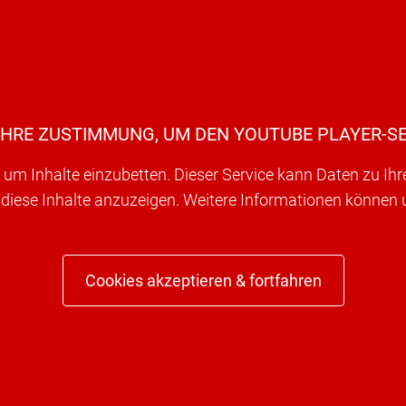
IHRE ZUSTIMMUNG, UM DEN YOUTUBE PLAYER-SE
um Inhalte einzubetten. Dieser Service kann Daten zu Ih
 diese Inhalte anzuzeigen. Weitere Informationen können
Cookies akzeptieren & fortfahren