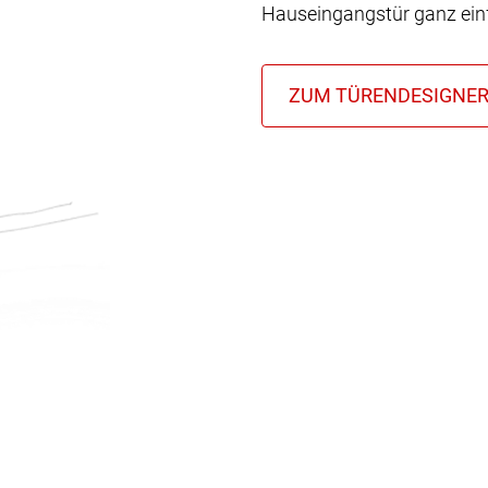
Hauseingangstür ganz einf