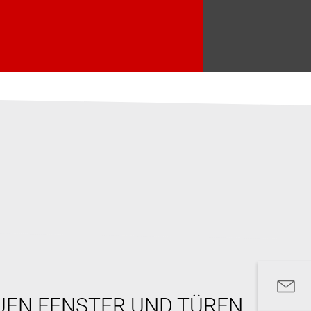
UEN FENSTER UND TÜREN