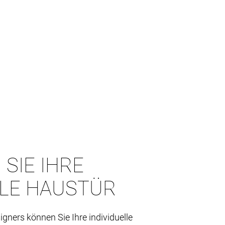
 SIE IHRE
LLE HAUSTÜR
igners können Sie Ihre individuelle