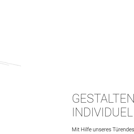
GESTALTEN
INDIVIDUE
Mit Hilfe unseres Türendes