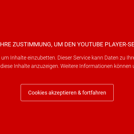
IHRE ZUSTIMMUNG, UM DEN YOUTUBE PLAYER-SE
um Inhalte einzubetten. Dieser Service kann Daten zu Ih
 diese Inhalte anzuzeigen. Weitere Informationen können
Cookies akzeptieren & fortfahren