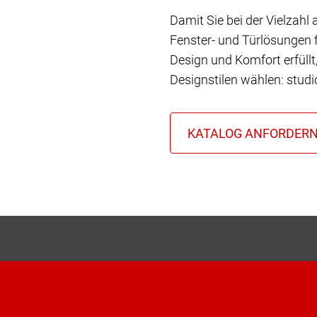
Damit Sie bei der Vielzahl
Fenster- und Türlösungen f
Design und Komfort erfüll
Designstilen wählen: stud