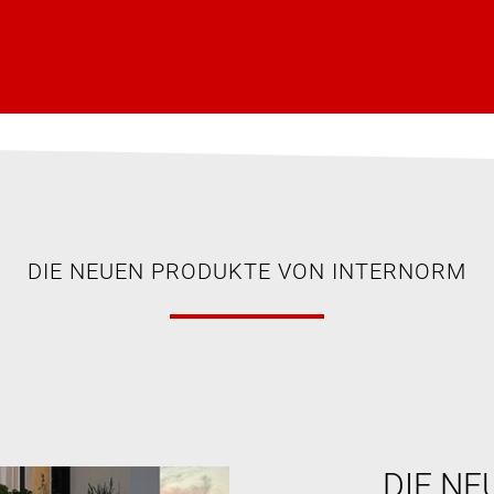
DIE NEUEN PRODUKTE VON INTERNORM
DIE NE