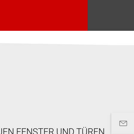
UEN FENSTER UND TÜREN