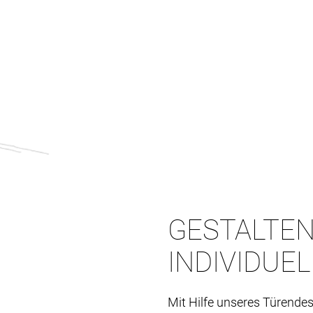
GESTALTEN
INDIVIDUE
Mit Hilfe unseres Türendes