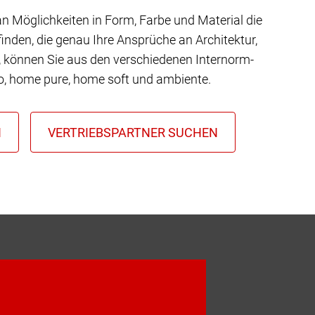
 an Möglichkeiten in Form, Farbe und Material die
inden, die genau Ihre Ansprüche an Architektur,
t, können Sie aus den verschiedenen Internorm-
io, home pure, home soft und ambiente.