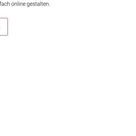
ach online gestalten.