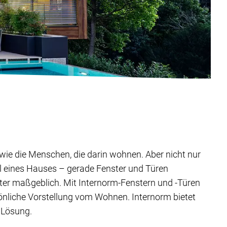
ig wie die Menschen, die darin wohnen. Aber nicht nur
il eines Hauses – gerade Fenster und Türen
ter maßgeblich. Mit Internorm-Fenstern und -Türen
sönliche Vorstellung vom Wohnen. Internorm bietet
 Lösung.