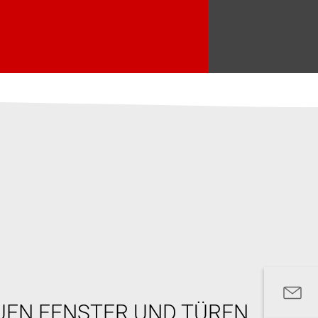
UEN FENSTER UND TÜREN