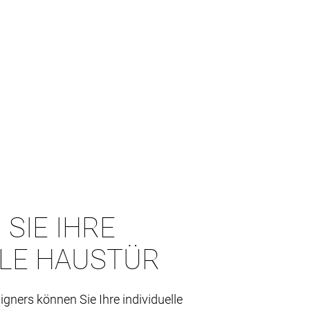
 SIE IHRE
LLE HAUSTÜR
igners können Sie Ihre individuelle