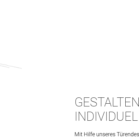
GESTALTEN
INDIVIDUE
Mit Hilfe unseres Türendes