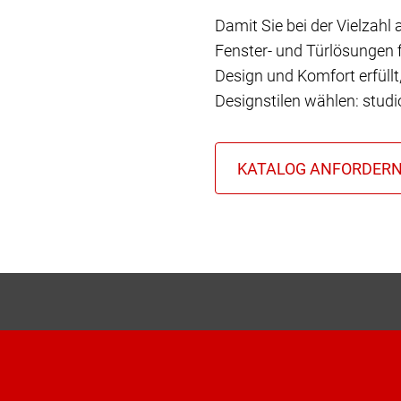
Damit Sie bei der Vielzahl
Fenster- und Türlösungen f
Design und Komfort erfüll
Designstilen wählen: stud