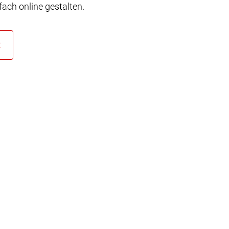
ach online gestalten.