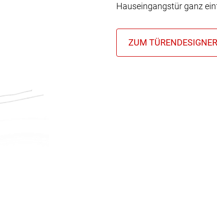
Hauseingangstür ganz einf