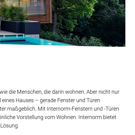
ig wie die Menschen, die darin wohnen. Aber nicht nur
il eines Hauses – gerade Fenster und Türen
ter maßgeblich. Mit Internorm-Fenstern und -Türen
sönliche Vorstellung vom Wohnen. Internorm bietet
 Lösung.