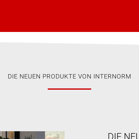
DIE NEUEN PRODUKTE VON INTERNORM
DIE NE