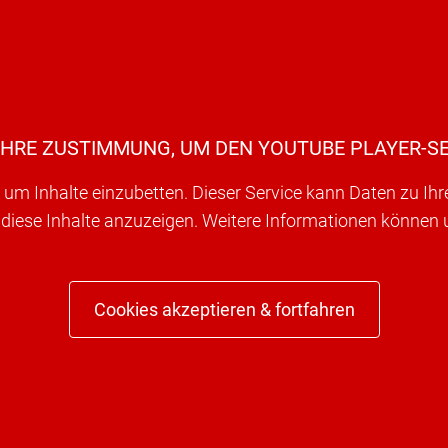
IHRE ZUSTIMMUNG, UM DEN YOUTUBE PLAYER-SE
um Inhalte einzubetten. Dieser Service kann Daten zu Ih
 diese Inhalte anzuzeigen. Weitere Informationen können
Cookies akzeptieren & fortfahren