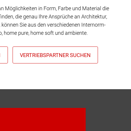
 an Möglichkeiten in Form, Farbe und Material die
inden, die genau Ihre Ansprüche an Architektur,
t, können Sie aus den verschiedenen Internorm-
io, home pure, home soft und ambiente.