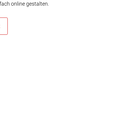
ach online gestalten.