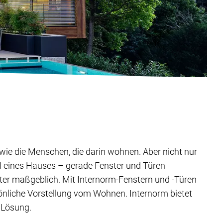
ig wie die Menschen, die darin wohnen. Aber nicht nur
il eines Hauses – gerade Fenster und Türen
ter maßgeblich. Mit Internorm-Fenstern und -Türen
sönliche Vorstellung vom Wohnen. Internorm bietet
 Lösung.