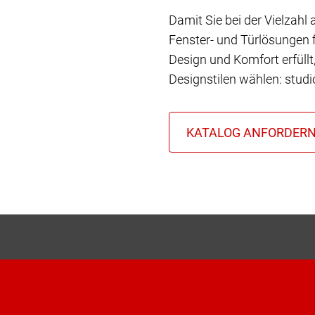
Damit Sie bei der Vielzahl
Fenster- und Türlösungen f
Design und Komfort erfüll
Designstilen wählen: stud