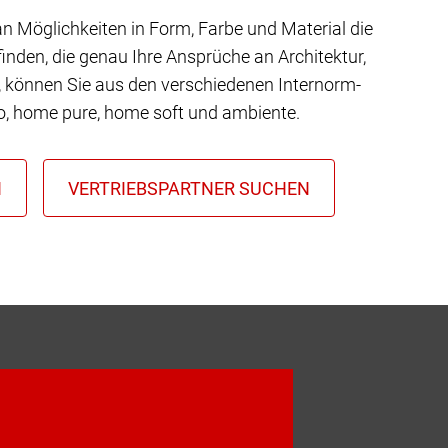
 an Möglichkeiten in Form, Farbe und Material die
inden, die genau Ihre Ansprüche an Architektur,
t, können Sie aus den verschiedenen Internorm-
io, home pure, home soft und ambiente.