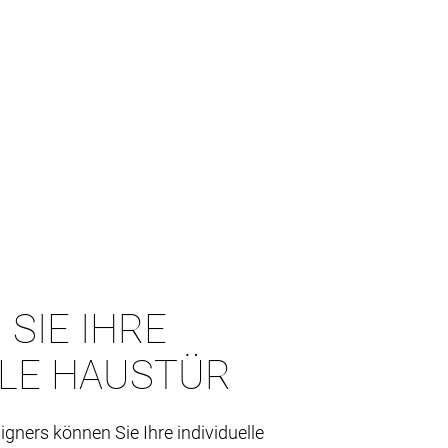
 SIE IHRE
LLE HAUSTÜR
igners können Sie Ihre individuelle