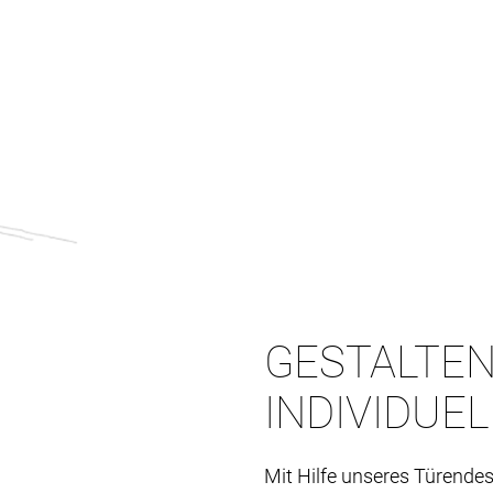
GESTALTEN
INDIVIDUE
Mit Hilfe unseres Türendes