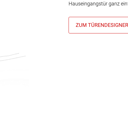
Hauseingangstür ganz einf