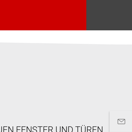
UEN FENSTER UND TÜREN