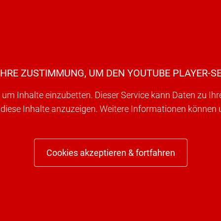
IHRE ZUSTIMMUNG, UM DEN YOUTUBE PLAYER-SE
um Inhalte einzubetten. Dieser Service kann Daten zu Ih
 diese Inhalte anzuzeigen. Weitere Informationen können
Cookies akzeptieren & fortfahren