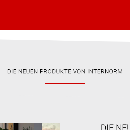
DIE NEUEN PRODUKTE VON INTERNORM
DIE NE