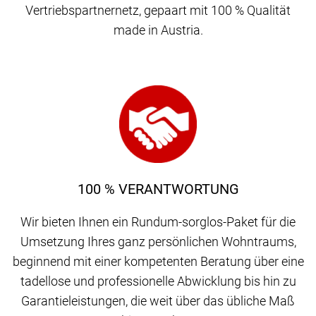
Vertriebspartnernetz, gepaart mit 100 % Qualität
made in Austria.
100 % VERANTWORTUNG
Wir bieten Ihnen ein Rundum-sorglos-Paket für die
Umsetzung Ihres ganz persönlichen Wohntraums,
beginnend mit einer kompetenten Beratung über eine
tadellose und professionelle Abwicklung bis hin zu
Garantieleistungen, die weit über das übliche Maß