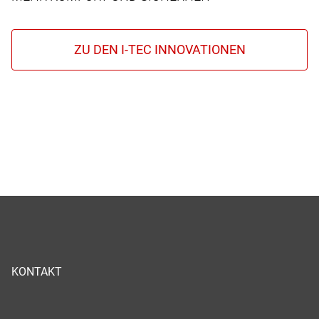
KONTAKT