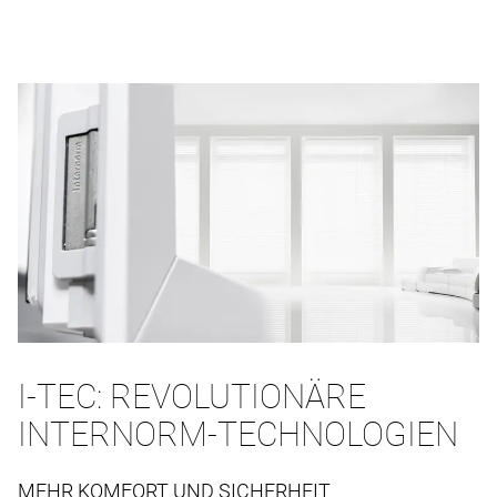
I-TEC: REVOLUTIONÄRE
INTERNORM-TECHNOLOGIEN
MEHR KOMFORT UND SICHERHEIT