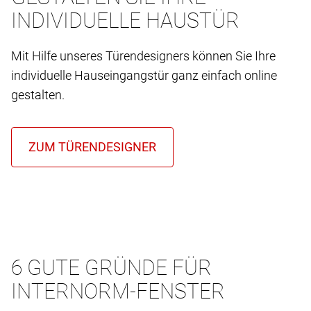
INDIVIDUELLE HAUSTÜR
Mit Hilfe unseres Türendesigners können Sie Ihre
individuelle Hauseingangstür ganz einfach online
gestalten.
6 GUTE GRÜNDE FÜR
INTERNORM-FENSTER