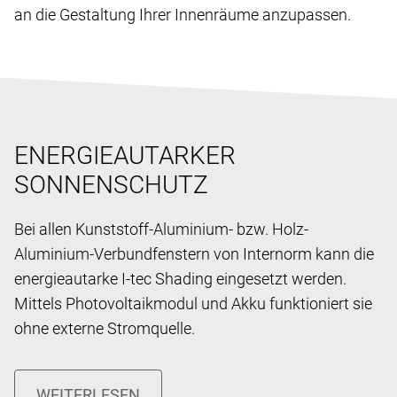
an die Gestaltung Ihrer Innenräume anzupassen.
ENERGIEAUTARKER
SONNENSCHUTZ
Bei allen Kunststoff-Aluminium- bzw. Holz-
Aluminium-Verbundfenstern von Internorm kann die
energieautarke I-tec Shading eingesetzt werden.
Mittels Photovoltaikmodul und Akku funktioniert sie
ohne externe Stromquelle.