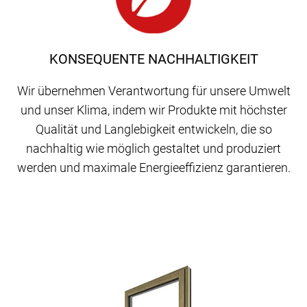
KONSEQUENTE NACHHALTIGKEIT
Wir übernehmen Verantwortung für unsere Umwelt
und unser Klima, indem wir Produkte mit höchster
Qualität und Langlebigkeit entwickeln, die so
nachhaltig wie möglich gestaltet und produziert
werden und maximale Energieeffizienz garantieren.