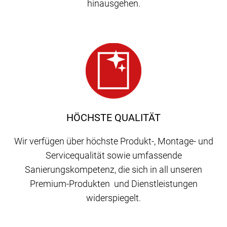
hinausgehen.
HÖCHSTE QUALITÄT
Wir verfügen über höchste Produkt-, Montage- und
Servicequalität sowie umfassende
Sanierungskompetenz, die sich in all unseren
Premium-Produkten und Dienstleistungen
widerspiegelt.