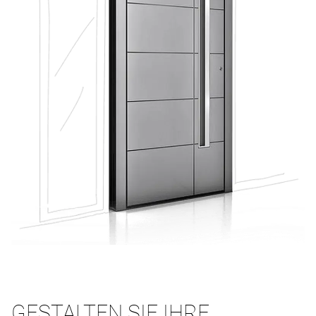
GESTALTEN SIE IHRE