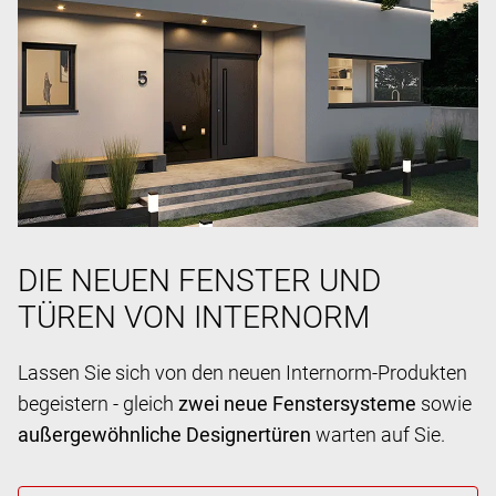
DIE NEUEN FENSTER UND
TÜREN VON INTERNORM
Lassen Sie sich von den neuen Internorm-Produkten
begeistern - gleich
zwei neue Fenstersysteme
sowie
außergewöhnliche Designertüren
warten auf Sie.