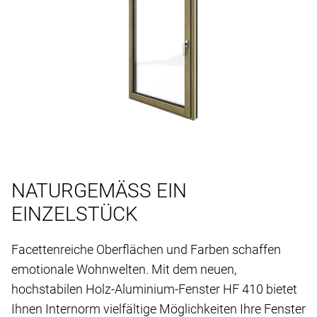
NATURGEMÄSS EIN
EINZELSTÜCK
Facettenreiche Oberflächen und Farben schaffen
emotionale Wohnwelten. Mit dem neuen,
hochstabilen Holz-Aluminium-Fenster HF 410 bietet
Ihnen Internorm vielfältige Möglichkeiten Ihre Fenster