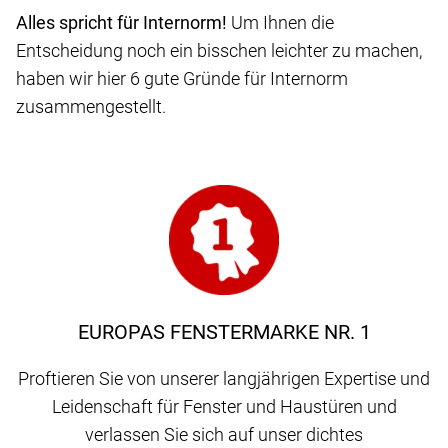
Alles spricht für Internorm!
Um Ihnen die
Entscheidung noch ein bisschen leichter zu machen,
haben wir hier 6 gute Gründe für Internorm
zusammengestellt.
EUROPAS FENSTERMARKE NR. 1
Proftieren Sie von unserer langjährigen Expertise und
Leidenschaft für Fenster und Haustüren und
verlassen Sie sich auf unser dichtes