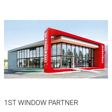
1ST WINDOW PARTNER