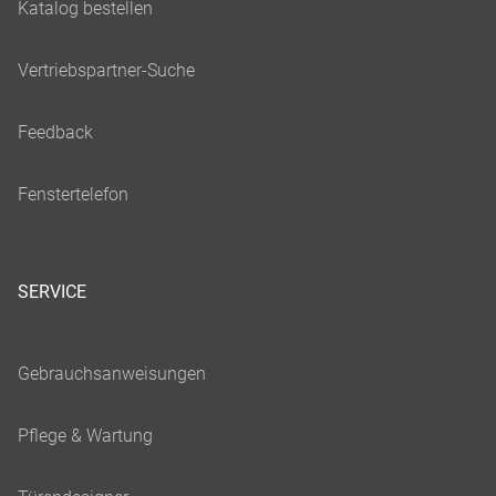
SERVICE