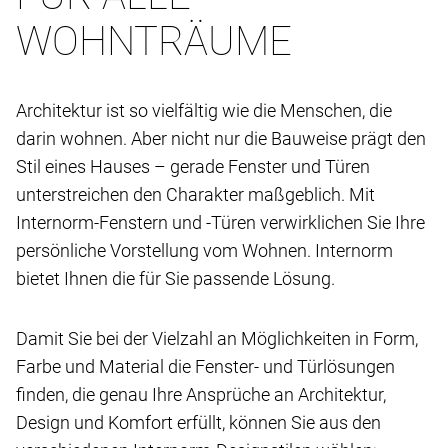
WOHNTRÄUME
Architektur ist so vielfältig wie die Menschen, die
darin wohnen. Aber nicht nur die Bauweise prägt den
Stil eines Hauses – gerade Fenster und Türen
unterstreichen den Charakter maßgeblich. Mit
Internorm-Fenstern und -Türen verwirklichen Sie Ihre
persönliche Vorstellung vom Wohnen. Internorm
bietet Ihnen die für Sie passende Lösung.
Damit Sie bei der Vielzahl an Möglichkeiten in Form,
Farbe und Material die Fenster- und Türlösungen
finden, die genau Ihre Ansprüche an Architektur,
Design und Komfort erfüllt, können Sie aus den