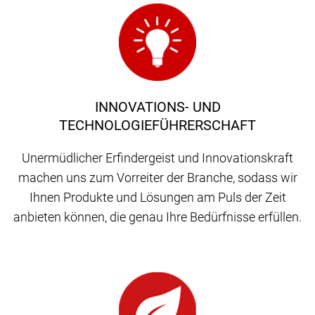
INNOVATIONS- UND
TECHNOLOGIEFÜHRERSCHAFT
Unermüdlicher Erfindergeist und Innovationskraft
machen uns zum Vorreiter der Branche, sodass wir
Ihnen Produkte und Lösungen am Puls der Zeit
anbieten können, die genau Ihre Bedürfnisse erfüllen.