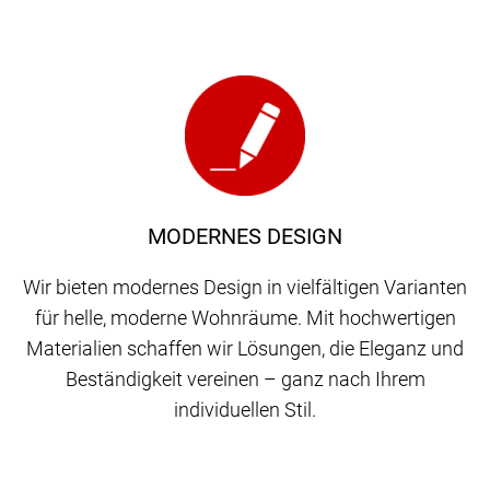
MODERNES DESIGN
Wir bieten modernes Design in vielfältigen Varianten
für helle, moderne Wohnräume. Mit hochwertigen
Materialien schaffen wir Lösungen, die Eleganz und
Beständigkeit vereinen – ganz nach Ihrem
individuellen Stil.