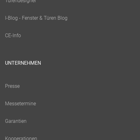
UNTERNEHMEN