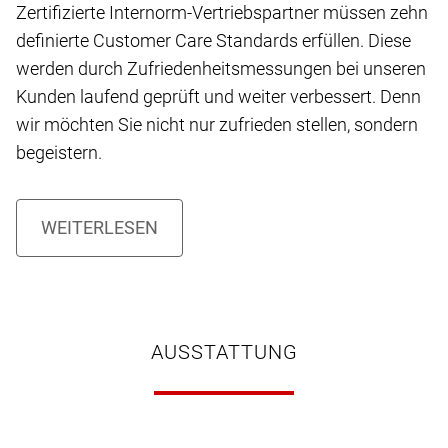
Zertifizierte Internorm-Vertriebspartner müssen zehn
definierte Customer Care Standards erfüllen. Diese
werden durch Zufriedenheitsmessungen bei unseren
Kunden laufend geprüft und weiter verbessert. Denn
wir möchten Sie nicht nur zufrieden stellen, sondern
begeistern.
AUSSTATTUNG