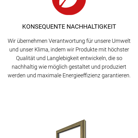
KONSEQUENTE NACHHALTIGKEIT
Wir übernehmen Verantwortung für unsere Umwelt
und unser Klima, indem wir Produkte mit höchster
Qualität und Langlebigkeit entwickeln, die so
nachhaltig wie möglich gestaltet und produziert
werden und maximale Energieeffizienz garantieren.