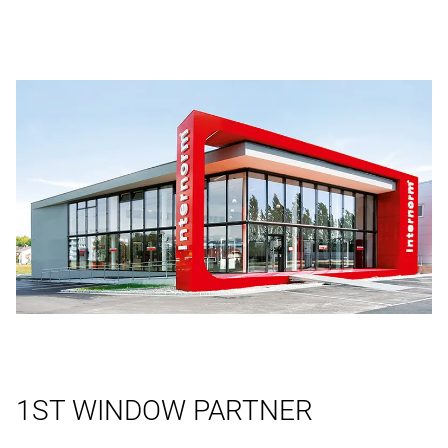
1ST WINDOW PARTNER