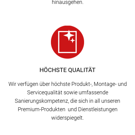
hinausgehen.
HÖCHSTE QUALITÄT
Wir verfügen über höchste Produkt-, Montage- und
Servicequalität sowie umfassende
Sanierungskompetenz, die sich in all unseren
Premium-Produkten und Dienstleistungen
widerspiegelt.