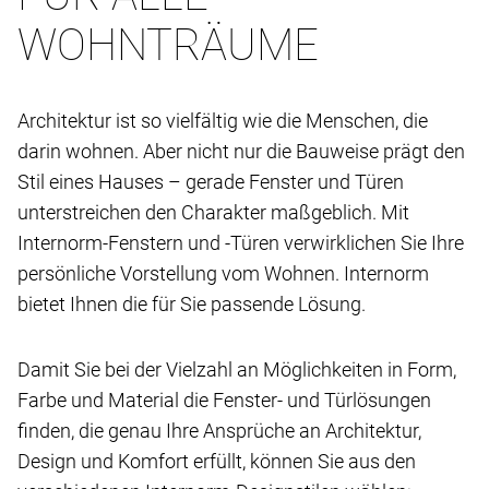
WOHNTRÄUME
Architektur ist so vielfältig wie die Menschen, die
darin wohnen. Aber nicht nur die Bauweise prägt den
Stil eines Hauses – gerade Fenster und Türen
unterstreichen den Charakter maßgeblich. Mit
Internorm-Fenstern und -Türen verwirklichen Sie Ihre
persönliche Vorstellung vom Wohnen. Internorm
bietet Ihnen die für Sie passende Lösung.
Damit Sie bei der Vielzahl an Möglichkeiten in Form,
Farbe und Material die Fenster- und Türlösungen
finden, die genau Ihre Ansprüche an Architektur,
Design und Komfort erfüllt, können Sie aus den