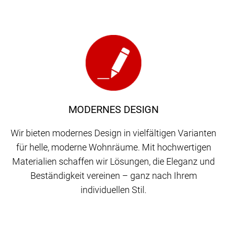
MODERNES DESIGN
Wir bieten modernes Design in vielfältigen Varianten
für helle, moderne Wohnräume. Mit hochwertigen
Materialien schaffen wir Lösungen, die Eleganz und
Beständigkeit vereinen – ganz nach Ihrem
individuellen Stil.