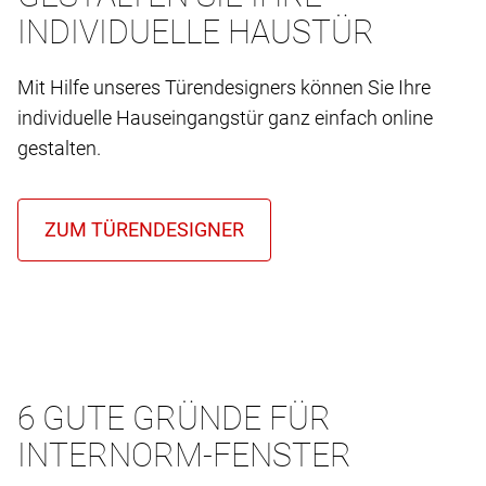
INDIVIDUELLE HAUSTÜR
Mit Hilfe unseres Türendesigners können Sie Ihre
individuelle Hauseingangstür ganz einfach online
gestalten.
6 GUTE GRÜNDE FÜR
INTERNORM-FENSTER