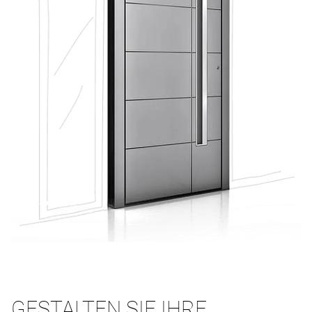
GESTALTEN SIE IHRE