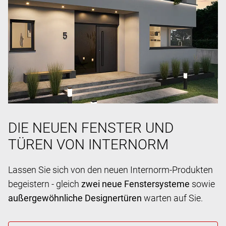
DIE NEUEN FENSTER UND
TÜREN VON INTERNORM
Lassen Sie sich von den neuen Internorm-Produkten
begeistern - gleich
zwei neue Fenstersysteme
sowie
außergewöhnliche Designertüren
warten auf Sie.