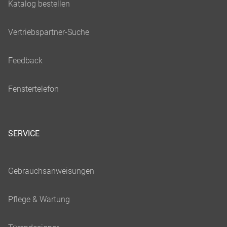
SERVICE