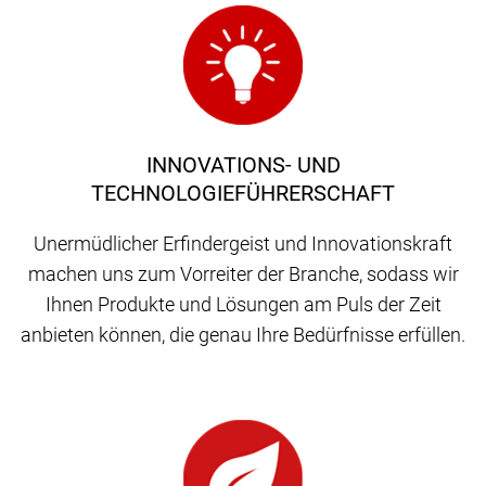
INNOVATIONS- UND
TECHNOLOGIEFÜHRERSCHAFT
Unermüdlicher Erfindergeist und Innovationskraft
machen uns zum Vorreiter der Branche, sodass wir
Ihnen Produkte und Lösungen am Puls der Zeit
anbieten können, die genau Ihre Bedürfnisse erfüllen.