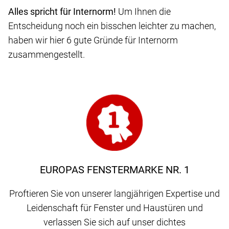
Alles spricht für Internorm!
Um Ihnen die
Entscheidung noch ein bisschen leichter zu machen,
haben wir hier 6 gute Gründe für Internorm
zusammengestellt.
EUROPAS FENSTERMARKE NR. 1
Proftieren Sie von unserer langjährigen Expertise und
Leidenschaft für Fenster und Haustüren und
verlassen Sie sich auf unser dichtes