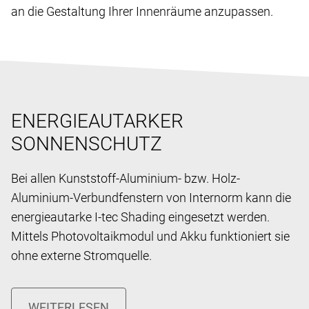
an die Gestaltung Ihrer Innenräume anzupassen.
ENERGIEAUTARKER
SONNENSCHUTZ
Bei allen Kunststoff-Aluminium- bzw. Holz-
Aluminium-Verbundfenstern von Internorm kann die
energieautarke I-tec Shading eingesetzt werden.
Mittels Photovoltaikmodul und Akku funktioniert sie
ohne externe Stromquelle.