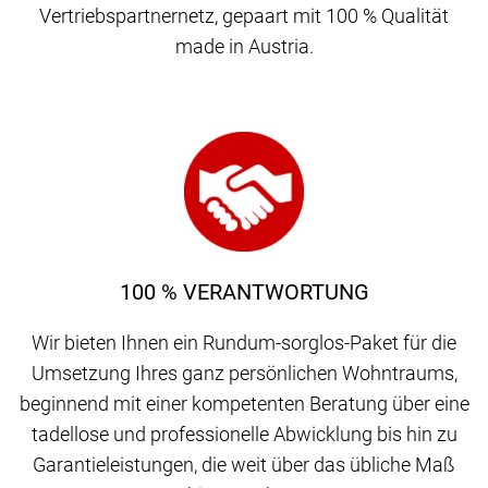
Vertriebspartnernetz, gepaart mit 100 % Qualität
made in Austria.
100 % VERANTWORTUNG
Wir bieten Ihnen ein Rundum-sorglos-Paket für die
Umsetzung Ihres ganz persönlichen Wohntraums,
beginnend mit einer kompetenten Beratung über eine
tadellose und professionelle Abwicklung bis hin zu
Garantieleistungen, die weit über das übliche Maß