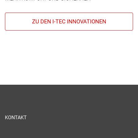
KONTAKT