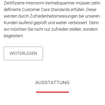
Zertifizierte Internorm-Vertriebspartner müssen zehn
definierte Customer Care Standards erfüllen. Diese
werden durch Zufriedenheitsmessungen bei unseren
Kunden laufend geprüft und weiter verbessert. Denn
wir möchten Sie nicht nur zufrieden stellen, sondern
begeistern.
AUSSTATTUNG