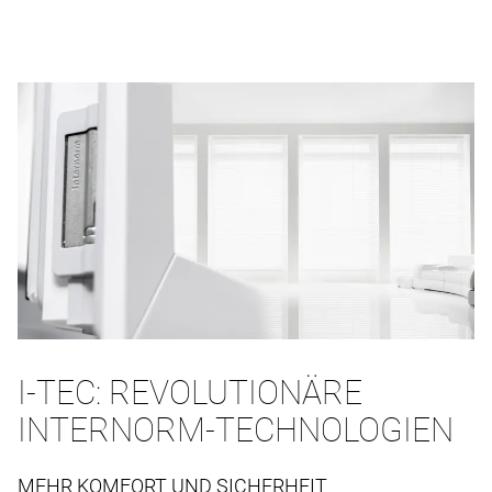
I-TEC: REVOLUTIONÄRE
INTERNORM-TECHNOLOGIEN
MEHR KOMFORT UND SICHERHEIT