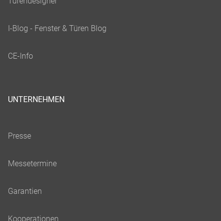
UNTERNEHMEN