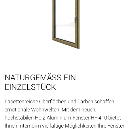
NATURGEMÄSS EIN
EINZELSTÜCK
Facettenreiche Oberflächen und Farben schaffen
emotionale Wohnwelten. Mit dem neuen,
hochstabilen Holz-Aluminium-Fenster HF 410 bietet
Ihnen Internorm vielfältige Möglichkeiten Ihre Fenster