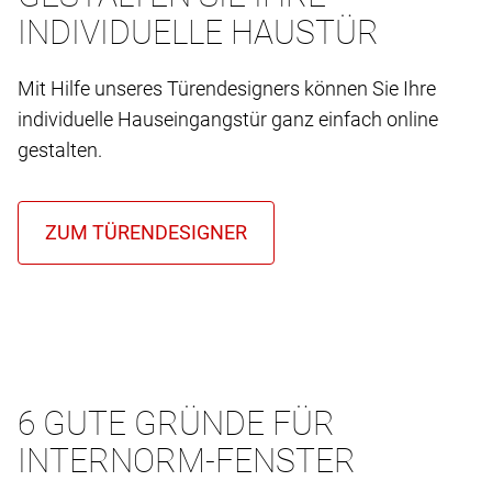
INDIVIDUELLE HAUSTÜR
Mit Hilfe unseres Türendesigners können Sie Ihre
individuelle Hauseingangstür ganz einfach online
gestalten.
6 GUTE GRÜNDE FÜR
INTERNORM-FENSTER