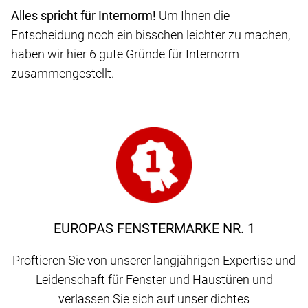
Alles spricht für Internorm!
Um Ihnen die
Entscheidung noch ein bisschen leichter zu machen,
haben wir hier 6 gute Gründe für Internorm
zusammengestellt.
EUROPAS FENSTERMARKE NR. 1
Proftieren Sie von unserer langjährigen Expertise und
Leidenschaft für Fenster und Haustüren und
verlassen Sie sich auf unser dichtes