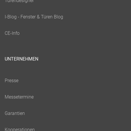
UNTERNEHMEN