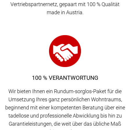
Vertriebspartnernetz, gepaart mit 100 % Qualität
made in Austria.
100 % VERANTWORTUNG
Wir bieten Ihnen ein Rundum-sorglos-Paket für die
Umsetzung Ihres ganz persönlichen Wohntraums,
beginnend mit einer kompetenten Beratung über eine
tadellose und professionelle Abwicklung bis hin zu
Garantieleistungen, die weit über das übliche Maß