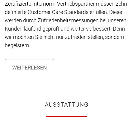
Zertifizierte Internorm-Vertriebspartner müssen zehn
definierte Customer Care Standards erfüllen. Diese
werden durch Zufriedenheitsmessungen bei unseren
Kunden laufend geprüft und weiter verbessert. Denn
wir möchten Sie nicht nur zufrieden stellen, sondern
begeistern.
AUSSTATTUNG