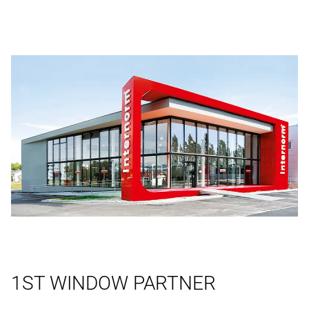
1ST WINDOW PARTNER