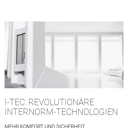
I-TEC: REVOLUTIONÄRE
INTERNORM-TECHNOLOGIEN
MEHR KOMFORT UND SICHERHEIT