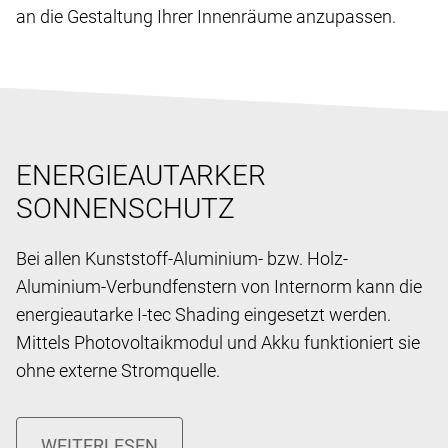
an die Gestaltung Ihrer Innenräume anzupassen.
ENERGIEAUTARKER
SONNENSCHUTZ
Bei allen Kunststoff-Aluminium- bzw. Holz-
Aluminium-Verbundfenstern von Internorm kann die
energieautarke I-tec Shading eingesetzt werden.
Mittels Photovoltaikmodul und Akku funktioniert sie
ohne externe Stromquelle.