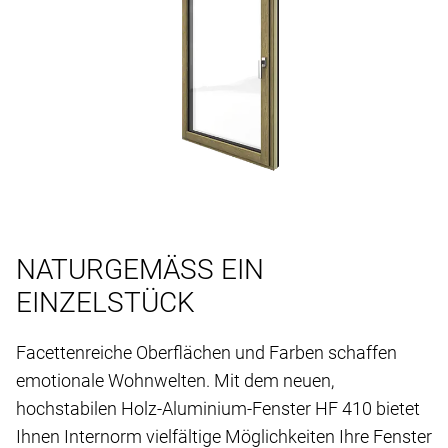
NATURGEMÄSS EIN
EINZELSTÜCK
Facettenreiche Oberflächen und Farben schaffen
emotionale Wohnwelten. Mit dem neuen,
hochstabilen Holz-Aluminium-Fenster HF 410 bietet
Ihnen Internorm vielfältige Möglichkeiten Ihre Fenster