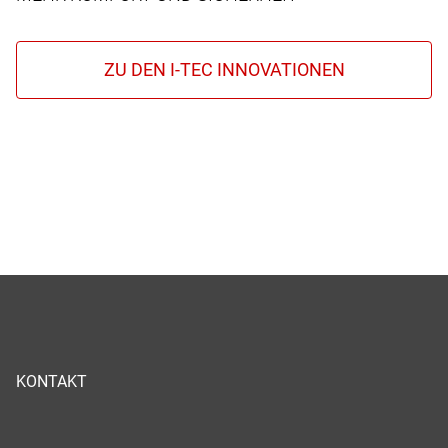
KONTAKT