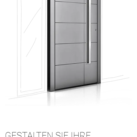
GESTALTEN SIE IHRE