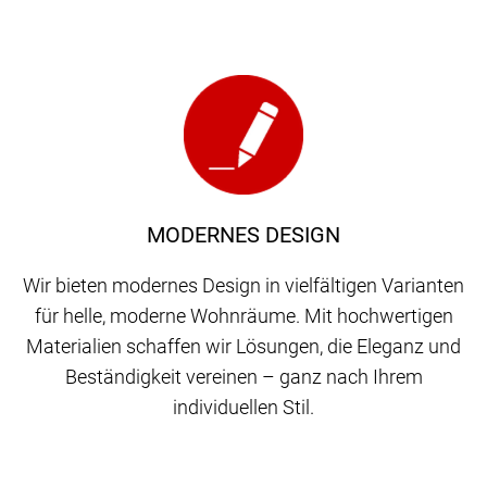
MODERNES DESIGN
Wir bieten modernes Design in vielfältigen Varianten
für helle, moderne Wohnräume. Mit hochwertigen
Materialien schaffen wir Lösungen, die Eleganz und
Beständigkeit vereinen – ganz nach Ihrem
individuellen Stil.