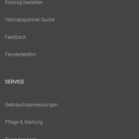
SERVICE