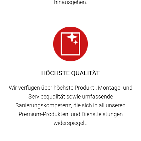
hinausgehen.
HÖCHSTE QUALITÄT
Wir verfügen über höchste Produkt-, Montage- und
Servicequalität sowie umfassende
Sanierungskompetenz, die sich in all unseren
Premium-Produkten und Dienstleistungen
widerspiegelt.