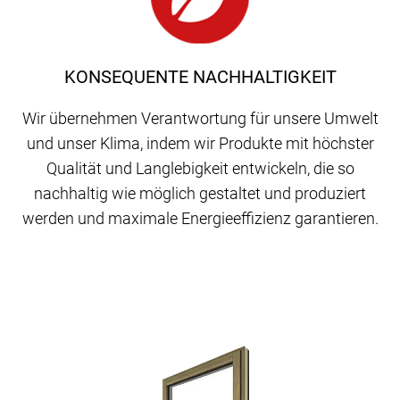
KONSEQUENTE NACHHALTIGKEIT
Wir übernehmen Verantwortung für unsere Umwelt
und unser Klima, indem wir Produkte mit höchster
Qualität und Langlebigkeit entwickeln, die so
nachhaltig wie möglich gestaltet und produziert
werden und maximale Energieeffizienz garantieren.