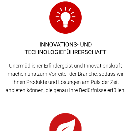
INNOVATIONS- UND
TECHNOLOGIEFÜHRERSCHAFT
Unermüdlicher Erfindergeist und Innovationskraft
machen uns zum Vorreiter der Branche, sodass wir
Ihnen Produkte und Lösungen am Puls der Zeit
anbieten können, die genau Ihre Bedürfnisse erfüllen.