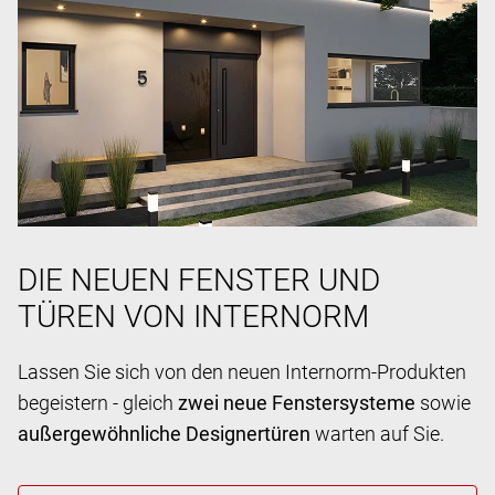
DIE NEUEN FENSTER UND
TÜREN VON INTERNORM
Lassen Sie sich von den neuen Internorm-Produkten
begeistern - gleich
zwei neue Fenstersysteme
sowie
außergewöhnliche Designertüren
warten auf Sie.