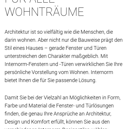
WOHNTRÄUME
Architektur ist so vielfältig wie die Menschen, die
darin wohnen. Aber nicht nur die Bauweise prägt den
Stil eines Hauses – gerade Fenster und Türen
unterstreichen den Charakter maßgeblich. Mit
Internorm-Fenstern und -Türen verwirklichen Sie Ihre
persönliche Vorstellung vom Wohnen. Internorm
bietet Ihnen die für Sie passende Lösung.
Damit Sie bei der Vielzahl an Möglichkeiten in Form,
Farbe und Material die Fenster- und Türlösungen
finden, die genau Ihre Ansprüche an Architektur,
Design und Komfort erfüllt, können Sie aus den