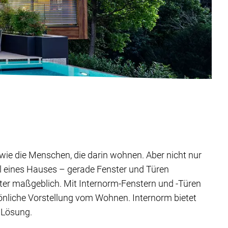
ig wie die Menschen, die darin wohnen. Aber nicht nur
il eines Hauses – gerade Fenster und Türen
ter maßgeblich. Mit Internorm-Fenstern und -Türen
sönliche Vorstellung vom Wohnen. Internorm bietet
 Lösung.