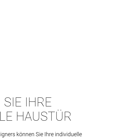
 SIE IHRE
LLE HAUSTÜR
igners können Sie Ihre individuelle