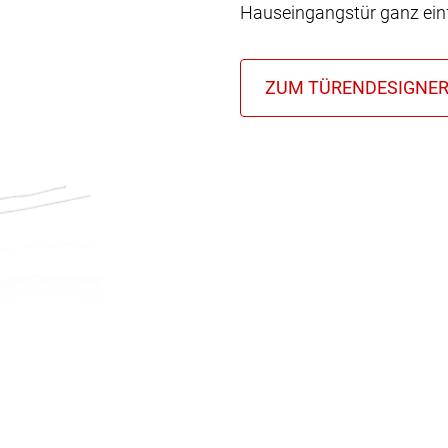
Hauseingangstür ganz einf