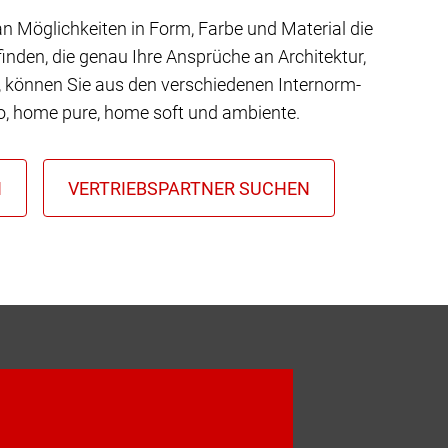
 an Möglichkeiten in Form, Farbe und Material die
inden, die genau Ihre Ansprüche an Architektur,
t, können Sie aus den verschiedenen Internorm-
io, home pure, home soft und ambiente.