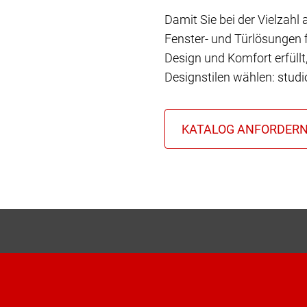
Damit Sie bei der Vielzahl
Fenster- und Türlösungen f
Design und Komfort erfüll
Designstilen wählen: stud