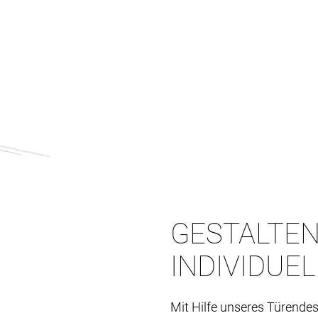
GESTALTEN
INDIVIDUE
Mit Hilfe unseres Türendes