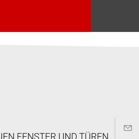
UEN FENSTER UND TÜREN