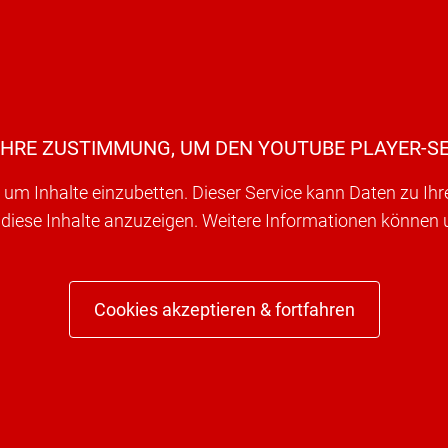
IHRE ZUSTIMMUNG, UM DEN YOUTUBE PLAYER-SE
um Inhalte einzubetten. Dieser Service kann Daten zu Ih
 diese Inhalte anzuzeigen. Weitere Informationen können
Cookies akzeptieren & fortfahren