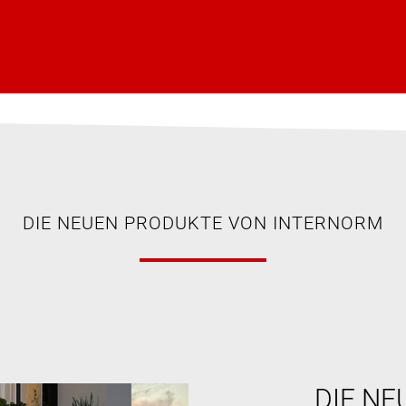
DIE NEUEN PRODUKTE VON INTERNORM
DIE NE