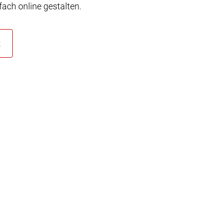
ach online gestalten.