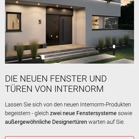
DIE NEUEN FENSTER UND
TÜREN VON INTERNORM
Lassen Sie sich von den neuen Internorm-Produkten
begeistern - gleich
zwei neue Fenstersysteme
sowie
außergewöhnliche Designertüren
warten auf Sie.