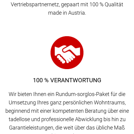
Vertriebspartnernetz, gepaart mit 100 % Qualität
made in Austria.
100 % VERANTWORTUNG
Wir bieten Ihnen ein Rundum-sorglos-Paket für die
Umsetzung Ihres ganz persönlichen Wohntraums,
beginnend mit einer kompetenten Beratung über eine
tadellose und professionelle Abwicklung bis hin zu
Garantieleistungen, die weit über das übliche Maß