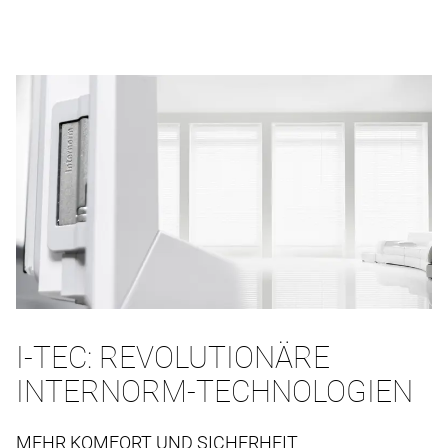
I-TEC: REVOLUTIONÄRE
INTERNORM-TECHNOLOGIEN
MEHR KOMFORT UND SICHERHEIT