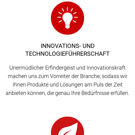
INNOVATIONS- UND
TECHNOLOGIEFÜHRERSCHAFT
Unermüdlicher Erfindergeist und Innovationskraft
machen uns zum Vorreiter der Branche, sodass wir
Ihnen Produkte und Lösungen am Puls der Zeit
anbieten können, die genau Ihre Bedürfnisse erfüllen.