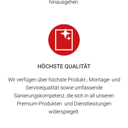
hinausgehen.
HÖCHSTE QUALITÄT
Wir verfügen über höchste Produkt-, Montage- und
Servicequalität sowie umfassende
Sanierungskompetenz, die sich in all unseren
Premium-Produkten und Dienstleistungen
widerspiegelt.