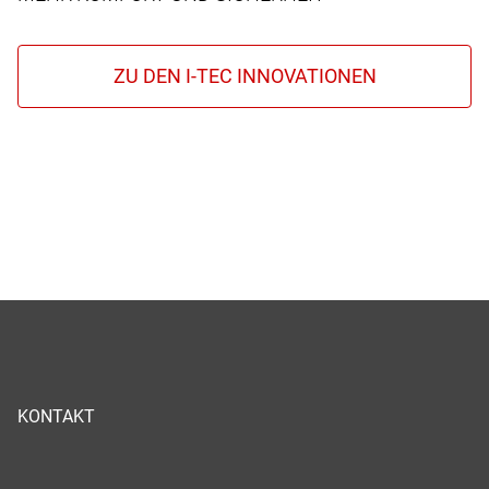
KONTAKT