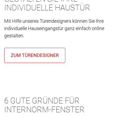
INDIVIDUELLE HAUSTÜR
Mit Hilfe unseres Türendesigners können Sie Ihre
individuelle Hauseingangstür ganz einfach online
gestalten.
6 GUTE GRÜNDE FÜR
INTERNORM-FENSTER