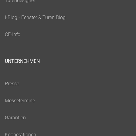
UNTERNEHMEN