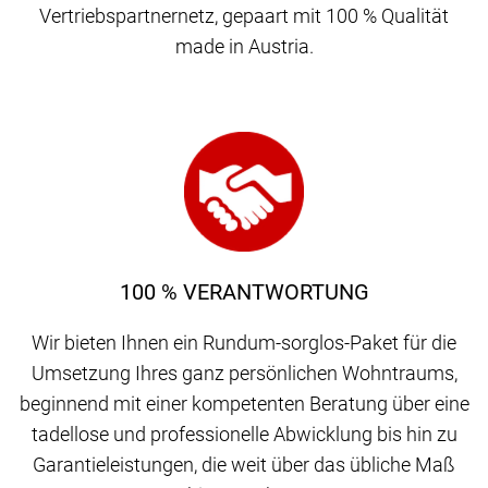
Vertriebspartnernetz, gepaart mit 100 % Qualität
made in Austria.
100 % VERANTWORTUNG
Wir bieten Ihnen ein Rundum-sorglos-Paket für die
Umsetzung Ihres ganz persönlichen Wohntraums,
beginnend mit einer kompetenten Beratung über eine
tadellose und professionelle Abwicklung bis hin zu
Garantieleistungen, die weit über das übliche Maß