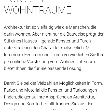
WOHNTRÄUME
Architektur ist so vielfältig wie die Menschen, die
darin wohnen. Aber nicht nur die Bauweise prägt den
Stil eines Hauses – gerade Fenster und Türen
unterstreichen den Charakter maßgeblich. Mit
Internorm-Fenstern und -Türen verwirklichen Sie Ihre
persönliche Vorstellung vom Wohnen. Internorm
bietet Ihnen die für Sie passende Lösung.
Damit Sie bei der Vielzahl an Möglichkeiten in Form,
Farbe und Material die Fenster- und Türlösungen
finden, die genau Ihre Ansprüche an Architektur,
Design und Komfort erfüllt, können Sie aus den