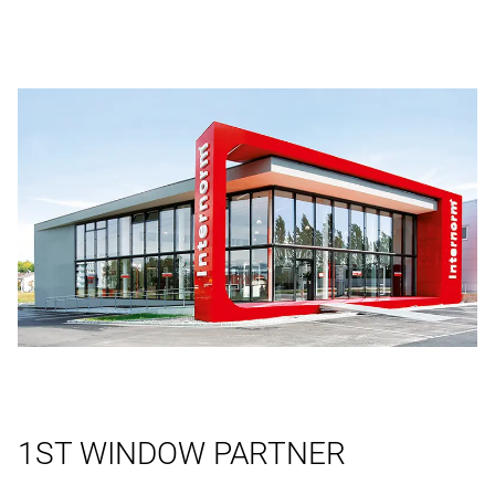
1ST WINDOW PARTNER