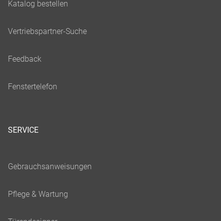
SERVICE