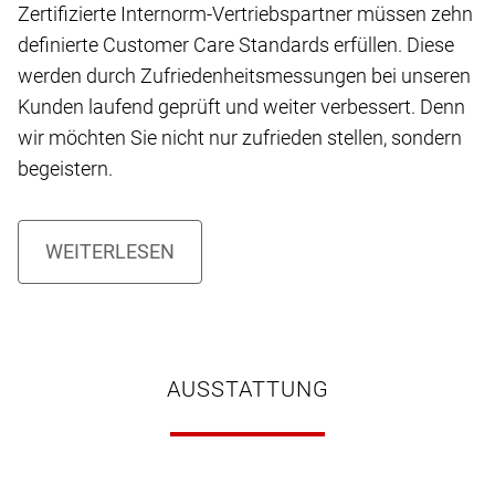
Zertifizierte Internorm-Vertriebspartner müssen zehn
definierte Customer Care Standards erfüllen. Diese
werden durch Zufriedenheitsmessungen bei unseren
Kunden laufend geprüft und weiter verbessert. Denn
wir möchten Sie nicht nur zufrieden stellen, sondern
begeistern.
AUSSTATTUNG