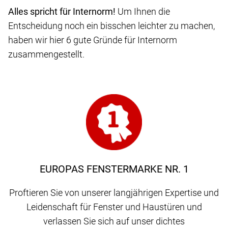
Alles spricht für Internorm!
Um Ihnen die
Entscheidung noch ein bisschen leichter zu machen,
haben wir hier 6 gute Gründe für Internorm
zusammengestellt.
EUROPAS FENSTERMARKE NR. 1
Proftieren Sie von unserer langjährigen Expertise und
Leidenschaft für Fenster und Haustüren und
verlassen Sie sich auf unser dichtes