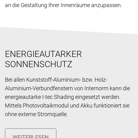
an die Gestaltung Ihrer Innenräume anzupassen.
ENERGIEAUTARKER
SONNENSCHUTZ
Bei allen Kunststoff-Aluminium- bzw. Holz-
Aluminium-Verbundfenstern von Internorm kann die
energieautarke I-tec Shading eingesetzt werden.
Mittels Photovoltaikmodul und Akku funktioniert sie
ohne externe Stromquelle.