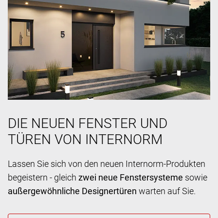
DIE NEUEN FENSTER UND
TÜREN VON INTERNORM
Lassen Sie sich von den neuen Internorm-Produkten
begeistern - gleich
zwei neue Fenstersysteme
sowie
außergewöhnliche Designertüren
warten auf Sie.