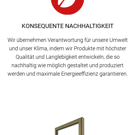
KONSEQUENTE NACHHALTIGKEIT
Wir übernehmen Verantwortung für unsere Umwelt
und unser Klima, indem wir Produkte mit höchster
Qualität und Langlebigkeit entwickeln, die so
nachhaltig wie möglich gestaltet und produziert
werden und maximale Energieeffizienz garantieren.