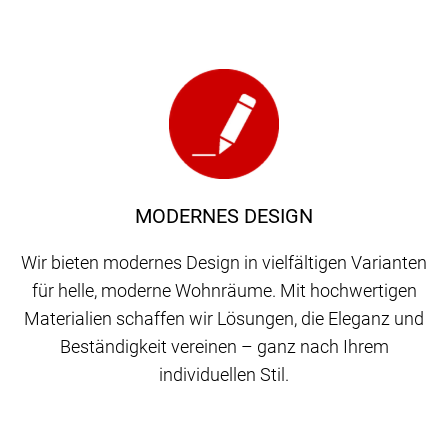
MODERNES DESIGN
Wir bieten modernes Design in vielfältigen Varianten
für helle, moderne Wohnräume. Mit hochwertigen
Materialien schaffen wir Lösungen, die Eleganz und
Beständigkeit vereinen – ganz nach Ihrem
individuellen Stil.