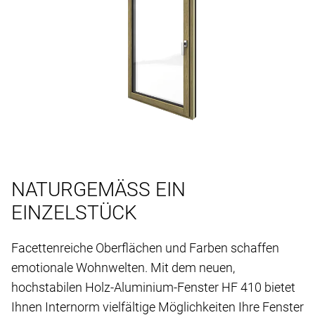
NATURGEMÄSS EIN
EINZELSTÜCK
Facettenreiche Oberflächen und Farben schaffen
emotionale Wohnwelten. Mit dem neuen,
hochstabilen Holz-Aluminium-Fenster HF 410 bietet
Ihnen Internorm vielfältige Möglichkeiten Ihre Fenster