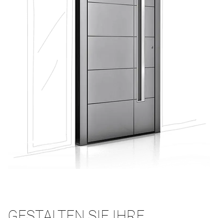
GESTALTEN SIE IHRE