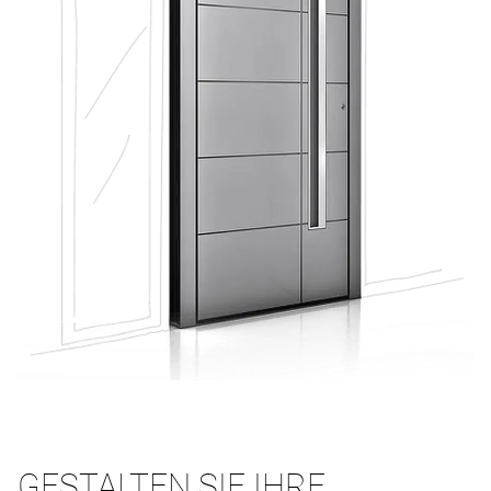
GESTALTEN SIE IHRE