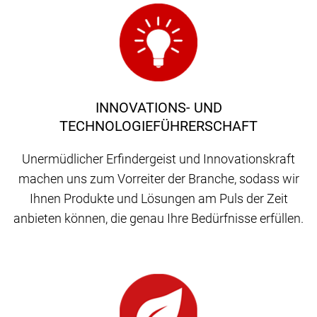
INNOVATIONS- UND
TECHNOLOGIEFÜHRERSCHAFT
Unermüdlicher Erfindergeist und Innovationskraft
machen uns zum Vorreiter der Branche, sodass wir
Ihnen Produkte und Lösungen am Puls der Zeit
anbieten können, die genau Ihre Bedürfnisse erfüllen.