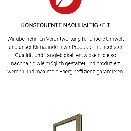
KONSEQUENTE NACHHALTIGKEIT
Wir übernehmen Verantwortung für unsere Umwelt
und unser Klima, indem wir Produkte mit höchster
Qualität und Langlebigkeit entwickeln, die so
nachhaltig wie möglich gestaltet und produziert
werden und maximale Energieeffizienz garantieren.