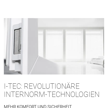
I-TEC: REVOLUTIONÄRE
INTERNORM-TECHNOLOGIEN
MEHR KOMFORT UND SICHERHEIT