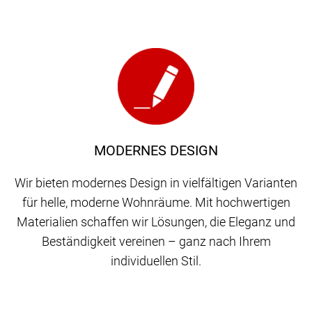
MODERNES DESIGN
Wir bieten modernes Design in vielfältigen Varianten
für helle, moderne Wohnräume. Mit hochwertigen
Materialien schaffen wir Lösungen, die Eleganz und
Beständigkeit vereinen – ganz nach Ihrem
individuellen Stil.