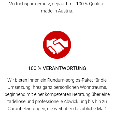
Vertriebspartnernetz, gepaart mit 100 % Qualität
made in Austria.
100 % VERANTWORTUNG
Wir bieten Ihnen ein Rundum-sorglos-Paket für die
Umsetzung Ihres ganz persönlichen Wohntraums,
beginnend mit einer kompetenten Beratung über eine
tadellose und professionelle Abwicklung bis hin zu
Garantieleistungen, die weit über das übliche Maß