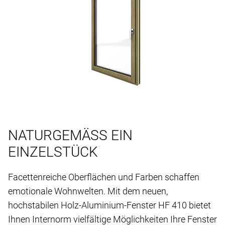
NATURGEMÄSS EIN
EINZELSTÜCK
Facettenreiche Oberflächen und Farben schaffen
emotionale Wohnwelten. Mit dem neuen,
hochstabilen Holz-Aluminium-Fenster HF 410 bietet
Ihnen Internorm vielfältige Möglichkeiten Ihre Fenster