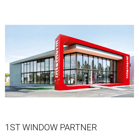
1ST WINDOW PARTNER