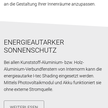
an die Gestaltung Ihrer Innenräume anzupassen.
ENERGIEAUTARKER
SONNENSCHUTZ
Bei allen Kunststoff-Aluminium- bzw. Holz-
Aluminium-Verbundfenstern von Internorm kann die
energieautarke I-tec Shading eingesetzt werden.
Mittels Photovoltaikmodul und Akku funktioniert sie
ohne externe Stromquelle.