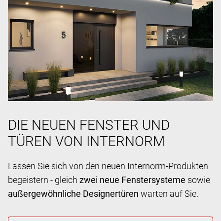
DIE NEUEN FENSTER UND
TÜREN VON INTERNORM
Lassen Sie sich von den neuen Internorm-Produkten
begeistern - gleich
zwei neue Fenstersysteme
sowie
außergewöhnliche Designertüren
warten auf Sie.