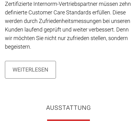
Zertifizierte Internorm-Vertriebspartner müssen zehn
definierte Customer Care Standards erfüllen. Diese
werden durch Zufriedenheitsmessungen bei unseren
Kunden laufend geprüft und weiter verbessert. Denn
wir möchten Sie nicht nur zufrieden stellen, sondern
begeistern.
AUSSTATTUNG