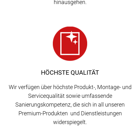
hinausgehen.
HÖCHSTE QUALITÄT
Wir verfügen über höchste Produkt-, Montage- und
Servicequalität sowie umfassende
Sanierungskompetenz, die sich in all unseren
Premium-Produkten und Dienstleistungen
widerspiegelt.