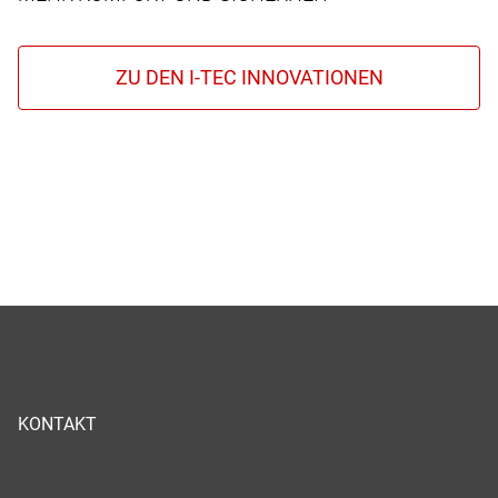
KONTAKT