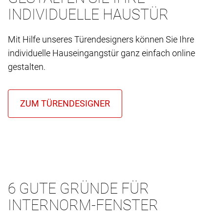
INDIVIDUELLE HAUSTÜR
Mit Hilfe unseres Türendesigners können Sie Ihre
individuelle Hauseingangstür ganz einfach online
gestalten.
6 GUTE GRÜNDE FÜR
INTERNORM-FENSTER