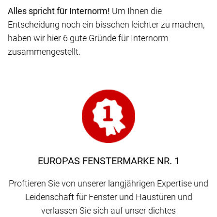
Alles spricht für Internorm!
Um Ihnen die
Entscheidung noch ein bisschen leichter zu machen,
haben wir hier 6 gute Gründe für Internorm
zusammengestellt.
EUROPAS FENSTERMARKE NR. 1
Proftieren Sie von unserer langjährigen Expertise und
Leidenschaft für Fenster und Haustüren und
verlassen Sie sich auf unser dichtes