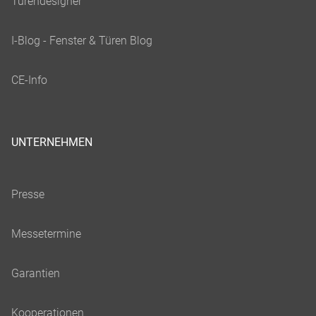
UNTERNEHMEN