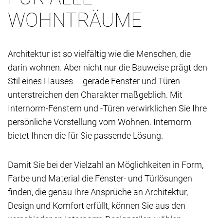
WOHNTRÄUME
Architektur ist so vielfältig wie die Menschen, die
darin wohnen. Aber nicht nur die Bauweise prägt den
Stil eines Hauses – gerade Fenster und Türen
unterstreichen den Charakter maßgeblich. Mit
Internorm-Fenstern und -Türen verwirklichen Sie Ihre
persönliche Vorstellung vom Wohnen. Internorm
bietet Ihnen die für Sie passende Lösung.
Damit Sie bei der Vielzahl an Möglichkeiten in Form,
Farbe und Material die Fenster- und Türlösungen
finden, die genau Ihre Ansprüche an Architektur,
Design und Komfort erfüllt, können Sie aus den