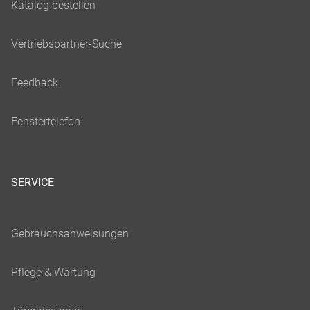
SERVICE