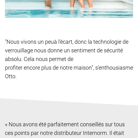
"Nous vivons un peuà l’écart, donc la technologie de
verrouillage nous donne un sentiment de sécurité
absolu. Cela nous permet de
profiter encore plus de notre maison", s’enthousiasme
Otto.
« Nous avons été parfaitement conseillés sur tous
ces points par notre distributeur Internorm. Il était