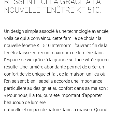
RESSENTI CELA GRÂCE À LA
NOUVELLE FENÊTRE KF 510.
Un design simple associé à une technologie avancée,
voilà ce qui a convaincu cette famille de choisir la
nouvelle fenêtre KF 510 Internorm. L’ouvrant fin de la
fenêtre laisse entrer un maximum de lumière dans
l’espace de vie grâce à la grande surface vitrée qui en
résulte. Une lumière abondante permet de créer un
confort de vie unique et fait de la maison, un lieu où
l’on se sent bien. Isabella accorde une importance
particulière au design et au confort dans sa maison :
« Pour nous, il a toujours été important d’apporter
beaucoup de lumière
naturelle et un peu de nature dans la maison. Quand