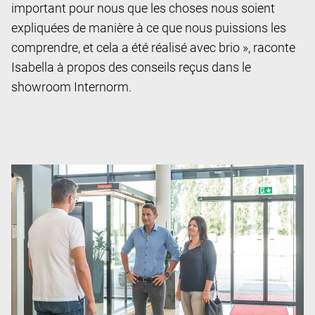
important pour nous que les choses nous soient
expliquées de manière à ce que nous puissions les
comprendre, et cela a été réalisé avec brio », raconte
Isabella à propos des conseils reçus dans le
showroom Internorm.