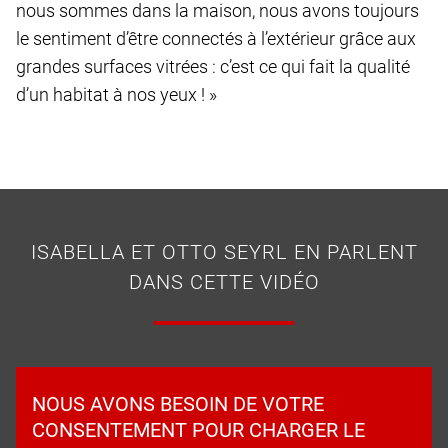
nous sommes dans la maison, nous avons toujours
le sentiment d’être connectés à l’extérieur grâce aux
grandes surfaces vitrées : c’est ce qui fait la qualité
d’un habitat à nos yeux ! »
ISABELLA ET OTTO SEYRL EN PARLENT
DANS CETTE VIDÉO
NOUS AVONS BESOIN DE VOTRE
CONSENTEMENT POUR CHARGER LE