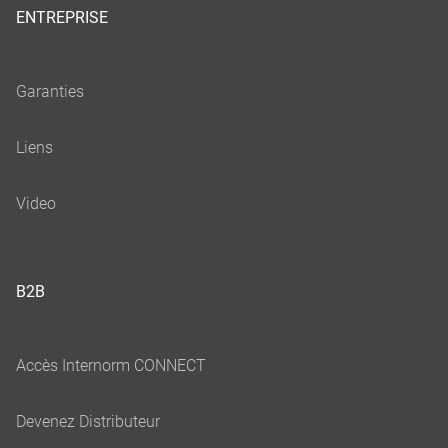
ENTREPRISE
B2B