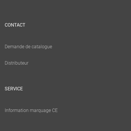
CONTACT
SERVICE