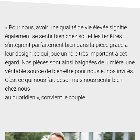
« Pour nous, avoir une qualité de vie élevée signifie
également se sentir bien chez soi, et les fenêtres
s’intègrent parfaitement bien dans la pièce grâce à
leur design, ce qui joue un rôle très important à cet
égard. Nos pièces sont ainsi baignées de lumière, une
véritable source de bien-être pour nous et nos invités.
C’est ce qui nous fait désormais nous sentir bien
chez nous
au quotidien », convient le couple.