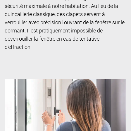
sécurité maximale à notre habitation. Au lieu de la
quincaillerie classique, des clapets servent à
verrouiller avec précision l’ouvrant de la fenêtre sur le
dormant. Il est pratiquement impossible de
déverrouiller la fenêtre en cas de tentative
d’effraction.