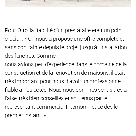
Pour Otto, la fiabilité d’un prestataire était un point
crucial : « On nous a proposé une offre complète et
sans contrainte depuis le projet jusqu’à l’installation
des fenêtres. Comme
nous avions peu d’expérience dans le domaine de la
construction et de la rénovation de maisons, il était
très important pour nous d’avoir un professionnel
fiable à nos côtés. Nous nous sommes sentis très à
l’aise, très bien conseillés et soutenus par le
représentant commercial Internorm, et ce dès le
premier instant. »