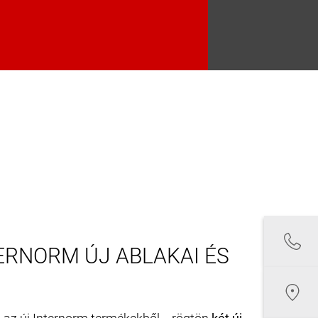
ERNORM ÚJ ABLAKAI ÉS