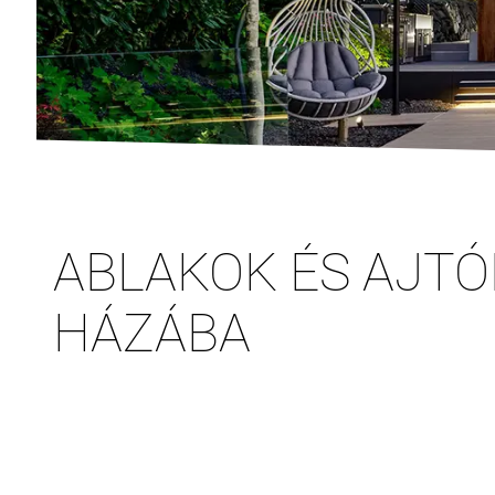
ABLAKOK ÉS AJTÓ
HÁZÁBA