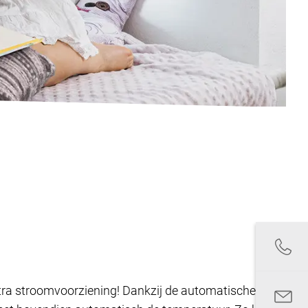
extra stroomvoorziening! Dankzij de automatische