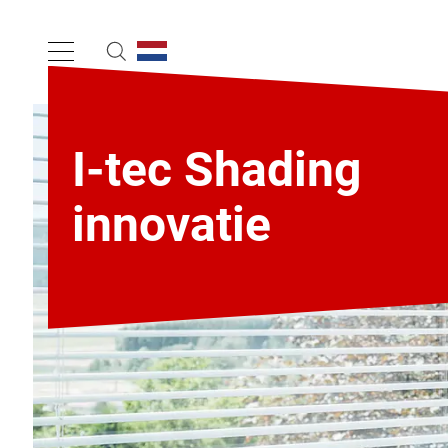
I-tec Shading
innovatie