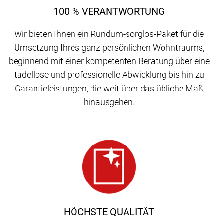
100 % VERANTWORTUNG
Wir bieten Ihnen ein Rundum-sorglos-Paket für die
Umsetzung Ihres ganz persönlichen Wohntraums,
beginnend mit einer kompetenten Beratung über eine
tadellose und professionelle Abwicklung bis hin zu
Garantieleistungen, die weit über das übliche Maß
hinausgehen.
HÖCHSTE QUALITÄT