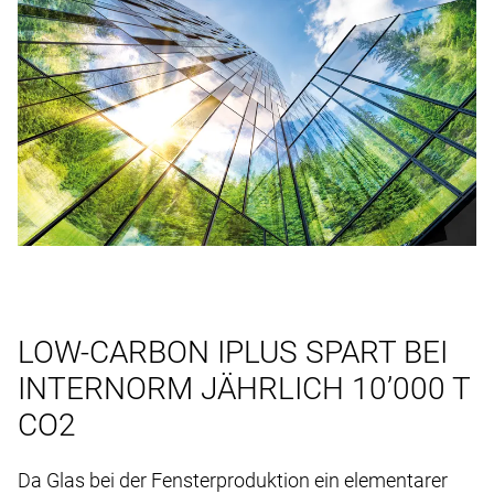
LOW-CARBON IPLUS SPART BEI
INTERNORM JÄHRLICH 10’000 T
CO2
Da Glas bei der Fensterproduktion ein elementarer