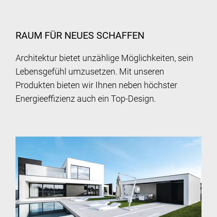
RAUM FÜR NEUES SCHAFFEN
Architektur bietet unzählige Möglichkeiten, sein
Lebensgefühl umzusetzen. Mit unseren
Produkten bieten wir Ihnen neben höchster
Energieeffizienz auch ein Top-Design.