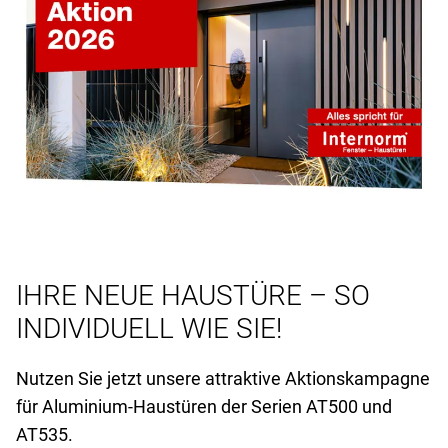
IHRE NEUE HAUSTÜRE – SO
INDIVIDUELL WIE SIE!
Nutzen Sie jetzt unsere attraktive Aktionskampagne
für Aluminium-Haustüren der Serien AT
500 und
AT
535.