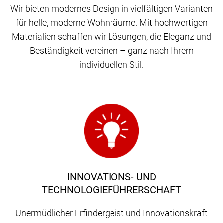
Wir bieten modernes Design in vielfältigen Varianten
für helle, moderne Wohnräume. Mit hochwertigen
Materialien schaffen wir Lösungen, die Eleganz und
Beständigkeit vereinen – ganz nach Ihrem
individuellen Stil.
INNOVATIONS- UND
TECHNOLOGIEFÜHRERSCHAFT
Unermüdlicher Erfindergeist und Innovationskraft