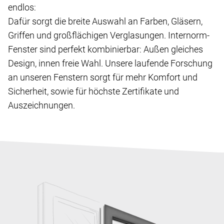
endlos:
Dafür sorgt die breite Auswahl an Farben, Gläsern,
Griffen und großflächigen Verglasungen. Internorm-
Fenster sind perfekt kombinierbar: Außen gleiches
Design, innen freie Wahl. Unsere laufende Forschung
an unseren Fenstern sorgt für mehr Komfort und
Sicherheit, sowie für höchste Zertifikate und
Auszeichnungen.