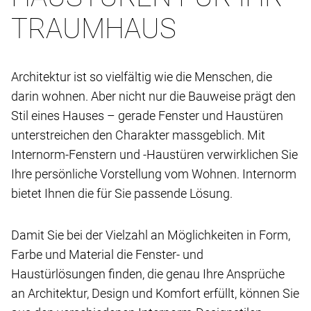
TRAUMHAUS
Architektur ist so vielfältig wie die Menschen, die
darin wohnen. Aber nicht nur die Bauweise prägt den
Stil eines Hauses – gerade Fenster und Haustüren
unterstreichen den Charakter massgeblich. Mit
Internorm-Fenstern und -Haustüren verwirklichen Sie
Ihre persönliche Vorstellung vom Wohnen. Internorm
bietet Ihnen die für Sie passende Lösung.
Damit Sie bei der Vielzahl an Möglichkeiten in Form,
Farbe und Material die Fenster- und
Haustürlösungen finden, die genau Ihre Ansprüche
an Architektur, Design und Komfort erfüllt, können Sie