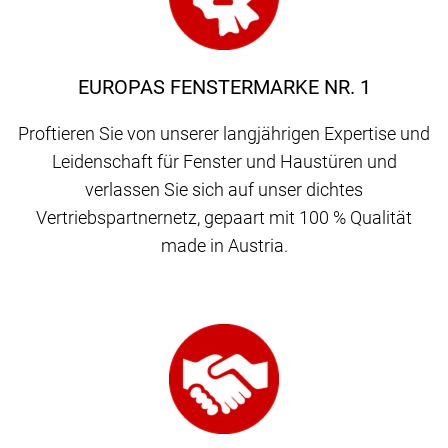
EUROPAS FENSTERMARKE NR. 1
Proftieren Sie von unserer langjährigen Expertise und
Leidenschaft für Fenster und Haustüren und
verlassen Sie sich auf unser dichtes
Vertriebspartnernetz, gepaart mit 100 % Qualität
made in Austria.