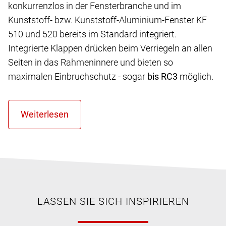
konkurrenzlos in der Fensterbranche und im
Kunststoff- bzw. Kunststoff-Aluminium-Fenster KF
510 und 520 bereits im Standard integriert.
Integrierte Klappen drücken beim Verriegeln an allen
Seiten in das Rahmeninnere und bieten so
maximalen Einbruchschutz - sogar
bis RC3
möglich.
LASSEN SIE SICH INSPIRIEREN