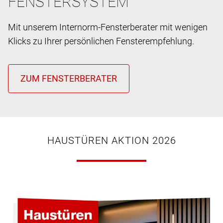
FENSTERSYSTEM
Mit unserem Internorm-Fensterberater mit wenigen
Klicks zu Ihrer persönlichen Fensterempfehlung.
HAUSTÜREN AKTION 2026