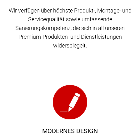
Wir verfügen über höchste Produkt-, Montage- und
Servicequalität sowie umfassende
Sanierungskompetenz, die sich in all unseren
Premium-Produkten und Dienstleistungen
widerspiegelt.
MODERNES DESIGN