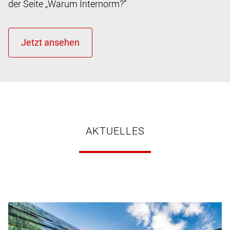
der Seite „Warum Internorm?“
AKTUELLES