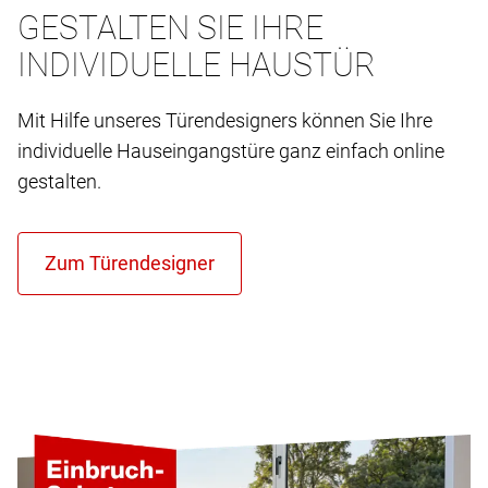
GESTALTEN SIE IHRE
INDIVIDUELLE HAUSTÜR
Mit Hilfe unseres Türendesigners können Sie Ihre
individuelle Hauseingangstüre ganz einfach online
gestalten.