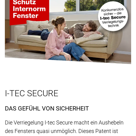
I-TEC SECURE
DAS GEFÜHL VON SICHERHEIT
Die Verriegelung I-tec Secure macht ein Aushebeln
des Fensters quasi unmöglich. Dieses Patent ist