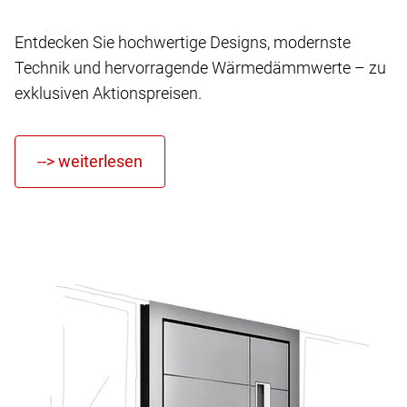
Entdecken Sie hochwertige Designs, modernste
Technik und hervorragende Wärmedämmwerte – zu
exklusiven Aktionspreisen.