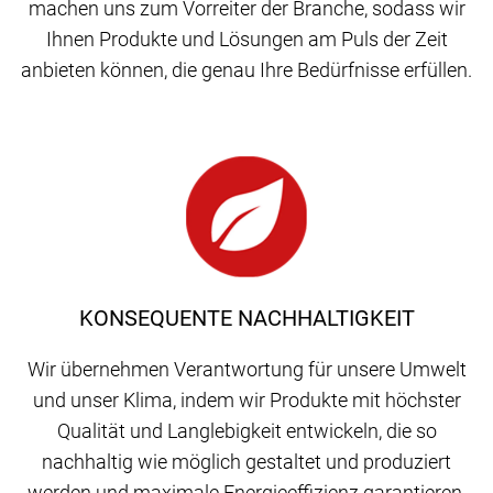
machen uns zum Vorreiter der Branche, sodass wir
Ihnen Produkte und Lösungen am Puls der Zeit
anbieten können, die genau Ihre Bedürfnisse erfüllen.
KONSEQUENTE NACHHALTIGKEIT
Wir übernehmen Verantwortung für unsere Umwelt
und unser Klima, indem wir Produkte mit höchster
Qualität und Langlebigkeit entwickeln, die so
nachhaltig wie möglich gestaltet und produziert
werden und maximale Energieeffizienz garantieren.