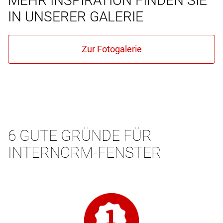
MEHR INSPIRATION FINDEN SIE
IN UNSERER GALERIE
6 GUTE GRÜNDE FÜR
INTERNORM-FENSTER