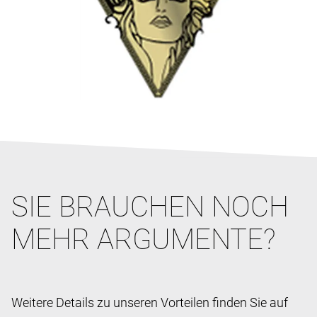
SIE BRAUCHEN NOCH
MEHR ARGUMENTE?
Weitere Details zu unseren Vorteilen finden Sie auf