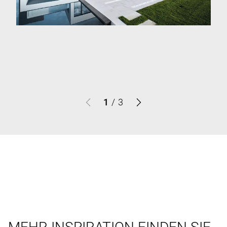
1
/
3