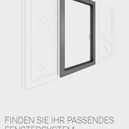
FINDEN SIE IHR PASSENDES