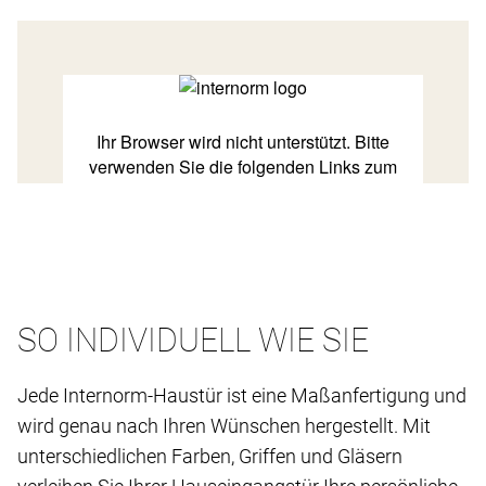
SO INDIVIDUELL WIE SIE
Jede Internorm-Haustür ist eine Maßanfertigung und
wird genau nach Ihren Wünschen hergestellt. Mit
unterschiedlichen Farben, Griffen und Gläsern