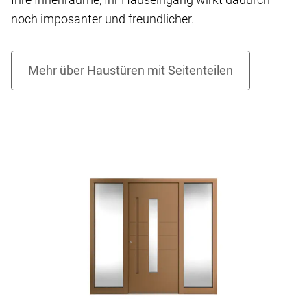
noch imposanter und freundlicher.