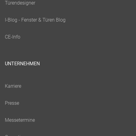
UNTERNEHMEN