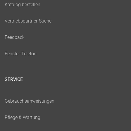
SERVICE