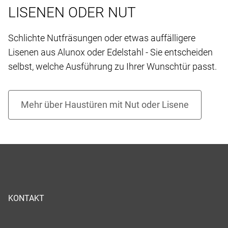
LISENEN ODER NUT
Schlichte Nutfräsungen oder etwas auffälligere
Lisenen aus Alunox oder Edelstahl - Sie entscheiden
selbst, welche Ausführung zu Ihrer Wunschtür passt.
KONTAKT