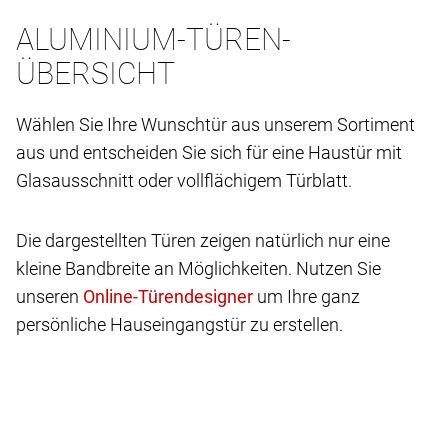
ALUMINIUM-TÜREN-
ÜBERSICHT
Wählen Sie Ihre Wunschtür aus unserem Sortiment
aus und entscheiden Sie sich für eine Haustür mit
Glasausschnitt oder vollflächigem Türblatt.
Die dargestellten Türen zeigen natürlich nur eine
kleine Bandbreite an Möglichkeiten. Nutzen Sie
unseren
um Ihre ganz
persönliche Hauseingangstür zu erstellen.