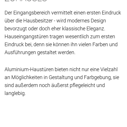
Der Eingangsbereich vermittelt einen ersten Eindruck
über die Hausbesitzer - wird modernes Design
bevorzugt oder doch eher klassische Eleganz.
Hauseingangstüren tragen wesentlich zum ersten
Eindruck bei, denn sie können ihn vielen Farben und
Ausführungen gestaltet werden.
Aluminium-Haustüren bieten nicht nur eine Vielzahl
an Möglichkeiten in Gestaltung und Farbgebung, sie
sind außerdem noch äußerst pflegeleicht und
langlebig.