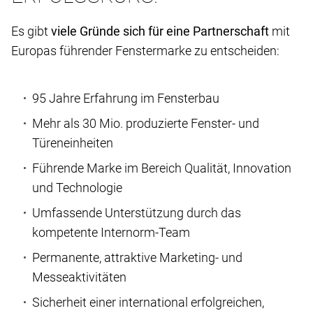
Es gibt
viele Gründe sich für eine Partnerschaft
mit
Europas führender Fenstermarke zu entscheiden:
95 Jahre Erfahrung im Fensterbau
Mehr als 30 Mio. produzierte Fenster- und
Türeneinheiten
Führende Marke im Bereich Qualität, Innovation
und Technologie
Umfassende Unterstützung durch das
kompetente Internorm-Team
Permanente, attraktive Marketing- und
Messeaktivitäten
Sicherheit einer international erfolgreichen,