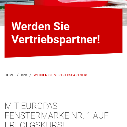
Werden Sie
Vertriebspartner!
WERDEN SIE VERTRIEBSPARTNER!
MIT EUROPAS
FENSTERMARKE NR. 1 AUF
ERFOLGSKURS!