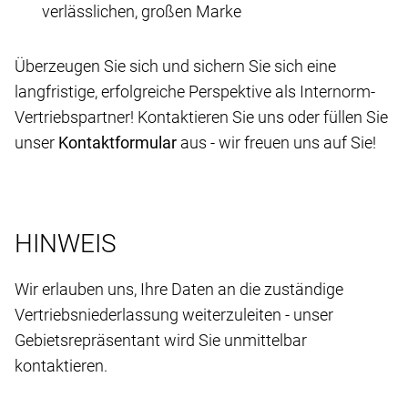
verlässlichen, großen Marke
Überzeugen Sie sich und sichern Sie sich eine
langfristige, erfolgreiche Perspektive als Internorm-
Vertriebspartner! Kontaktieren Sie uns oder füllen Sie
unser
Kontaktformular
aus - wir freuen uns auf Sie!
HINWEIS
Wir erlauben uns, Ihre Daten an die zuständige
Vertriebsniederlassung weiterzuleiten - unser
Gebietsrepräsentant wird Sie unmittelbar
kontaktieren.