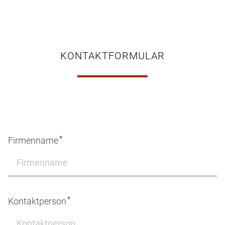
KONTAKTFORMULAR