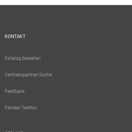
KONTAKT