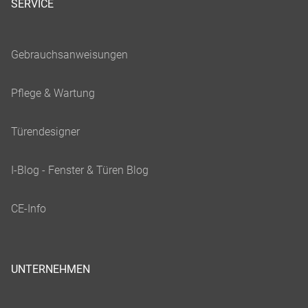
SERVICE
UNTERNEHMEN