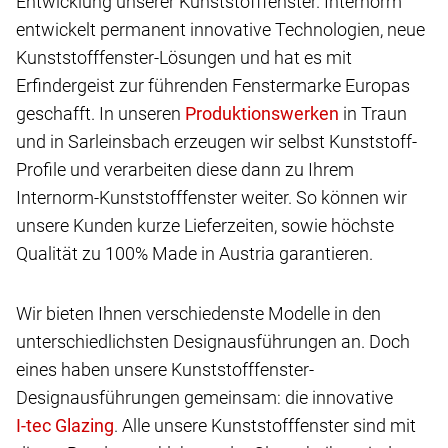
Entwicklung unserer Kunststofffenster. Internorm
entwickelt permanent innovative Technologien, neue
Kunststofffenster-Lösungen und hat es mit
Erfindergeist zur führenden Fenstermarke Europas
geschafft. In unseren
in Traun
und in Sarleinsbach erzeugen wir selbst Kunststoff-
Profile und verarbeiten diese dann zu Ihrem
Internorm-Kunststofffenster weiter. So können wir
unsere Kunden kurze Lieferzeiten, sowie höchste
Qualität zu 100% Made in Austria garantieren.
Wir bieten Ihnen verschiedenste Modelle in den
unterschiedlichsten Designausführungen an. Doch
eines haben unsere Kunststofffenster-
Designausführungen gemeinsam: die innovative
.
Alle unsere Kunststofffenster sind mit