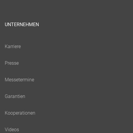
UNTERNEHMEN