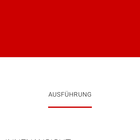
AUSFÜHRUNG