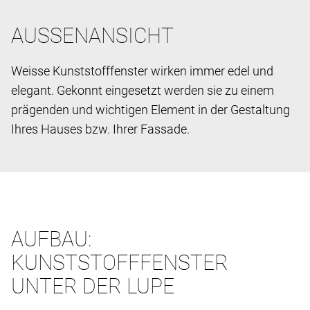
AUSSENANSICHT
Weisse Kunststofffenster wirken immer edel und
elegant. Gekonnt eingesetzt werden sie zu einem
prägenden und wichtigen Element in der Gestaltung
Ihres Hauses bzw. Ihrer Fassade.
AUFBAU:
KUNSTSTOFFFENSTER
UNTER DER LUPE