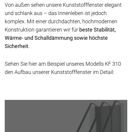
Von außen sehen unsere Kunststofffenster elegant
und schlank aus – das Innenleben ist jedoch
komplex. Mit einer durchdachten, hochmodernen
Konstruktion garantieren wir für
beste Stabilität,
Wärme- und Schalldämmung sowie höchste
Sicherheit
.
Sehen Sie hier am Beispiel unseres Modells KF 310
den Aufbau unserer Kunststofffenster im Detail: