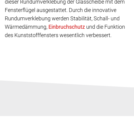
dieser Rundumverklebung der Glasscheibe mit dem
Fensterflügel ausgestattet. Durch die innovative
Rundumverklebung werden Stabilität, Schall- und
Wärmedämmung,
und die Funktion
des Kunststofffensters wesentlich verbessert.