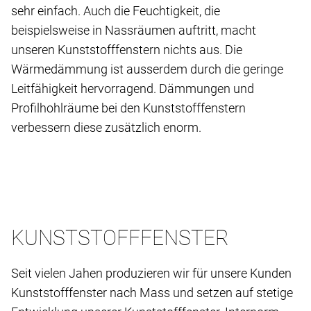
sehr einfach. Auch die Feuchtigkeit, die
beispielsweise in Nassräumen auftritt, macht
unseren Kunststofffenstern nichts aus. Die
Wärmedämmung ist ausserdem durch die geringe
Leitfähigkeit hervorragend. Dämmungen und
Profilhohlräume bei den Kunststofffenstern
verbessern diese zusätzlich enorm.
KUNSTSTOFFFENSTER
Seit vielen Jahen produzieren wir für unsere Kunden
Kunststofffenster nach Mass und setzen auf stetige