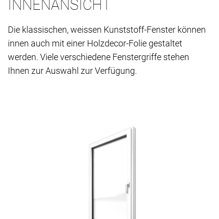
INNENANSICHT
Die klassischen, weissen Kunststoff-Fenster können
innen auch mit einer Holzdecor-Folie gestaltet
werden. Viele verschiedene Fenstergriffe stehen
Ihnen zur Auswahl zur Verfügung.