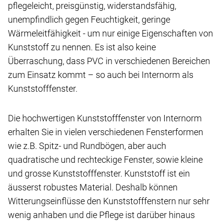
pflegeleicht, preisgünstig, widerstandsfähig,
unempfindlich gegen Feuchtigkeit, geringe
Wärmeleitfähigkeit - um nur einige Eigenschaften von
Kunststoff zu nennen. Es ist also keine
Überraschung, dass PVC in verschiedenen Bereichen
zum Einsatz kommt – so auch bei Internorm als
Kunststofffenster.
Die hochwertigen Kunststofffenster von Internorm
erhalten Sie in vielen verschiedenen Fensterformen
wie z.B. Spitz- und Rundbögen, aber auch
quadratische und rechteckige Fenster, sowie kleine
und grosse Kunststofffenster. Kunststoff ist ein
äusserst robustes Material. Deshalb können
Witterungseinflüsse den Kunststofffenstern nur sehr
wenig anhaben und die Pflege ist darüber hinaus