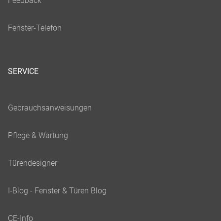
SERVICE