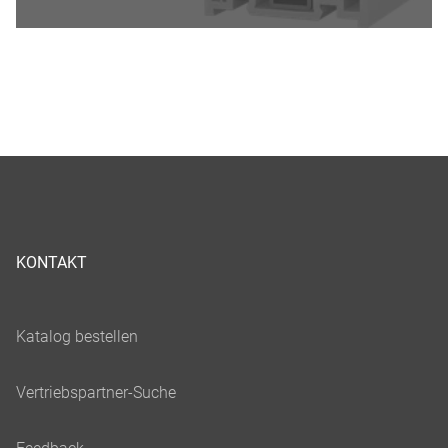
KONTAKT