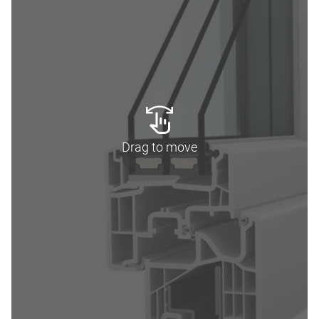
Drag to move