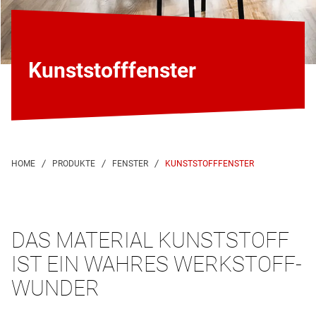
Kunststofffenster
KUNSTSTOFFFENSTER
DAS MATERIAL KUNSTSTOFF
IST EIN WAHRES WERKSTOFF-
WUNDER