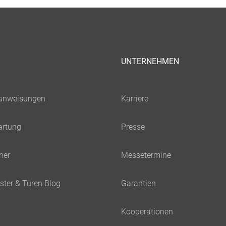
UNTERNEHMEN