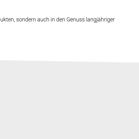
dukten, sondern auch in den Genuss langjähriger