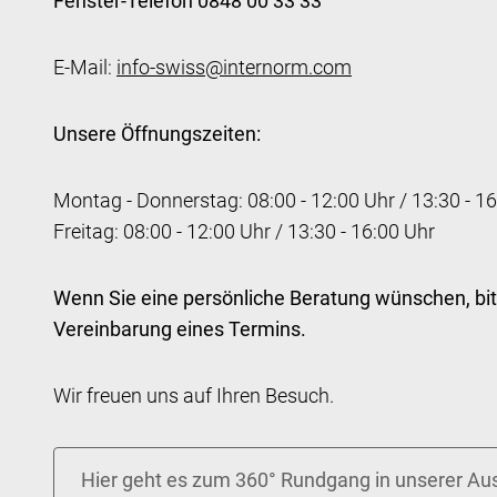
Fenster-Telefon 0848 00 33 33
E-Mail:
info-swiss@internorm.com
Unsere Öffnungszeiten:
Montag - Donnerstag: 08:00 - 12:00 Uhr / 13:30 - 1
Freitag: 08:00 - 12:00 Uhr / 13:30 - 16:00 Uhr
Wenn Sie eine persönliche Beratung wünschen, bit
Vereinbarung eines Termins.
Wir freuen uns auf Ihren Besuch.