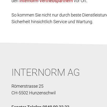
den
vor Ort.
So kommen Sie nicht nur durch beste Dienstleistun
Sicherheit hinsichtlich Service und Wartung.
INTERNORM AG
Römerstrasse 25
CH-5502 Hunzenschwil