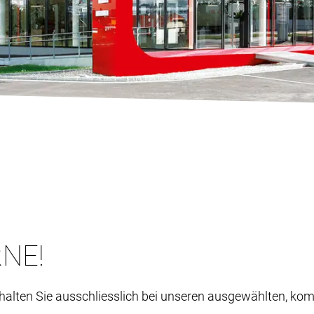
NE!
alten Sie ausschliesslich bei unseren ausgewählten, kom