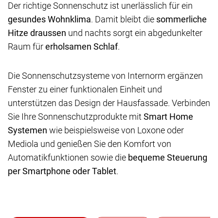
Der richtige Sonnenschutz ist unerlässlich für ein
gesundes Wohnklima
. Damit bleibt die
sommerliche
Hitze draussen
und nachts sorgt ein abgedunkelter
Raum für
erholsamen Schlaf
.
Die Sonnenschutzsysteme von Internorm ergänzen
Fenster zu einer funktionalen Einheit und
unterstützen das Design der Hausfassade. Verbinden
Sie Ihre Sonnenschutzprodukte mit
Smart Home
Systemen
wie beispielsweise von Loxone oder
Mediola und genießen Sie den Komfort von
Automatikfunktionen sowie die
bequeme Steuerung
per Smartphone oder Tablet
.