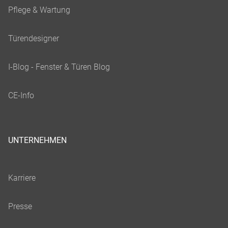
UNTERNEHMEN