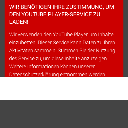
WIR BENÖTIGEN IHRE ZUSTIMMUNG, UM
DEN YOUTUBE PLAYER-SERVICE ZU
LADEN!
Wir verwenden den YouTube Player, um Inhalte
einzubetten. Dieser Service kann Daten zu Ihren
Aktivitäten sammeln. Stimmen Sie der Nutzung
des Service zu, um diese Inhalte anzuzeigen.
Weitere Informationen können unserer
Datenschutzerklärung entnommen werden.
Cookies akzeptieren & fortfahren