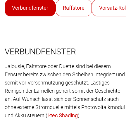
VERBUNDFENSTER
Jalousie, Faltstore oder Duette sind bei diesem
Fenster bereits zwischen den Scheiben integriert und
somit vor Verschmutzung geschützt. Lästiges
Reinigen der Lamellen gehört somit der Geschichte
an. Auf Wunsch lässt sich der Sonnenschutz auch
ohne externe Stromquelle mittels Photovoltaikmodul
und Akku steuern (
).