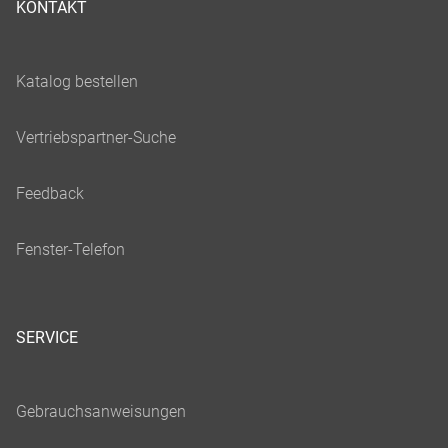
KONTAKT
SERVICE