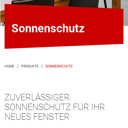
Sonnenschutz
SONNENSCHUTZ
ZUVERLÄSSIGER
SONNENSCHUTZ FÜR IHR
NEUES FENSTER