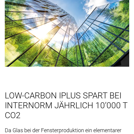
LOW-CARBON IPLUS SPART BEI
INTERNORM JÄHRLICH 10’000 T
CO2
Da Glas bei der Fensterproduktion ein elementarer