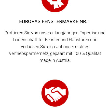
EUROPAS FENSTERMARKE NR. 1
Proftieren Sie von unserer langjährigen Expertise und
Leidenschaft für Fenster und Haustüren und
verlassen Sie sich auf unser dichtes
Vertriebspartnernetz, gepaart mit 100 % Qualität
made in Austria.