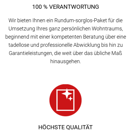
100 % VERANTWORTUNG
Wir bieten Ihnen ein Rundum-sorglos-Paket für die
Umsetzung Ihres ganz persönlichen Wohntraums,
beginnend mit einer kompetenten Beratung über eine
tadellose und professionelle Abwicklung bis hin zu
Garantieleistungen, die weit über das übliche Maß
hinausgehen.
HÖCHSTE QUALITÄT