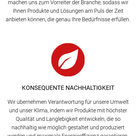
machen uns zum Vorreiter der Branche, sodass wir
Ihnen Produkte und Lösungen am Puls der Zeit
anbieten können, die genau Ihre Bedürfnisse erfüllen.
KONSEQUENTE NACHHALTIGKEIT
Wir übernehmen Verantwortung für unsere Umwelt
und unser Klima, indem wir Produkte mit höchster
Qualität und Langlebigkeit entwickeln, die so
nachhaltig wie möglich gestaltet und produziert
werden und maximale Energieeffizienz garantieren.