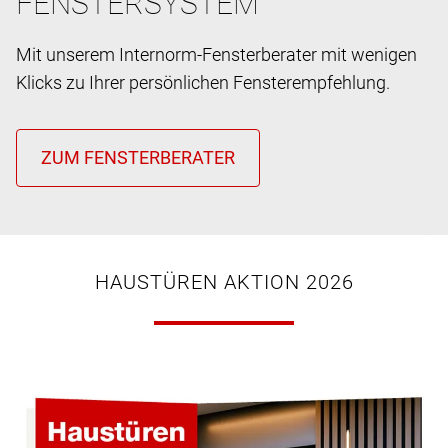
FENSTERSYSTEM
Mit unserem Internorm-Fensterberater mit wenigen
Klicks zu Ihrer persönlichen Fensterempfehlung.
HAUSTÜREN AKTION 2026