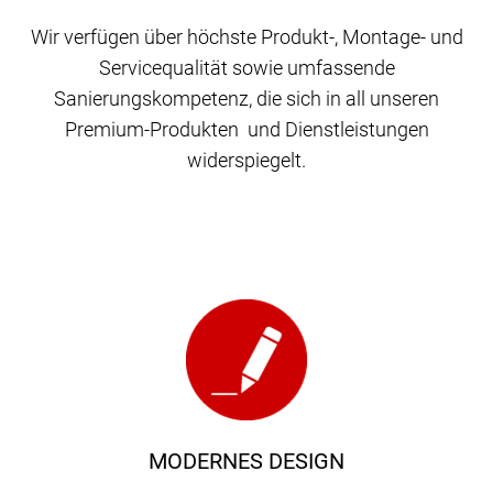
Wir verfügen über höchste Produkt-, Montage- und
Servicequalität sowie umfassende
Sanierungskompetenz, die sich in all unseren
Premium-Produkten und Dienstleistungen
widerspiegelt.
MODERNES DESIGN