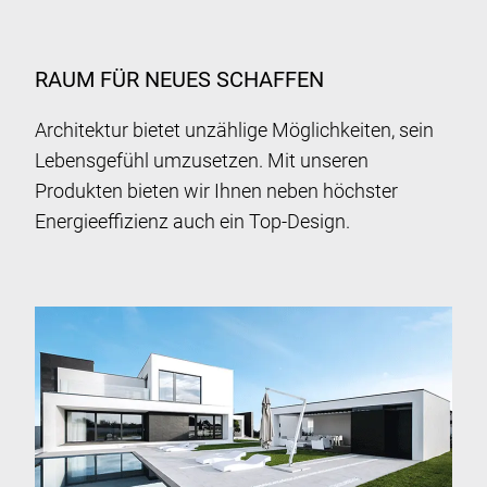
RAUM FÜR NEUES SCHAFFEN
Architektur bietet unzählige Möglichkeiten, sein
Lebensgefühl umzusetzen. Mit unseren
Produkten bieten wir Ihnen neben höchster
Energieeffizienz auch ein Top-Design.