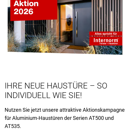
IHRE NEUE HAUSTÜRE – SO
INDIVIDUELL WIE SIE!
Nutzen Sie jetzt unsere attraktive Aktionskampagne
für Aluminium-Haustüren der Serien AT
500 und
AT
535.