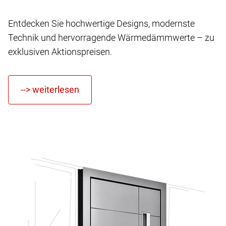
Entdecken Sie hochwertige Designs, modernste
Technik und hervorragende Wärmedämmwerte – zu
exklusiven Aktionspreisen.