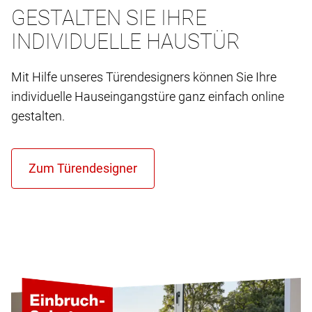
GESTALTEN SIE IHRE
INDIVIDUELLE HAUSTÜR
Mit Hilfe unseres Türendesigners können Sie Ihre
individuelle Hauseingangstüre ganz einfach online
gestalten.