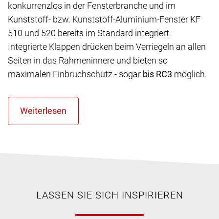
konkurrenzlos in der Fensterbranche und im
Kunststoff- bzw. Kunststoff-Aluminium-Fenster KF
510 und 520 bereits im Standard integriert.
Integrierte Klappen drücken beim Verriegeln an allen
Seiten in das Rahmeninnere und bieten so
maximalen Einbruchschutz - sogar
bis RC3
möglich.
LASSEN SIE SICH INSPIRIEREN