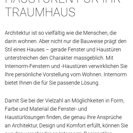
TRAUMHAUS
Architektur ist so vielfältig wie die Menschen, die
darin wohnen. Aber nicht nur die Bauweise prägt den
Stil eines Hauses – gerade Fenster und Haustüren
unterstreichen den Charakter massgeblich. Mit
Internorm-Fenstern und -Haustüren verwirklichen Sie
Ihre persönliche Vorstellung vom Wohnen. Internorm
bietet Ihnen die für Sie passende Lösung.
Damit Sie bei der Vielzahl an Möglichkeiten in Form,
Farbe und Material die Fenster- und
Haustürlösungen finden, die genau Ihre Ansprüche
an Architektur, Design und Komfort erfüllt, können Sie