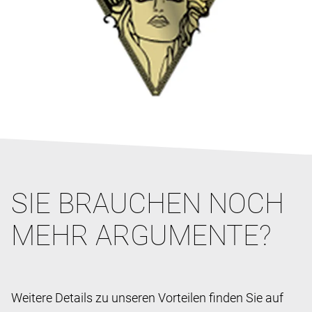
SIE BRAUCHEN NOCH
MEHR ARGUMENTE?
Weitere Details zu unseren Vorteilen finden Sie auf