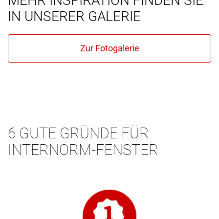
MEHR INSPIRATION FINDEN SIE
IN UNSERER GALERIE
6 GUTE GRÜNDE FÜR
INTERNORM-FENSTER