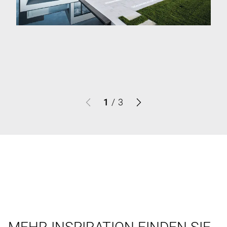
1
/
3