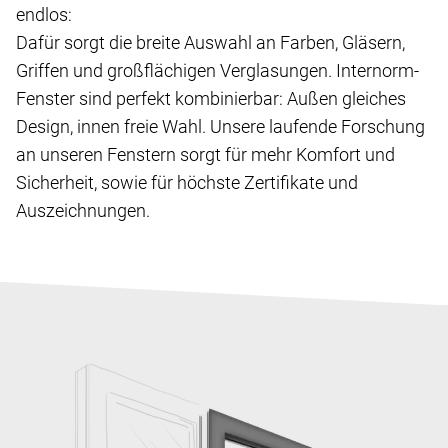
endlos:
Dafür sorgt die breite Auswahl an Farben, Gläsern,
Griffen und großflächigen Verglasungen. Internorm-
Fenster sind perfekt kombinierbar: Außen gleiches
Design, innen freie Wahl. Unsere laufende Forschung
an unseren Fenstern sorgt für mehr Komfort und
Sicherheit, sowie für höchste Zertifikate und
Auszeichnungen.