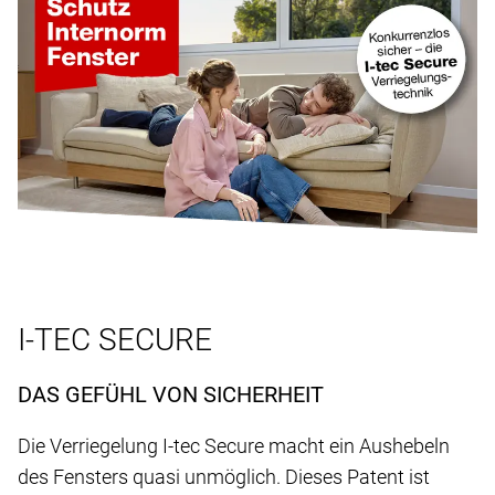
I-TEC SECURE
DAS GEFÜHL VON SICHERHEIT
Die Verriegelung I-tec Secure macht ein Aushebeln
des Fensters quasi unmöglich. Dieses Patent ist