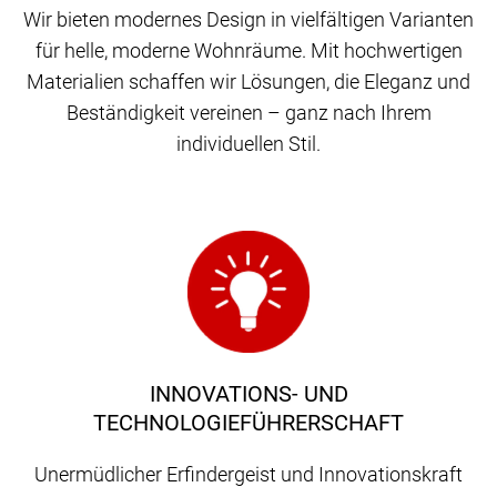
Wir bieten modernes Design in vielfältigen Varianten
für helle, moderne Wohnräume. Mit hochwertigen
Materialien schaffen wir Lösungen, die Eleganz und
Beständigkeit vereinen – ganz nach Ihrem
individuellen Stil.
INNOVATIONS- UND
TECHNOLOGIEFÜHRERSCHAFT
Unermüdlicher Erfindergeist und Innovationskraft