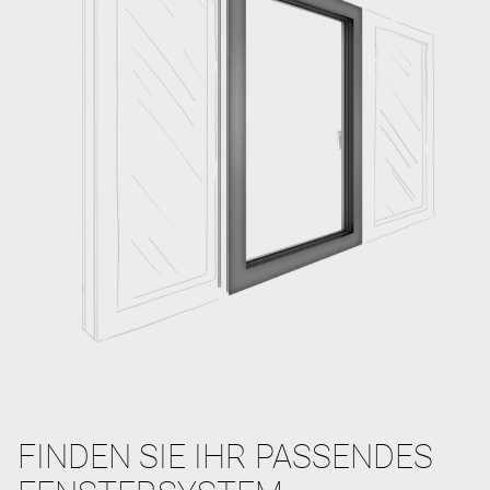
FINDEN SIE IHR PASSENDES