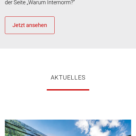
der Seite „Warum Internorm?“
AKTUELLES