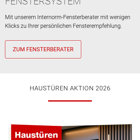
FENSTERSYSTEM
Mit unserem Internorm-Fensterberater mit wenigen
Klicks zu Ihrer persönlichen Fensterempfehlung.
HAUSTÜREN AKTION 2026