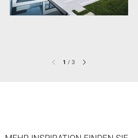
1
/
3