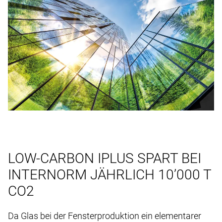
LOW-CARBON IPLUS SPART BEI
INTERNORM JÄHRLICH 10’000 T
CO2
Da Glas bei der Fensterproduktion ein elementarer