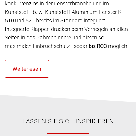
konkurrenzlos in der Fensterbranche und im
Kunststoff- bzw. Kunststoff-Aluminium-Fenster KF
510 und 520 bereits im Standard integriert.
Integrierte Klappen drücken beim Verriegeln an allen
Seiten in das Rahmeninnere und bieten so
maximalen Einbruchschutz - sogar
bis RC3
möglich.
LASSEN SIE SICH INSPIRIEREN