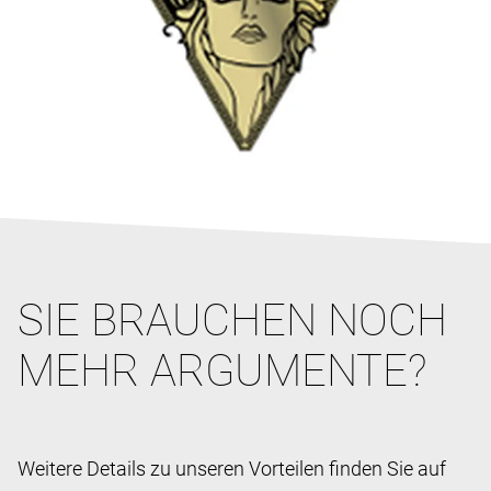
SIE BRAUCHEN NOCH
MEHR ARGUMENTE?
Weitere Details zu unseren Vorteilen finden Sie auf