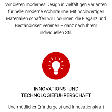
Wir bieten modernes Design in vielfältigen Varianten
für helle, moderne Wohnräume. Mit hochwertigen
Materialien schaffen wir Lösungen, die Eleganz und
Beständigkeit vereinen – ganz nach Ihrem
individuellen Stil.
INNOVATIONS- UND
TECHNOLOGIEFÜHRERSCHAFT
Unermüdlicher Erfindergeist und Innovationskraft