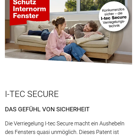
I-TEC SECURE
DAS GEFÜHL VON SICHERHEIT
Die Verriegelung I-tec Secure macht ein Aushebeln
des Fensters quasi unmöglich. Dieses Patent ist