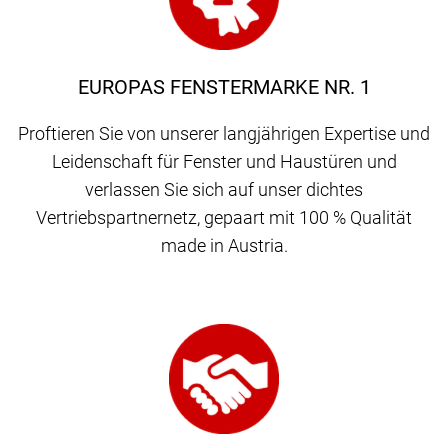
EUROPAS FENSTERMARKE NR. 1
Proftieren Sie von unserer langjährigen Expertise und
Leidenschaft für Fenster und Haustüren und
verlassen Sie sich auf unser dichtes
Vertriebspartnernetz, gepaart mit 100 % Qualität
made in Austria.