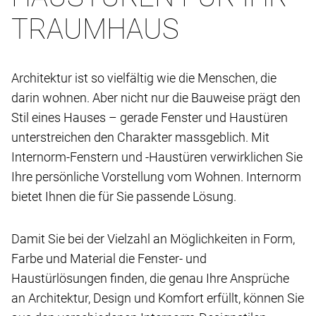
TRAUMHAUS
Architektur ist so vielfältig wie die Menschen, die
darin wohnen. Aber nicht nur die Bauweise prägt den
Stil eines Hauses – gerade Fenster und Haustüren
unterstreichen den Charakter massgeblich. Mit
Internorm-Fenstern und -Haustüren verwirklichen Sie
Ihre persönliche Vorstellung vom Wohnen. Internorm
bietet Ihnen die für Sie passende Lösung.
Damit Sie bei der Vielzahl an Möglichkeiten in Form,
Farbe und Material die Fenster- und
Haustürlösungen finden, die genau Ihre Ansprüche
an Architektur, Design und Komfort erfüllt, können Sie