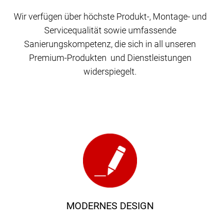
Wir verfügen über höchste Produkt-, Montage- und
Servicequalität sowie umfassende
Sanierungskompetenz, die sich in all unseren
Premium-Produkten und Dienstleistungen
widerspiegelt.
MODERNES DESIGN