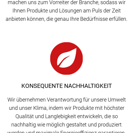
machen uns zum Vorreiter der Branche, sodass wir
Ihnen Produkte und Lösungen am Puls der Zeit
anbieten können, die genau Ihre Bedürfnisse erfüllen.
KONSEQUENTE NACHHALTIGKEIT
Wir übernehmen Verantwortung für unsere Umwelt
und unser Klima, indem wir Produkte mit höchster
Qualität und Langlebigkeit entwickeln, die so
nachhaltig wie möglich gestaltet und produziert
werden und maximale Energieeffizienz garantieren.