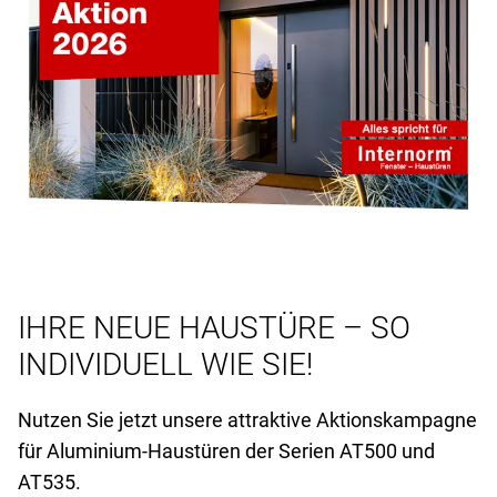
IHRE NEUE HAUSTÜRE – SO
INDIVIDUELL WIE SIE!
Nutzen Sie jetzt unsere attraktive Aktionskampagne
für Aluminium-Haustüren der Serien AT
500 und
AT
535.