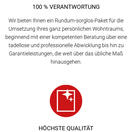
100 % VERANTWORTUNG
Wir bieten Ihnen ein Rundum-sorglos-Paket für die
Umsetzung Ihres ganz persönlichen Wohntraums,
beginnend mit einer kompetenten Beratung über eine
tadellose und professionelle Abwicklung bis hin zu
Garantieleistungen, die weit über das übliche Maß
hinausgehen.
HÖCHSTE QUALITÄT