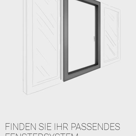
FINDEN SIE IHR PASSENDES