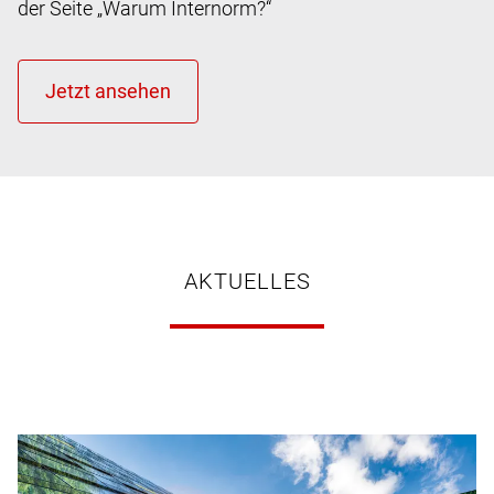
der Seite „Warum Internorm?“
AKTUELLES