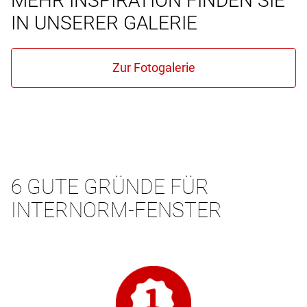
MEHR INSPIRATION FINDEN SIE
IN UNSERER GALERIE
6 GUTE GRÜNDE FÜR
INTERNORM-FENSTER