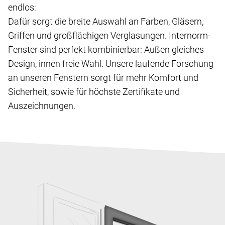
endlos:
Dafür sorgt die breite Auswahl an Farben, Gläsern,
Griffen und großflächigen Verglasungen. Internorm-
Fenster sind perfekt kombinierbar: Außen gleiches
Design, innen freie Wahl. Unsere laufende Forschung
an unseren Fenstern sorgt für mehr Komfort und
Sicherheit, sowie für höchste Zertifikate und
Auszeichnungen.