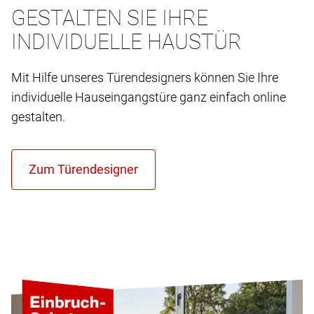
GESTALTEN SIE IHRE
INDIVIDUELLE HAUSTÜR
Mit Hilfe unseres Türendesigners können Sie Ihre
individuelle Hauseingangstüre ganz einfach online
gestalten.