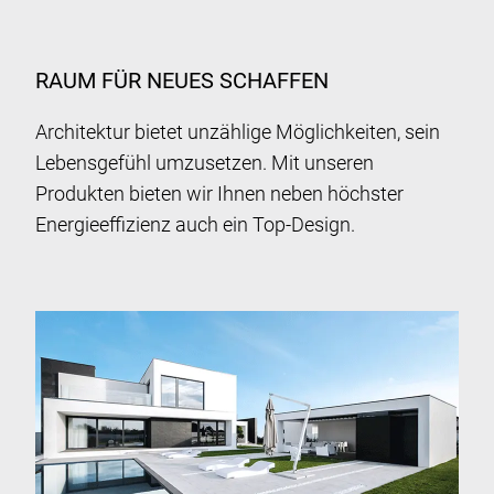
RAUM FÜR NEUES SCHAFFEN
Architektur bietet unzählige Möglichkeiten, sein
Lebensgefühl umzusetzen. Mit unseren
Produkten bieten wir Ihnen neben höchster
Energieeffizienz auch ein Top-Design.