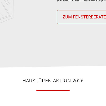
HAUSTÜREN AKTION 2026