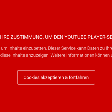
IHRE ZUSTIMMUNG, UM DEN YOUTUBE PLAYER-SE
um Inhalte einzubetten. Dieser Service kann Daten zu Ih
 diese Inhalte anzuzeigen. Weitere Informationen können
Cookies akzeptieren & fortfahren