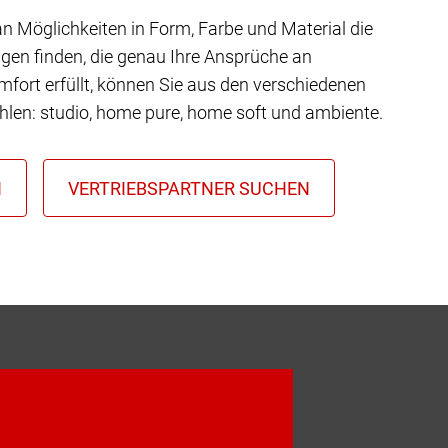
 an Möglichkeiten in Form, Farbe und Material die
gen finden, die genau Ihre Ansprüche an
mfort erfüllt, können Sie aus den verschiedenen
hlen: studio, home pure, home soft und ambiente.