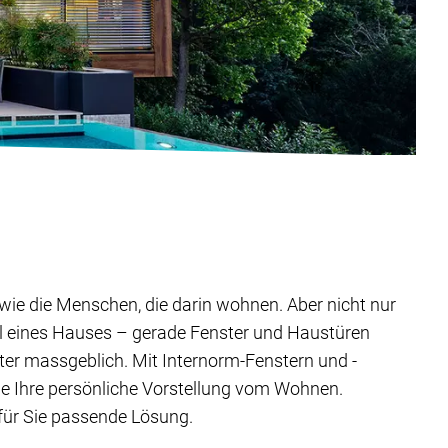
ig wie die Menschen, die darin wohnen. Aber nicht nur
il eines Hauses – gerade Fenster und Haustüren
ter massgeblich. Mit Internorm-Fenstern und -
ie Ihre persönliche Vorstellung vom Wohnen.
 für Sie passende Lösung.