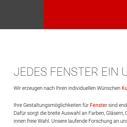
JEDES FENSTER EIN 
Wir erzeugen nach Ihren individuellen Wünschen
Ihre Gestaltungsmöglichkeiten für
sind end
Dafür sorgt die breite Auswahl an Farben, Gläsern,
innen freie Wahl. Unsere laufende Forschung an uns