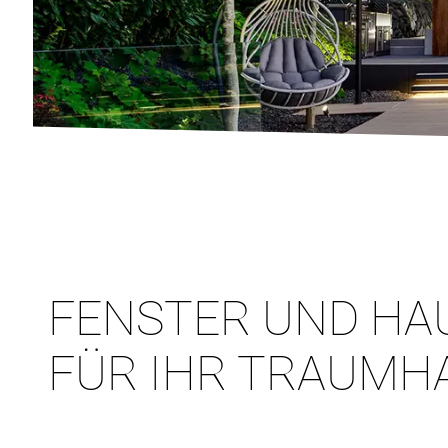
FENSTER UND HA
FÜR IHR TRAUMH