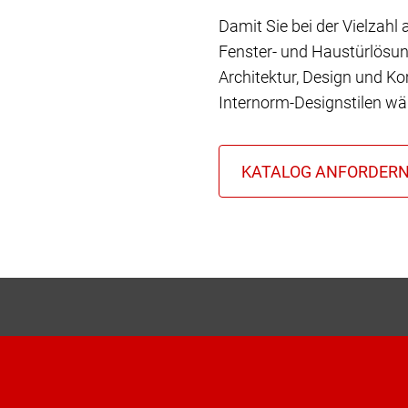
Damit Sie bei der Vielzahl
Fenster- und Haustürlösun
Architektur, Design und Ko
Internorm-Designstilen wä