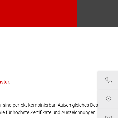
.
r sind perfekt kombinierbar: Außen gleiches Design,
ie für höchste Zertifikate und Auszeichnungen.