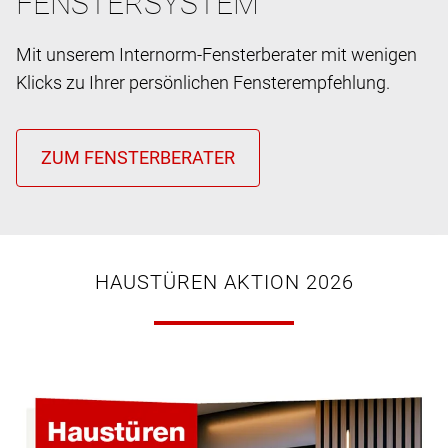
FENSTERSYSTEM
Mit unserem Internorm-Fensterberater mit wenigen
Klicks zu Ihrer persönlichen Fensterempfehlung.
HAUSTÜREN AKTION 2026