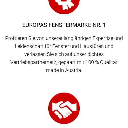
EUROPAS FENSTERMARKE NR. 1
Proftieren Sie von unserer langjährigen Expertise und
Leidenschaft für Fenster und Haustüren und
verlassen Sie sich auf unser dichtes
Vertriebspartnernetz, gepaart mit 100 % Qualität
made in Austria.