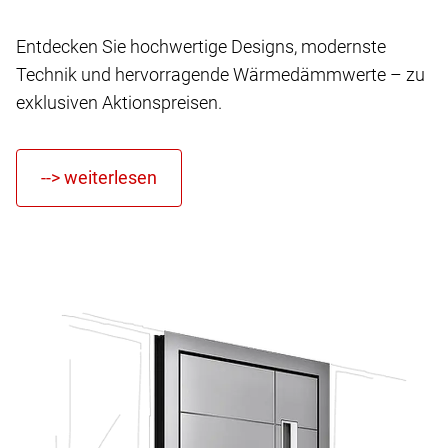
Entdecken Sie hochwertige Designs, modernste
Technik und hervorragende Wärmedämmwerte – zu
exklusiven Aktionspreisen.