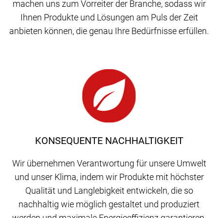
machen uns zum Vorreiter der Branche, sodass wir
Ihnen Produkte und Lösungen am Puls der Zeit
anbieten können, die genau Ihre Bedürfnisse erfüllen.
KONSEQUENTE NACHHALTIGKEIT
Wir übernehmen Verantwortung für unsere Umwelt
und unser Klima, indem wir Produkte mit höchster
Qualität und Langlebigkeit entwickeln, die so
nachhaltig wie möglich gestaltet und produziert
werden und maximale Energieeffizienz garantieren.