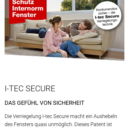
I-TEC SECURE
DAS GEFÜHL VON SICHERHEIT
Die Verriegelung I-tec Secure macht ein Aushebeln
des Fensters quasi unmöglich. Dieses Patent ist