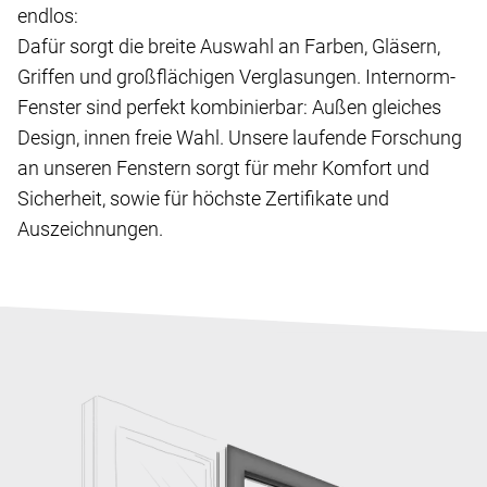
endlos:
Dafür sorgt die breite Auswahl an Farben, Gläsern,
Griffen und großflächigen Verglasungen. Internorm-
Fenster sind perfekt kombinierbar: Außen gleiches
Design, innen freie Wahl. Unsere laufende Forschung
an unseren Fenstern sorgt für mehr Komfort und
Sicherheit, sowie für höchste Zertifikate und
Auszeichnungen.