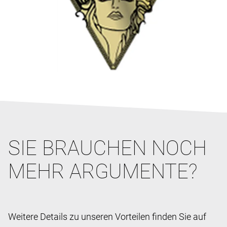
SIE BRAUCHEN NOCH
MEHR ARGUMENTE?
Weitere Details zu unseren Vorteilen finden Sie auf