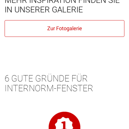
MEHR INSPIRATION FINDEN SIE
IN UNSERER GALERIE
6 GUTE GRÜNDE FÜR
INTERNORM-FENSTER