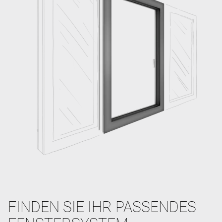
FINDEN SIE IHR PASSENDES