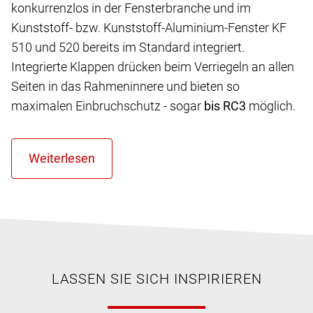
konkurrenzlos in der Fensterbranche und im
Kunststoff- bzw. Kunststoff-Aluminium-Fenster KF
510 und 520 bereits im Standard integriert.
Integrierte Klappen drücken beim Verriegeln an allen
Seiten in das Rahmeninnere und bieten so
maximalen Einbruchschutz - sogar
bis RC3
möglich.
LASSEN SIE SICH INSPIRIEREN