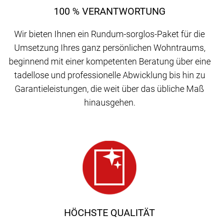
100 % VERANTWORTUNG
Wir bieten Ihnen ein Rundum-sorglos-Paket für die
Umsetzung Ihres ganz persönlichen Wohntraums,
beginnend mit einer kompetenten Beratung über eine
tadellose und professionelle Abwicklung bis hin zu
Garantieleistungen, die weit über das übliche Maß
hinausgehen.
HÖCHSTE QUALITÄT