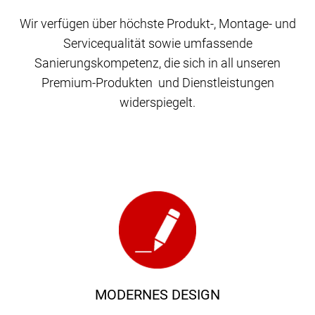
Wir verfügen über höchste Produkt-, Montage- und
Servicequalität sowie umfassende
Sanierungskompetenz, die sich in all unseren
Premium-Produkten und Dienstleistungen
widerspiegelt.
MODERNES DESIGN