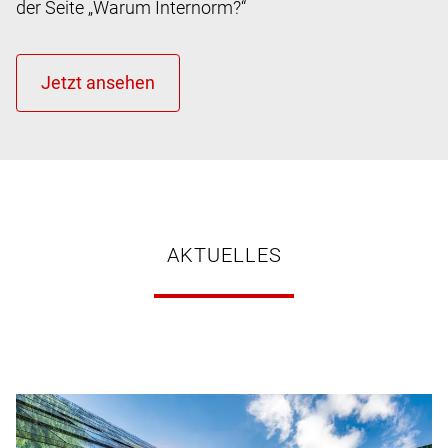
der Seite „Warum Internorm?“
AKTUELLES