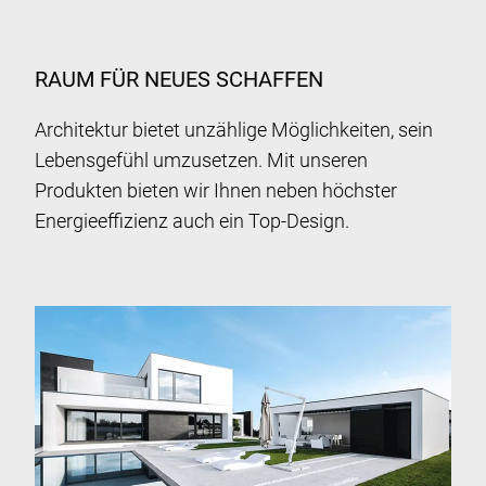
RAUM FÜR NEUES SCHAFFEN
Architektur bietet unzählige Möglichkeiten, sein
Lebensgefühl umzusetzen. Mit unseren
Produkten bieten wir Ihnen neben höchster
Energieeffizienz auch ein Top-Design.