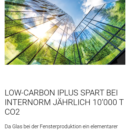
LOW-CARBON IPLUS SPART BEI
INTERNORM JÄHRLICH 10’000 T
CO2
Da Glas bei der Fensterproduktion ein elementarer