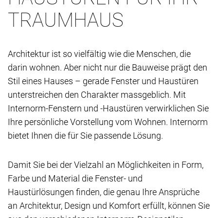
TRAUMHAUS
Architektur ist so vielfältig wie die Menschen, die
darin wohnen. Aber nicht nur die Bauweise prägt den
Stil eines Hauses – gerade Fenster und Haustüren
unterstreichen den Charakter massgeblich. Mit
Internorm-Fenstern und -Haustüren verwirklichen Sie
Ihre persönliche Vorstellung vom Wohnen. Internorm
bietet Ihnen die für Sie passende Lösung.
Damit Sie bei der Vielzahl an Möglichkeiten in Form,
Farbe und Material die Fenster- und
Haustürlösungen finden, die genau Ihre Ansprüche
an Architektur, Design und Komfort erfüllt, können Sie