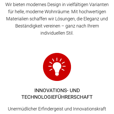
Wir bieten modernes Design in vielfältigen Varianten
für helle, moderne Wohnräume. Mit hochwertigen
Materialien schaffen wir Lösungen, die Eleganz und
Beständigkeit vereinen – ganz nach Ihrem
individuellen Stil.
INNOVATIONS- UND
TECHNOLOGIEFÜHRERSCHAFT
Unermüdlicher Erfindergeist und Innovationskraft