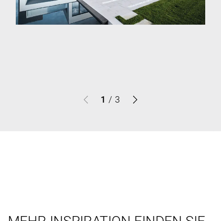
1
/
3