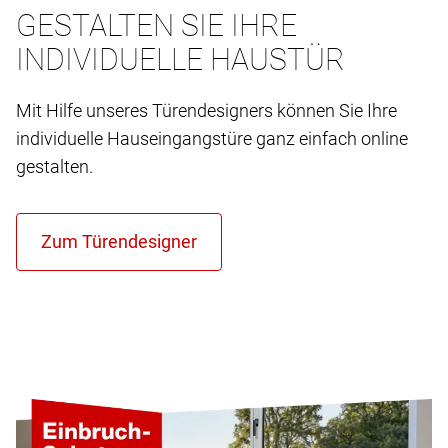
GESTALTEN SIE IHRE
INDIVIDUELLE HAUSTÜR
Mit Hilfe unseres Türendesigners können Sie Ihre
individuelle Hauseingangstüre ganz einfach online
gestalten.