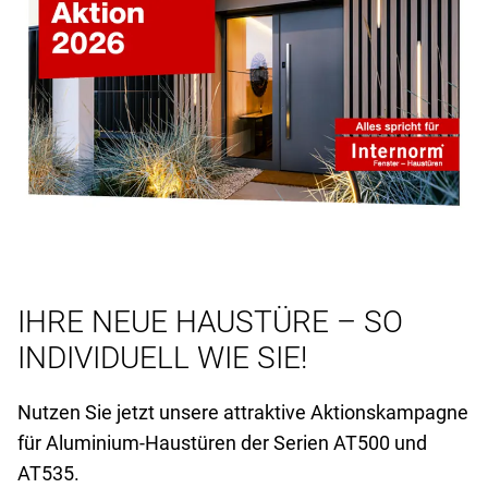
IHRE NEUE HAUSTÜRE – SO
INDIVIDUELL WIE SIE!
Nutzen Sie jetzt unsere attraktive Aktionskampagne
für Aluminium-Haustüren der Serien AT
500 und
AT
535.