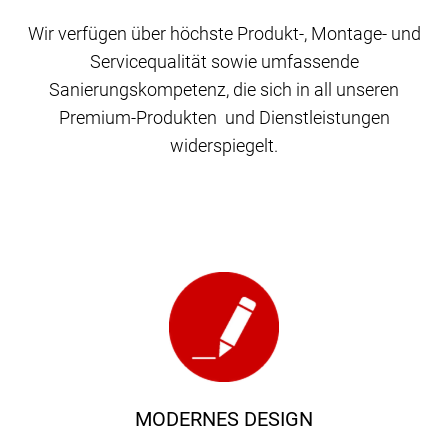
Wir verfügen über höchste Produkt-, Montage- und
Servicequalität sowie umfassende
Sanierungskompetenz, die sich in all unseren
Premium-Produkten und Dienstleistungen
widerspiegelt.
MODERNES DESIGN