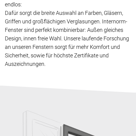
endlos:
Dafür sorgt die breite Auswahl an Farben, Gläsern,
Griffen und großflächigen Verglasungen. Internorm-
Fenster sind perfekt kombinierbar: Außen gleiches
Design, innen freie Wahl. Unsere laufende Forschung
an unseren Fenstern sorgt für mehr Komfort und
Sicherheit, sowie für höchste Zertifikate und
Auszeichnungen.