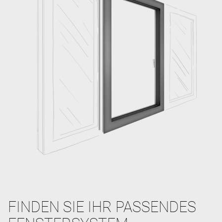
FINDEN SIE IHR PASSENDES