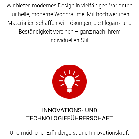
Wir bieten modernes Design in vielfältigen Varianten
für helle, moderne Wohnräume. Mit hochwertigen
Materialien schaffen wir Lösungen, die Eleganz und
Beständigkeit vereinen – ganz nach Ihrem
individuellen Stil.
INNOVATIONS- UND
TECHNOLOGIEFÜHRERSCHAFT
Unermüdlicher Erfindergeist und Innovationskraft