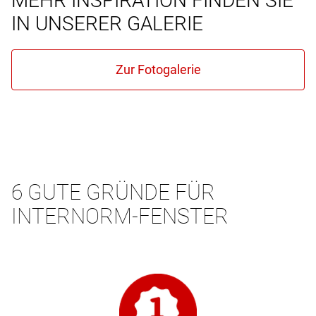
MEHR INSPIRATION FINDEN SIE
IN UNSERER GALERIE
6 GUTE GRÜNDE FÜR
INTERNORM-FENSTER