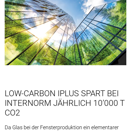
LOW-CARBON IPLUS SPART BEI
INTERNORM JÄHRLICH 10’000 T
CO2
Da Glas bei der Fensterproduktion ein elementarer