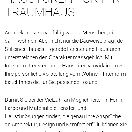
TRAUMHAUS
Architektur ist so vielfältig wie die Menschen, die
darin wohnen. Aber nicht nur die Bauweise prägt den
Stil eines Hauses – gerade Fenster und Haustüren
unterstreichen den Charakter massgeblich. Mit
Internorm-Fenstern und -Haustüren verwirklichen Sie
Ihre persönliche Vorstellung vom Wohnen. Internorm
bietet Ihnen die für Sie passende Lösung.
Damit Sie bei der Vielzahl an Möglichkeiten in Form,
Farbe und Material die Fenster- und
Haustürlösungen finden, die genau Ihre Ansprüche
an Architektur, Design und Komfort erfüllt, können Sie