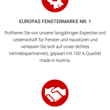
EUROPAS FENSTERMARKE NR. 1
Proftieren Sie von unserer langjährigen Expertise und
Leidenschaft für Fenster und Haustüren und
verlassen Sie sich auf unser dichtes
Vertriebspartnernetz, gepaart mit 100 % Qualität
made in Austria.