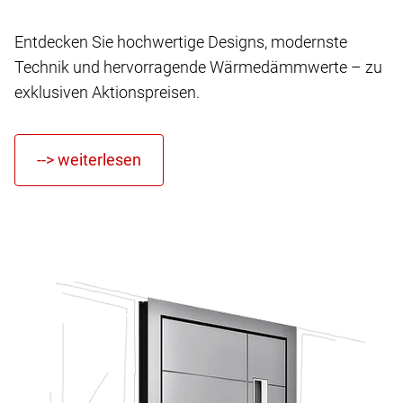
Entdecken Sie hochwertige Designs, modernste
Technik und hervorragende Wärmedämmwerte – zu
exklusiven Aktionspreisen.