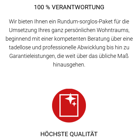
100 % VERANTWORTUNG
Wir bieten Ihnen ein Rundum-sorglos-Paket für die
Umsetzung Ihres ganz persönlichen Wohntraums,
beginnend mit einer kompetenten Beratung über eine
tadellose und professionelle Abwicklung bis hin zu
Garantieleistungen, die weit über das übliche Maß
hinausgehen.
HÖCHSTE QUALITÄT