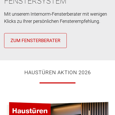
FENSTERSYSTEM
Mit unserem Internorm-Fensterberater mit wenigen
Klicks zu Ihrer persönlichen Fensterempfehlung.
HAUSTÜREN AKTION 2026