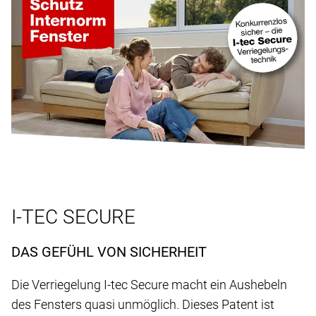
I-TEC SECURE
DAS GEFÜHL VON SICHERHEIT
Die Verriegelung I-tec Secure macht ein Aushebeln
des Fensters quasi unmöglich. Dieses Patent ist