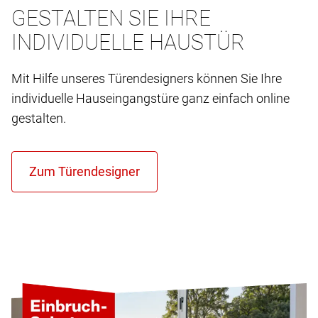
GESTALTEN SIE IHRE
INDIVIDUELLE HAUSTÜR
Mit Hilfe unseres Türendesigners können Sie Ihre
individuelle Hauseingangstüre ganz einfach online
gestalten.