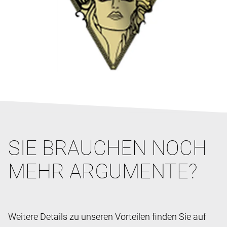
SIE BRAUCHEN NOCH
MEHR ARGUMENTE?
Weitere Details zu unseren Vorteilen finden Sie auf