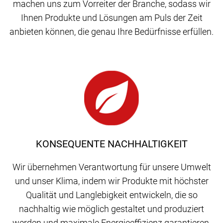
machen uns zum Vorreiter der Branche, sodass wir
Ihnen Produkte und Lösungen am Puls der Zeit
anbieten können, die genau Ihre Bedürfnisse erfüllen.
KONSEQUENTE NACHHALTIGKEIT
Wir übernehmen Verantwortung für unsere Umwelt
und unser Klima, indem wir Produkte mit höchster
Qualität und Langlebigkeit entwickeln, die so
nachhaltig wie möglich gestaltet und produziert
werden und maximale Energieeffizienz garantieren.