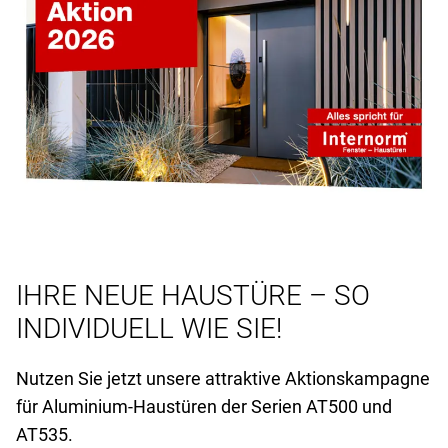
IHRE NEUE HAUSTÜRE – SO
INDIVIDUELL WIE SIE!
Nutzen Sie jetzt unsere attraktive Aktionskampagne
für Aluminium-Haustüren der Serien AT
500 und
AT
535.