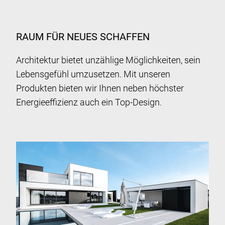
RAUM FÜR NEUES SCHAFFEN
Architektur bietet unzählige Möglichkeiten, sein
Lebensgefühl umzusetzen. Mit unseren
Produkten bieten wir Ihnen neben höchster
Energieeffizienz auch ein Top-Design.