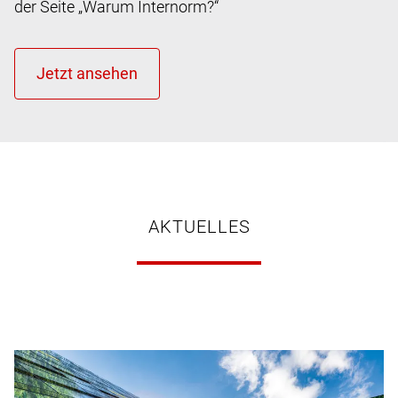
der Seite „Warum Internorm?“
AKTUELLES