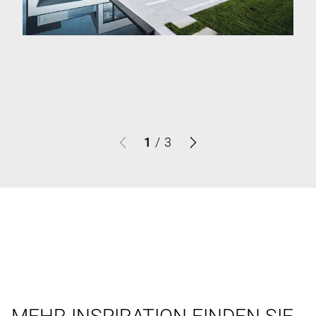
1
/
3