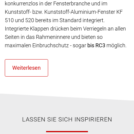
konkurrenzlos in der Fensterbranche und im
Kunststoff- bzw. Kunststoff-Aluminium-Fenster KF
510 und 520 bereits im Standard integriert.
Integrierte Klappen drücken beim Verriegeln an allen
Seiten in das Rahmeninnere und bieten so
maximalen Einbruchschutz - sogar
bis RC3
möglich.
LASSEN SIE SICH INSPIRIEREN