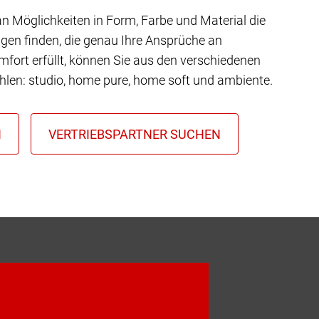
 an Möglichkeiten in Form, Farbe und Material die
gen finden, die genau Ihre Ansprüche an
mfort erfüllt, können Sie aus den verschiedenen
hlen: studio, home pure, home soft und ambiente.