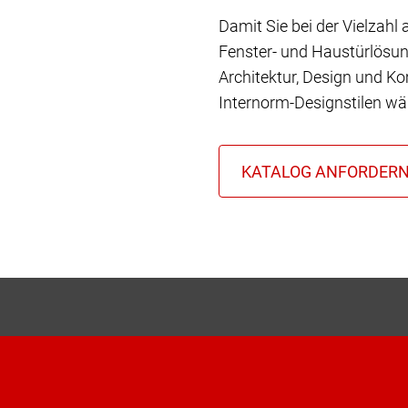
Damit Sie bei der Vielzahl
Fenster- und Haustürlösun
Architektur, Design und Ko
Internorm-Designstilen wä