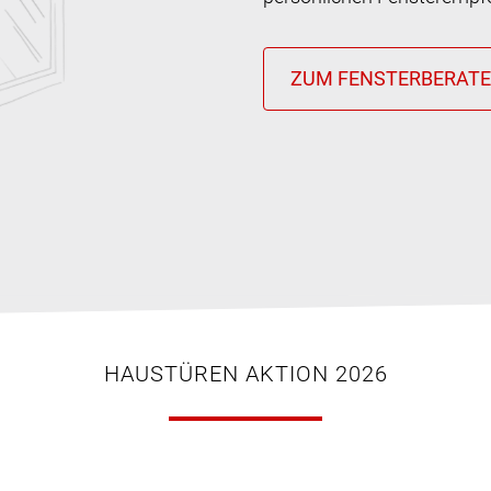
HAUSTÜREN AKTION 2026