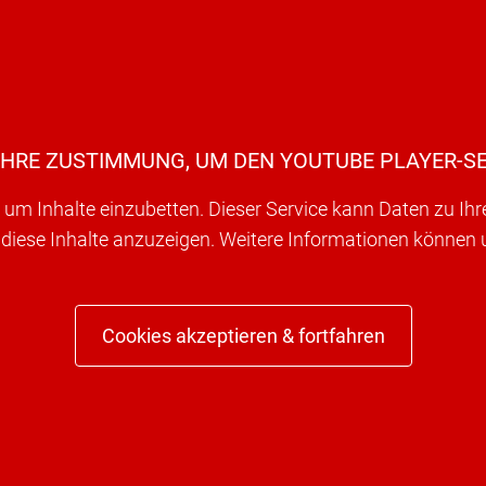
IHRE ZUSTIMMUNG, UM DEN YOUTUBE PLAYER-SE
um Inhalte einzubetten. Dieser Service kann Daten zu Ih
 diese Inhalte anzuzeigen. Weitere Informationen können
Cookies akzeptieren & fortfahren