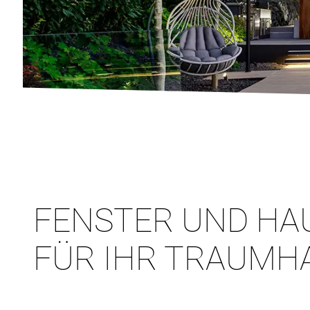
FENSTER UND HA
FÜR IHR TRAUMH