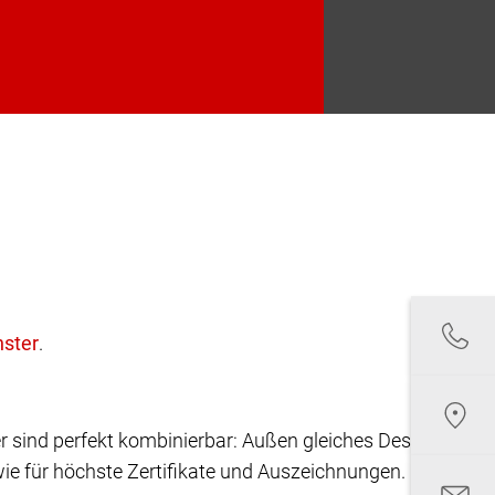
.
r sind perfekt kombinierbar: Außen gleiches Design,
ie für höchste Zertifikate und Auszeichnungen.