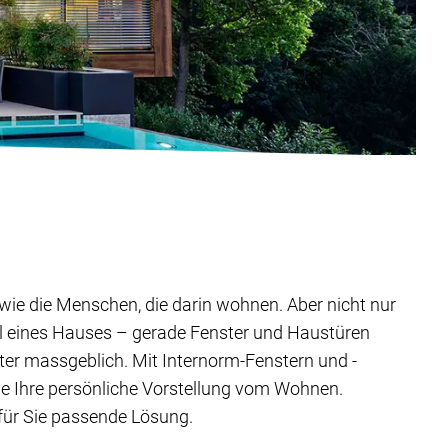
ig wie die Menschen, die darin wohnen. Aber nicht nur
il eines Hauses – gerade Fenster und Haustüren
ter massgeblich. Mit Internorm-Fenstern und -
ie Ihre persönliche Vorstellung vom Wohnen.
 für Sie passende Lösung.