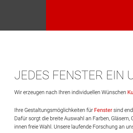
JEDES FENSTER EIN 
Wir erzeugen nach Ihren individuellen Wünschen
Ihre Gestaltungsmöglichkeiten für
sind end
Dafür sorgt die breite Auswahl an Farben, Gläsern,
innen freie Wahl. Unsere laufende Forschung an uns