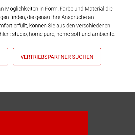
 an Möglichkeiten in Form, Farbe und Material die
gen finden, die genau Ihre Ansprüche an
mfort erfüllt, können Sie aus den verschiedenen
hlen: studio, home pure, home soft und ambiente.