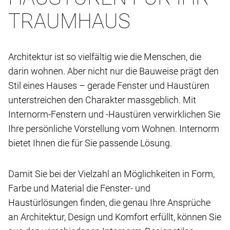
TRAUMHAUS
Architektur ist so vielfältig wie die Menschen, die
darin wohnen. Aber nicht nur die Bauweise prägt den
Stil eines Hauses – gerade Fenster und Haustüren
unterstreichen den Charakter massgeblich. Mit
Internorm-Fenstern und -Haustüren verwirklichen Sie
Ihre persönliche Vorstellung vom Wohnen. Internorm
bietet Ihnen die für Sie passende Lösung.
Damit Sie bei der Vielzahl an Möglichkeiten in Form,
Farbe und Material die Fenster- und
Haustürlösungen finden, die genau Ihre Ansprüche
an Architektur, Design und Komfort erfüllt, können Sie