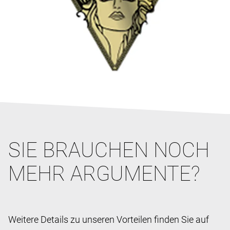
SIE BRAUCHEN NOCH
MEHR ARGUMENTE?
Weitere Details zu unseren Vorteilen finden Sie auf