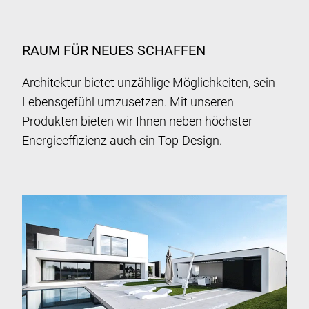
RAUM FÜR NEUES SCHAFFEN
Architektur bietet unzählige Möglichkeiten, sein
Lebensgefühl umzusetzen. Mit unseren
Produkten bieten wir Ihnen neben höchster
Energieeffizienz auch ein Top-Design.