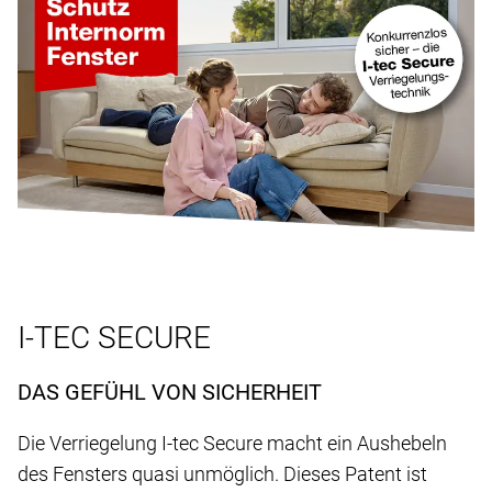
I-TEC SECURE
DAS GEFÜHL VON SICHERHEIT
Die Verriegelung I-tec Secure macht ein Aushebeln
des Fensters quasi unmöglich. Dieses Patent ist