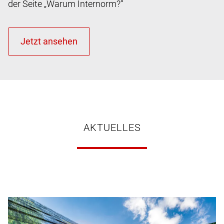
der Seite „Warum Internorm?“
AKTUELLES