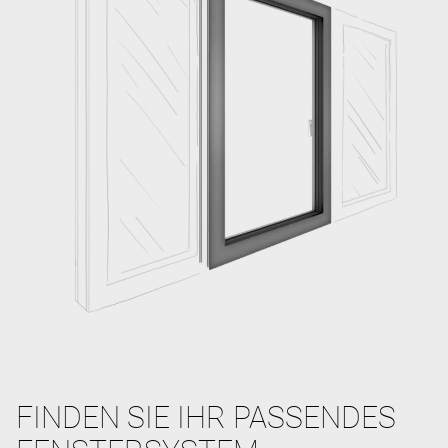
FINDEN SIE IHR PASSENDES