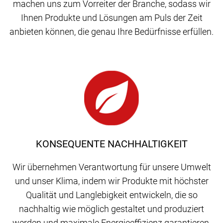
machen uns zum Vorreiter der Branche, sodass wir
Ihnen Produkte und Lösungen am Puls der Zeit
anbieten können, die genau Ihre Bedürfnisse erfüllen.
KONSEQUENTE NACHHALTIGKEIT
Wir übernehmen Verantwortung für unsere Umwelt
und unser Klima, indem wir Produkte mit höchster
Qualität und Langlebigkeit entwickeln, die so
nachhaltig wie möglich gestaltet und produziert
werden und maximale Energieeffizienz garantieren.