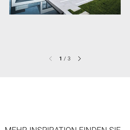
1
/
3