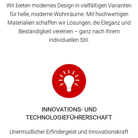
Wir bieten modernes Design in vielfältigen Varianten
für helle, moderne Wohnräume. Mit hochwertigen
Materialien schaffen wir Lösungen, die Eleganz und
Beständigkeit vereinen – ganz nach Ihrem
individuellen Stil.
INNOVATIONS- UND
TECHNOLOGIEFÜHRERSCHAFT
Unermüdlicher Erfindergeist und Innovationskraft