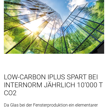
LOW-CARBON IPLUS SPART BEI
INTERNORM JÄHRLICH 10’000 T
CO2
Da Glas bei der Fensterproduktion ein elementarer