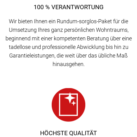
100 % VERANTWORTUNG
Wir bieten Ihnen ein Rundum-sorglos-Paket für die
Umsetzung Ihres ganz persönlichen Wohntraums,
beginnend mit einer kompetenten Beratung über eine
tadellose und professionelle Abwicklung bis hin zu
Garantieleistungen, die weit über das übliche Maß
hinausgehen.
HÖCHSTE QUALITÄT