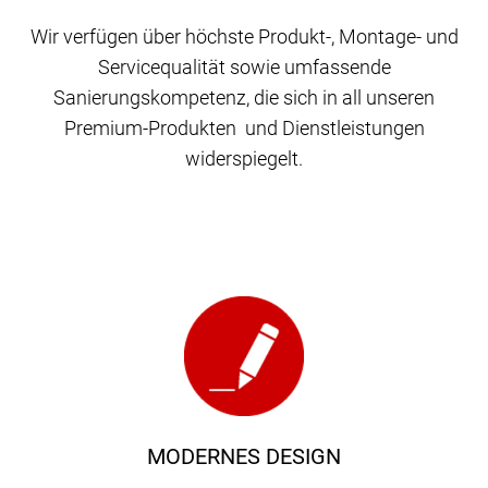
Wir verfügen über höchste Produkt-, Montage- und
Servicequalität sowie umfassende
Sanierungskompetenz, die sich in all unseren
Premium-Produkten und Dienstleistungen
widerspiegelt.
MODERNES DESIGN