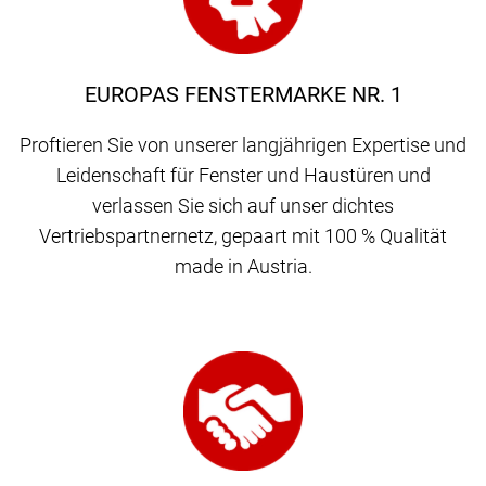
EUROPAS FENSTERMARKE NR. 1
Proftieren Sie von unserer langjährigen Expertise und
Leidenschaft für Fenster und Haustüren und
verlassen Sie sich auf unser dichtes
Vertriebspartnernetz, gepaart mit 100 % Qualität
made in Austria.