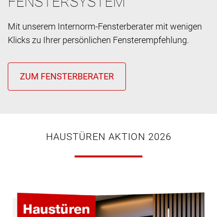
FENSTERSYSTEM
Mit unserem Internorm-Fensterberater mit wenigen
Klicks zu Ihrer persönlichen Fensterempfehlung.
HAUSTÜREN AKTION 2026