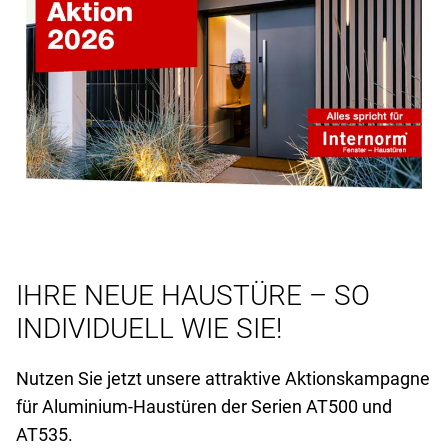
IHRE NEUE HAUSTÜRE – SO
INDIVIDUELL WIE SIE!
Nutzen Sie jetzt unsere attraktive Aktionskampagne
für Aluminium-Haustüren der Serien AT
500 und
AT
535.