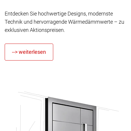
Entdecken Sie hochwertige Designs, modernste
Technik und hervorragende Wärmedämmwerte – zu
exklusiven Aktionspreisen.