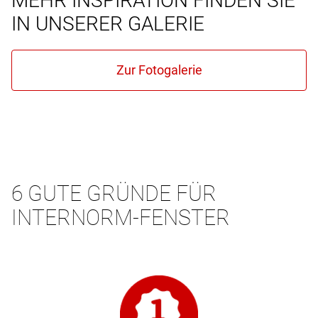
MEHR INSPIRATION FINDEN SIE
IN UNSERER GALERIE
6 GUTE GRÜNDE FÜR
INTERNORM-FENSTER