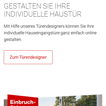
GESTALTEN SIE IHRE
INDIVIDUELLE HAUSTÜR
Mit Hilfe unseres Türendesigners können Sie Ihre
individuelle Hauseingangstüre ganz einfach online
gestalten.