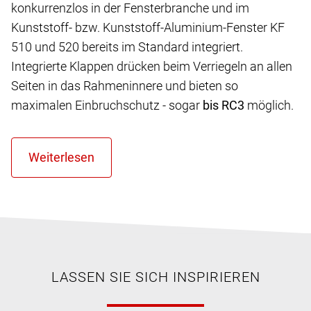
konkurrenzlos in der Fensterbranche und im
Kunststoff- bzw. Kunststoff-Aluminium-Fenster KF
510 und 520 bereits im Standard integriert.
Integrierte Klappen drücken beim Verriegeln an allen
Seiten in das Rahmeninnere und bieten so
maximalen Einbruchschutz - sogar
bis RC3
möglich.
LASSEN SIE SICH INSPIRIEREN