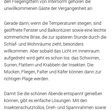
den Fliegengittern von Internorm gehören die
unwillkommenen Gäste der Vergangenheit an.
Gerade dann, wenn die Temperaturen steigen, sind
geöffnete Fenster und Balkontüren sowie eine leichte
sommerliche Brise, die zur späteren Stunde durch die
Schlaf- und Wohnräume zieht, besonders
willkommen. Aber sobald das Licht im Innenraum
aufgedreht wird geht es schon los: das Schwirren,
Surren, Flattern und Krabbeln der Insekten. Die
Mücken, Fliegen, Falter und Käfer können dann zur
richtigen Plage werden.
Damit Sie die schönen Abende entspannt genießen
können, gibt es einfache Lösungen. Mit den
Insektenschutzrollos, Dreh- und Spannrahmen sowie