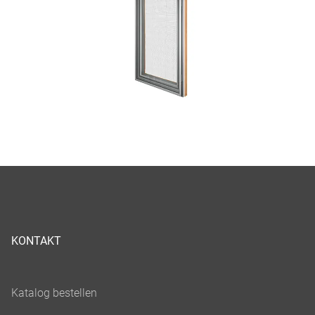
KONTAKT