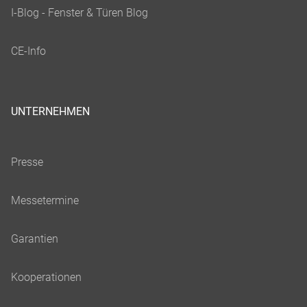
UNTERNEHMEN