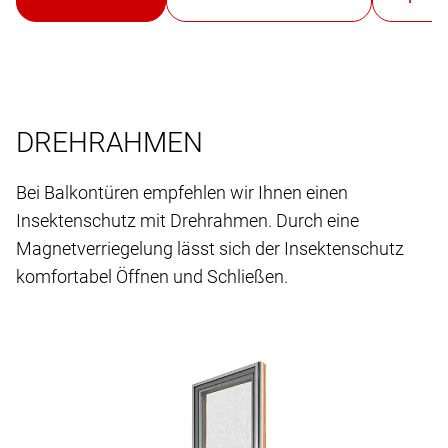
DREHRAHMEN
Bei Balkontüren empfehlen wir Ihnen einen
Insektenschutz mit Drehrahmen. Durch eine
Magnetverriegelung lässt sich der Insektenschutz
komfortabel Öffnen und Schließen.