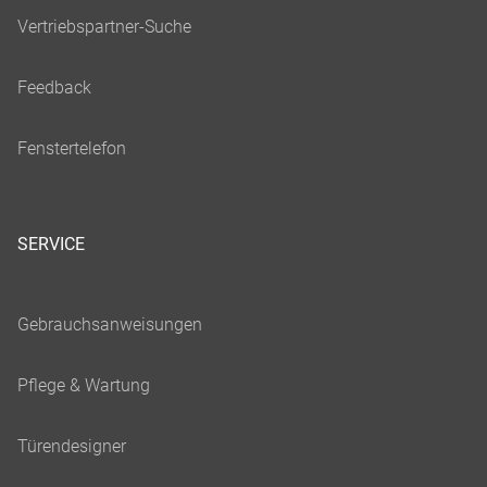
SERVICE