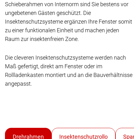
Schieberahmen von Internorm sind Sie bestens vor
ungebetenen Gästen geschützt. Die
Insektenschutzsysteme ergänzen Ihre Fenster somit
zu einer funktionalen Einheit und machen jeden
Raum zur insektenfreien Zone.
Die cleveren Insektenschutzsysteme werden nach
Maß gefertigt, direkt am Fenster oder im
Rollladenkasten montiert und an die Bauverhältnisse
angepasst.