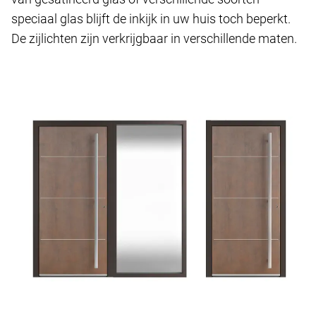
speciaal glas blijft de inkijk in uw huis toch beperkt.
De zijlichten zijn verkrijgbaar in verschillende maten.