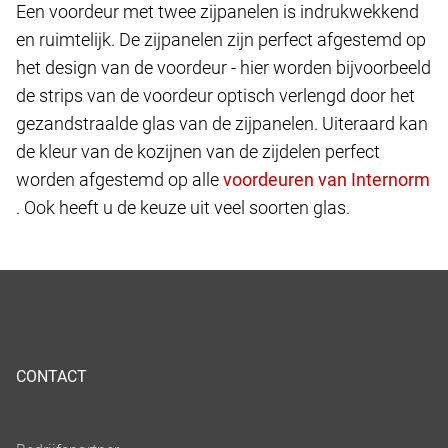
Een voordeur met twee zijpanelen is indrukwekkend
en ruimtelijk. De zijpanelen zijn perfect afgestemd op
het design van de voordeur - hier worden bijvoorbeeld
de strips van de voordeur optisch verlengd door het
gezandstraalde glas van de zijpanelen. Uiteraard kan
de kleur van de kozijnen van de zijdelen perfect
worden afgestemd op alle
. Ook heeft u de keuze uit veel soorten glas.
CONTACT