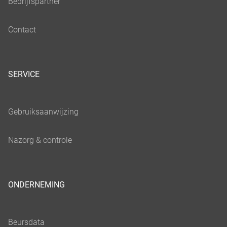
SERVICE
ONDERNEMING