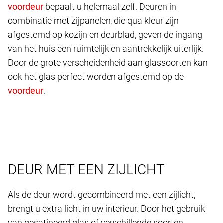
bepaalt u helemaal zelf. Deuren in
combinatie met zijpanelen, die qua kleur zijn
afgestemd op kozijn en deurblad, geven de ingang
van het huis een ruimtelijk en aantrekkelijk uiterlijk.
Door de grote verscheidenheid aan glassoorten kan
ook het glas perfect worden afgestemd op de
.
DEUR MET EEN ZIJLICHT
Als de deur wordt gecombineerd met een zijlicht,
brengt u extra licht in uw interieur. Door het gebruik
van gesatineerd glas of verschillende soorten