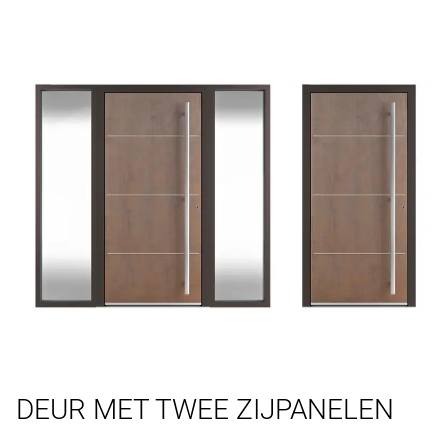
DEUR MET TWEE ZIJPANELEN