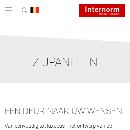
ZIJPANELEN
EEN DEUR NAAR UW WENSEN
Van eenvoudig tot luxueus - het ontwerp van de