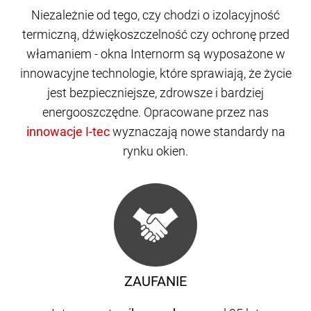
Niezależnie od tego, czy chodzi o izolacyjność
termiczną, dźwiękoszczelność czy ochronę przed
włamaniem - okna Internorm są wyposażone w
innowacyjne technologie, które sprawiają, że życie
jest bezpieczniejsze, zdrowsze i bardziej
energooszczędne. Opracowane przez nas
wyznaczają nowe standardy na
rynku okien.
ZAUFANIE