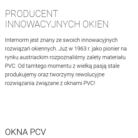
PRODUCENT
INNOWACYJNYCH OKIEN
Internorm jest znany ze swoich innowacyjnych
rozwiązań okiennych. Już w 1963 r. jako pionier na
rynku austriackim rozpoznaliśmy zalety materiału
PVC. Od tamtego momentu z wielką pasją stale
produkujemy oraz tworzymy rewolucyjne
rozwiązania związane z oknami PVC!
OKNA PCV