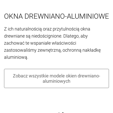
OKNA DREWNIANO-ALUMINIOWE
Z ich naturalnością oraz przytulnością okna
drewniane są niedoścignione. Dlatego, aby
zachować te wspaniałe właściwości
zastosowaliśmy zewnętrzną, ochronną nakładkę
aluminiową.