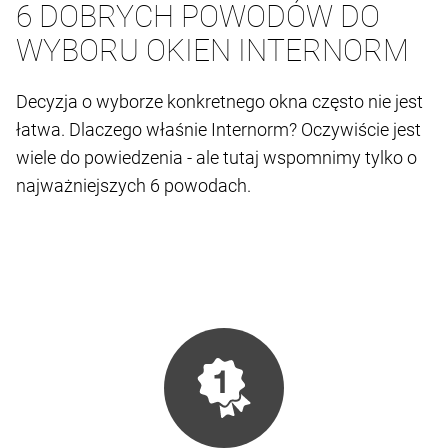
6 DOBRYCH POWODÓW DO
WYBORU OKIEN INTERNORM
Decyzja o wyborze konkretnego okna często nie jest
łatwa. Dlaczego właśnie Internorm? Oczywiście jest
wiele do powiedzenia - ale tutaj wspomnimy tylko o
najważniejszych 6 powodach.