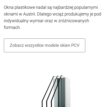
Okna plastikowe nadal są najbardziej popularnymi
oknami w Austrii. Dlatego wciąż produkujemy je pod
indywidualny wymiar oraz w zróżnicowanych
formach.