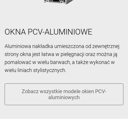
OKNA PCV-ALUMINIOWE
Aluminiowa nakładka umieszczona od zewnętrznej
strony okna jest łatwa w pielęgnacji oraz można ją
pomalować w wielu barwach, a także wykonać w
wielu liniach stylistycznych.