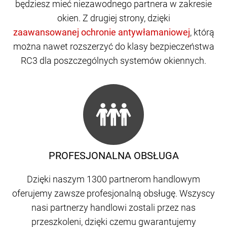
będziesz mieć niezawodnego partnera w zakresie
okien. Z drugiej strony, dzięki
, którą
można nawet rozszerzyć do klasy bezpieczeństwa
RC3 dla poszczególnych systemów okiennych.
PROFESJONALNA OBSŁUGA
Dzięki naszym 1300 partnerom handlowym
oferujemy zawsze profesjonalną obsługę. Wszyscy
nasi partnerzy handlowi zostali przez nas
przeszkoleni, dzięki czemu gwarantujemy