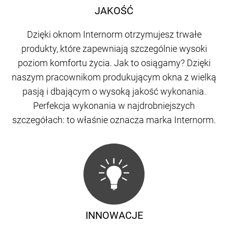
JAKOŚĆ
Dzięki oknom Internorm otrzymujesz trwałe
produkty, które zapewniają szczególnie wysoki
poziom komfortu życia. Jak to osiągamy? Dzięki
naszym pracownikom produkującym okna z wielką
pasją i dbającym o wysoką jakość wykonania.
Perfekcja wykonania w najdrobniejszych
szczegółach: to właśnie oznacza marka Internorm.
INNOWACJE