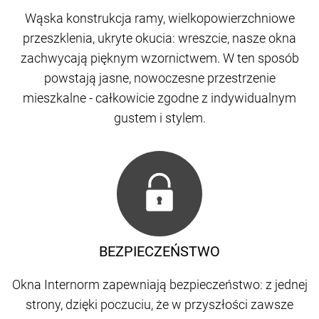
Wąska konstrukcja ramy, wielkopowierzchniowe
przeszklenia, ukryte okucia: wreszcie, nasze okna
zachwycają pięknym wzornictwem. W ten sposób
powstają jasne, nowoczesne przestrzenie
mieszkalne - całkowicie zgodne z indywidualnym
gustem i stylem.
BEZPIECZEŃSTWO
Okna Internorm zapewniają bezpieczeństwo: z jednej
strony, dzięki poczuciu, że w przyszłości zawsze