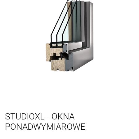
STUDIOXL - OKNA
PONADWYMIAROWE