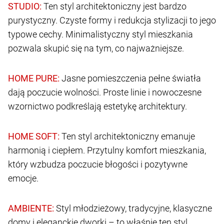
Ten styl architektoniczny jest bardzo
purystyczny. Czyste formy i redukcja stylizacji to jego
typowe cechy. Minimalistyczny styl mieszkania
pozwala skupić się na tym, co najważniejsze.
Jasne pomieszczenia pełne światła
dają poczucie wolności. Proste linie i nowoczesne
wzornictwo podkreślają estetykę architektury.
Ten styl architektoniczny emanuje
harmonią i ciepłem. Przytulny komfort mieszkania,
który wzbudza poczucie błogości i pozytywne
emocje.
Styl młodzieżowy, tradycyjne, klasyczne
domy i eleganckie dworki – to właśnie ten styl