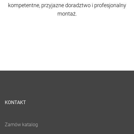
kompetentne, przyjazne doradztwo i profesjonalny
montaż.
KONTAKT