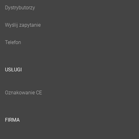
USŁUGI
FIRMA