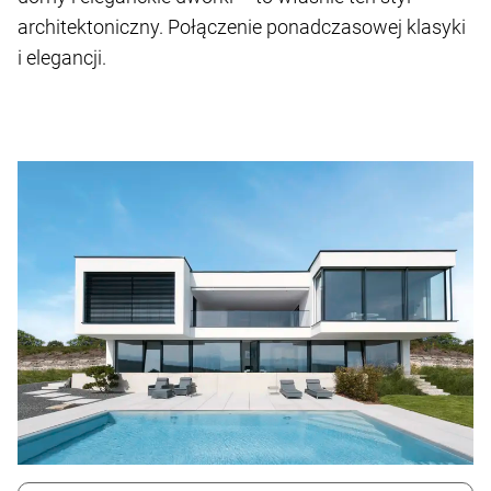
architektoniczny. Połączenie ponadczasowej klasyki
i elegancji.