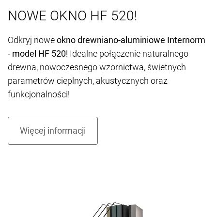
NOWE OKNO HF 520!
Odkryj nowe
okno drewniano-aluminiowe Internorm
- model HF 520
! Idealne połączenie naturalnego
drewna, nowoczesnego wzornictwa, świetnych
parametrów cieplnych, akustycznych oraz
funkcjonalności!