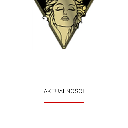
AKTUALNOŚCI