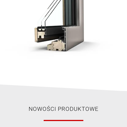
NOWOŚCI PRODUKTOWE