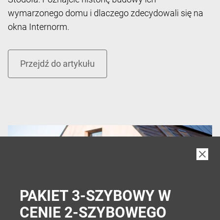
wymarzonego domu i dlaczego zdecydowali się na
okna Internorm.
PAKIET 3-SZYBOWY W
CENIE 2-SZYBOWEGO