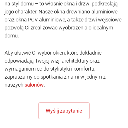
na styl domu – to właśnie okna i drzwi podkreślają
jego charakter. Nasze okna drewniano-aluminiowe
oraz okna PCV-aluminiowe, a także drzwi wejściowe
pozwolą Ci zrealizować wyobrażenia o idealnym
domu.
Aby ułatwić Ci wybór okien, które dokładnie
odpowiadają Twojej wizji architektury oraz
wymaganiom co do stylistyki i komfortu,
zapraszamy do spotkania z nami w jednym z
naszych
.