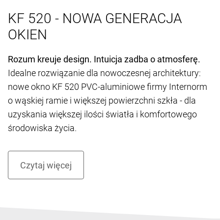
KF 520 - NOWA GENERACJA
OKIEN
Rozum kreuje design. Intuicja zadba o atmosferę.
Idealne rozwiązanie dla nowoczesnej architektury:
nowe okno KF 520 PVC-aluminiowe firmy Internorm
o wąskiej ramie i większej powierzchni szkła - dla
uzyskania większej ilości światła i komfortowego
środowiska życia.