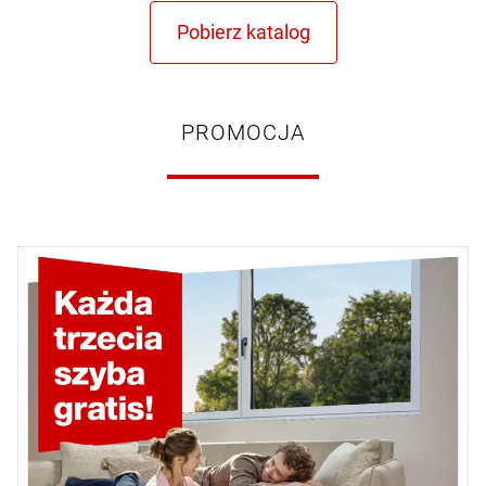
PROMOCJA