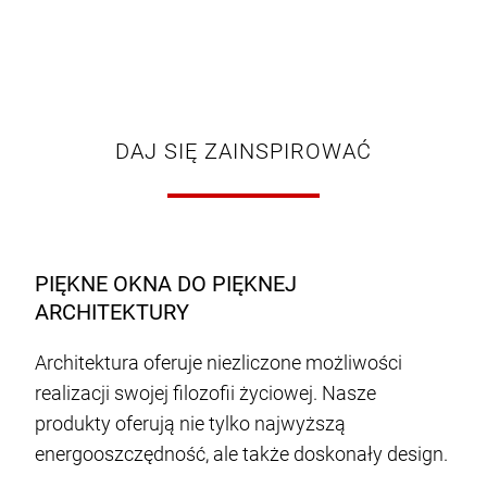
DAJ SIĘ ZAINSPIROWAĆ
PIĘKNE OKNA DO PIĘKNEJ
ARCHITEKTURY
Architektura oferuje niezliczone możliwości
realizacji swojej filozofii życiowej. Nasze
produkty oferują nie tylko najwyższą
energooszczędność, ale także doskonały design.