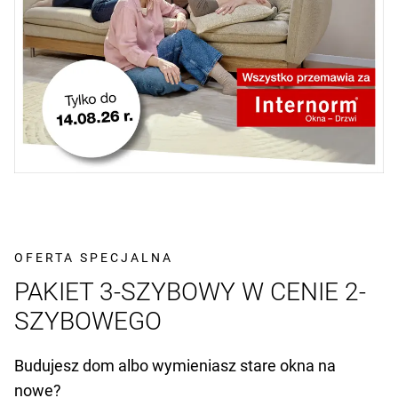
OFERTA SPECJALNA
PAKIET 3-SZYBOWY W CENIE 2-
SZYBOWEGO
Budujesz dom albo wymieniasz stare okna na
nowe?