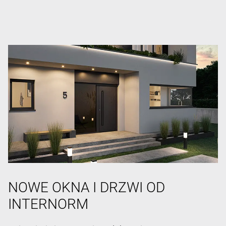
NOWE OKNA I DRZWI OD
INTERNORM