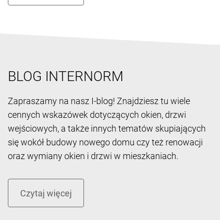
BLOG INTERNORM
Zapraszamy na nasz I-blog! Znajdziesz tu wiele
cennych wskazówek dotyczących okien, drzwi
wejściowych, a także innych tematów skupiających
się wokół budowy nowego domu czy też renowacji
oraz wymiany okien i drzwi w mieszkaniach.