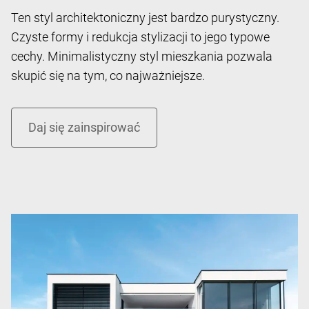
Ten styl architektoniczny jest bardzo purystyczny.
Czyste formy i redukcja stylizacji to jego typowe
cechy. Minimalistyczny styl mieszkania pozwala
skupić się na tym, co najważniejsze.