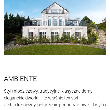
AMBIENTE
Styl młodzieżowy, tradycyjne, klasyczne domy i
eleganckie dworki – to właśnie ten styl
architektoniczny, połączenie ponadczasowej klasyki i