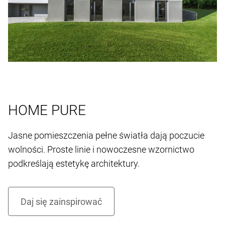
HOME PURE
Jasne pomieszczenia pełne światła dają poczucie
wolności. Proste linie i nowoczesne wzornictwo
podkreślają estetykę architektury.