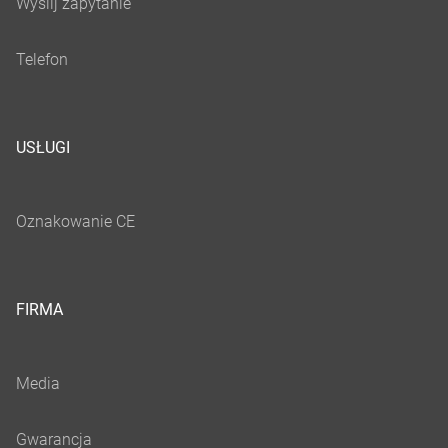
USŁUGI
FIRMA