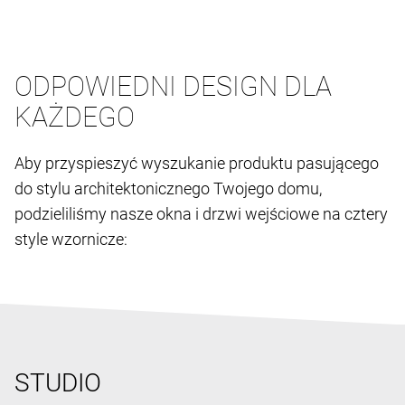
ODPOWIEDNI DESIGN DLA
KAŻDEGO
Aby przyspieszyć wyszukanie produktu pasującego
do stylu architektonicznego Twojego domu,
podzieliliśmy nasze okna i drzwi wejściowe na cztery
style wzornicze:
STUDIO