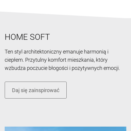
HOME SOFT
Ten styl architektoniczny emanuje harmonią i
ciepłem. Przytulny komfort mieszkania, który
wzbudza poczucie błogości i pozytywnych emocji.