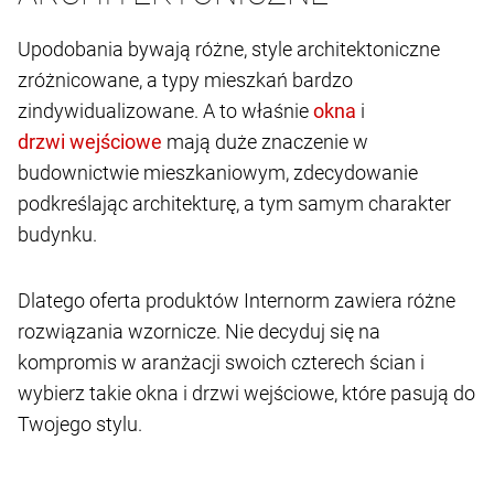
Upodobania bywają różne, style architektoniczne
zróżnicowane, a typy mieszkań bardzo
zindywidualizowane. A to właśnie
i
mają duże znaczenie w
budownictwie mieszkaniowym, zdecydowanie
podkreślając architekturę, a tym samym charakter
budynku.
Dlatego oferta produktów Internorm zawiera różne
rozwiązania wzornicze. Nie decyduj się na
kompromis w aranżacji swoich czterech ścian i
wybierz takie okna i drzwi wejściowe, które pasują do
Twojego stylu.