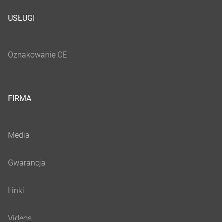
USŁUGI
FIRMA