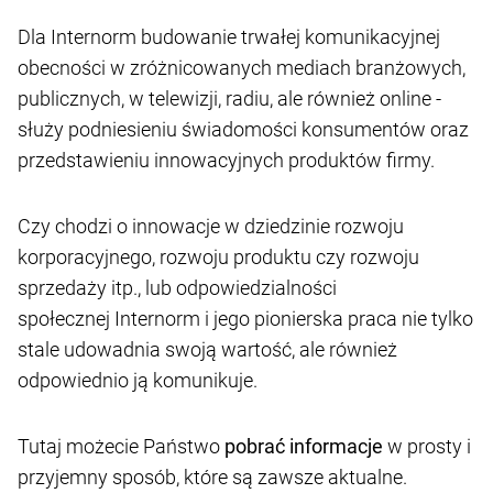
Dla Internorm budowanie trwałej komunikacyjnej
obecności w zróżnicowanych mediach branżowych,
publicznych, w telewizji, radiu, ale również online -
służy podniesieniu świadomości konsumentów oraz
przedstawieniu innowacyjnych produktów firmy.
Czy
chodzi o innowacje w dziedzinie rozwoju
korporacyjnego, rozwoju produktu czy rozwoju
sprzedaży itp., lub odpowiedzialności
społecznej Internorm i jego pionierska praca nie tylko
stale udowadnia swoją wartość, ale również
odpowiednio ją komunikuje.
Tutaj możecie Państwo
pobrać informacje
w prosty i
przyjemny sposób, które są zawsze aktualne.