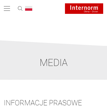
MEDIA
INFORMACJE PRASOWE