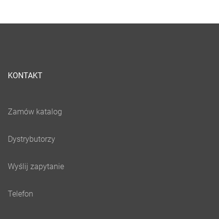
KONTAKT