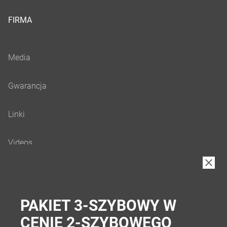
FIRMA
B2B
PAKIET 3-SZYBOWY W
CENIE 2-SZYBOWEGO