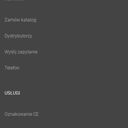
USŁUGI