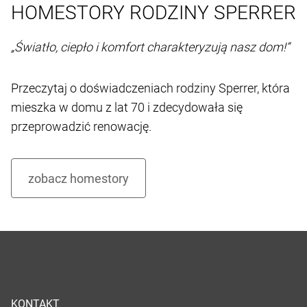
HOMESTORY RODZINY SPERRER
„Światło, ciepło i komfort charakteryzują nasz dom!”
Przeczytaj o doświadczeniach rodziny Sperrer, która
mieszka w domu z lat 70 i zdecydowała się
przeprowadzić renowację.
KONTAKT