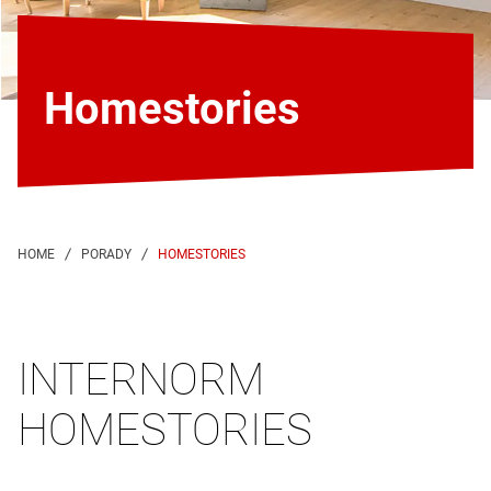
Homestories
HOMESTORIES
INTERNORM
HOMESTORIES