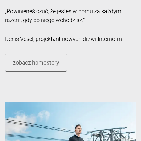
„
Powinieneś czuć, że jesteś w domu za każdym
razem, gdy do niego wchodzisz.”
Denis Vesel, projektant nowych drzwi Internorm