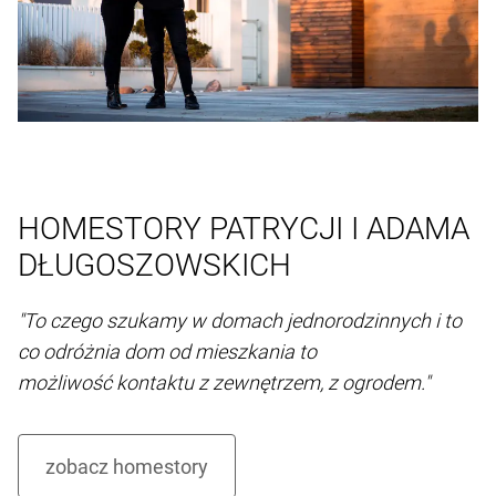
HOMESTORY PATRYCJI I ADAMA
DŁUGOSZOWSKICH
"To czego szukamy w domach jednorodzinnych i to
co odróżnia dom od mieszkania to
możliwość kontaktu z zewnętrzem, z ogrodem."