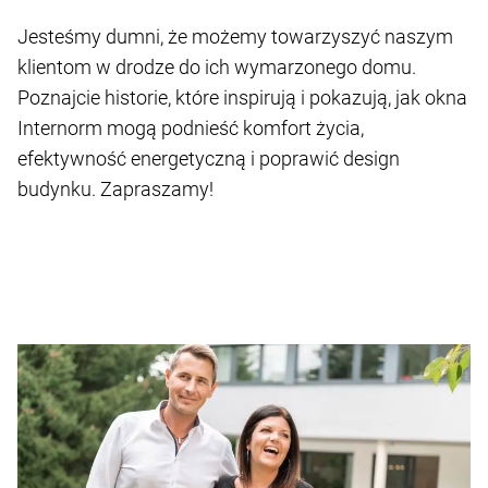
Jesteśmy dumni, że możemy towarzyszyć naszym
klientom w drodze do ich wymarzonego domu.
Poznajcie historie, które inspirują i pokazują, jak okna
Internorm mogą podnieść komfort życia,
efektywność energetyczną i poprawić design
budynku. Zapraszamy!