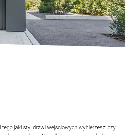
tego jaki styl drzwi wejściowych wybierzesz: czy