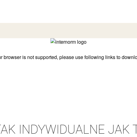
AK INDYWIDUALNE JAK 