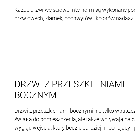
Każde drzwi wejściowe Internorm są wykonane po
drzwiowych, klamek, pochwytów i kolorów nadasz
DRZWI Z PRZESZKLENIAMI
BOCZNYMI
Drzwi z przeszkleniami bocznymi nie tylko wpuszcz
światła do pomieszczenia, ale także wpływają na 
wygląd wejścia, który będzie bardziej imponujący i 