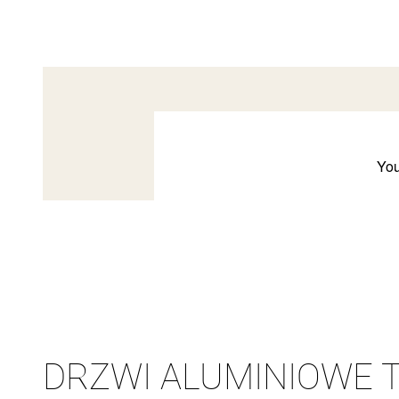
DRZWI ALUMINIOWE T