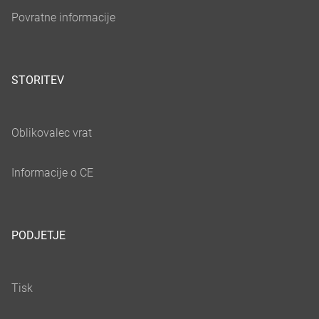
STORITEV
PODJETJE