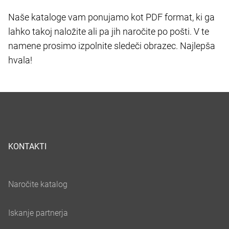
Naše kataloge vam ponujamo kot PDF format, ki ga
lahko takoj naložite ali pa jih naročite po pošti. V te
namene prosimo izpolnite sledeči obrazec. Najlepša
hvala!
KONTAKTI