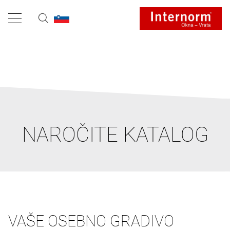
NAROČITE KATALOG
VAŠE OSEBNO GRADIVO