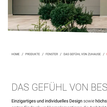
DAS GEFÜHL VON BE
Einzigartiges und individuelles Design
sowie
höchs