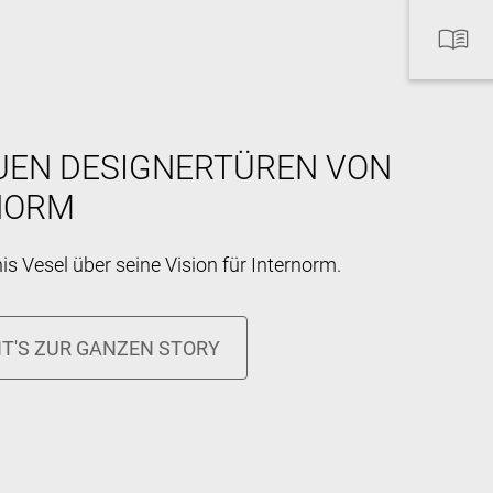
EUEN DESIGNERTÜREN VON
NORM
s Vesel über seine Vision für Internorm.