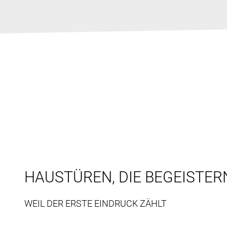
HAUSTÜREN, DIE BEGEISTER
WEIL DER ERSTE EINDRUCK ZÄHLT