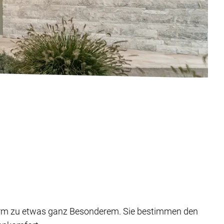
rm zu etwas ganz Besonderem. Sie bestimmen den