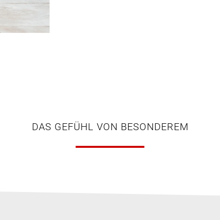
DAS GEFÜHL VON BESONDEREM