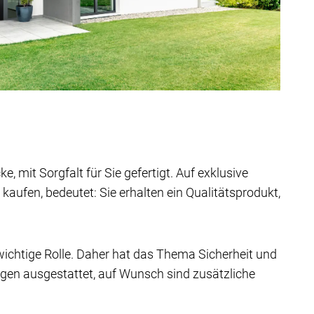
, mit Sorgfalt für Sie gefertigt. Auf exklusive
ufen, bedeutet: Sie erhalten ein Qualitäts­produkt,
wichtige Rolle. Daher hat das Thema Sicherheit und
ngen ausgestattet, auf Wunsch sind zusätzliche