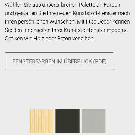
Wählen Sie aus unserer breiten Palette an Farben
und gestalten Sie Ihre neuen Kunststoff-Fenster nach
Ihren persönlichen Wünschen. Mit I-tec Decor können
Sie den Innenseiten Ihrer Kunststofffenster moderne
Optiken wie Holz oder Beton verleihen.