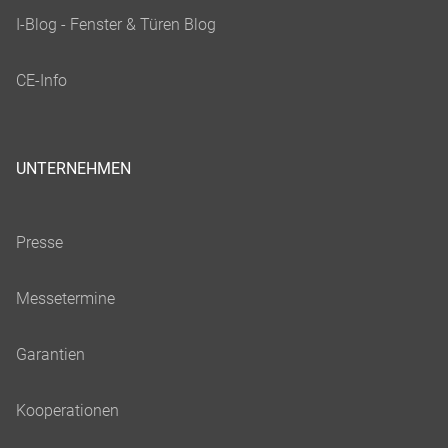
UNTERNEHMEN