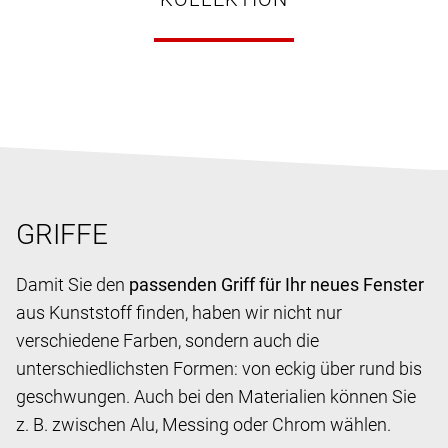
GRIFFE
Damit Sie den
passenden Griff für Ihr neues Fenster
aus Kunststoff finden, haben wir nicht nur
verschiedene Farben, sondern auch die
unterschiedlichsten Formen: von eckig über rund bis
geschwungen. Auch bei den Materialien können Sie
z. B. zwischen Alu, Messing oder Chrom wählen.