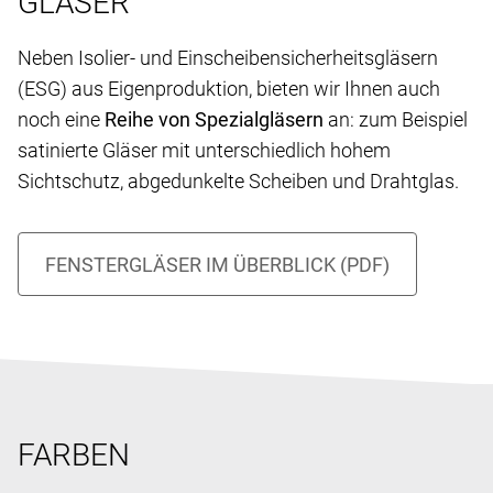
GLÄSER
Neben Isolier- und Einscheibensicherheitsgläsern
(ESG) aus Eigenproduktion, bieten wir Ihnen auch
noch eine
Reihe von Spezialgläsern
an: zum Beispiel
satinierte Gläser mit unterschiedlich hohem
Sichtschutz, abgedunkelte Scheiben und Drahtglas.
FARBEN