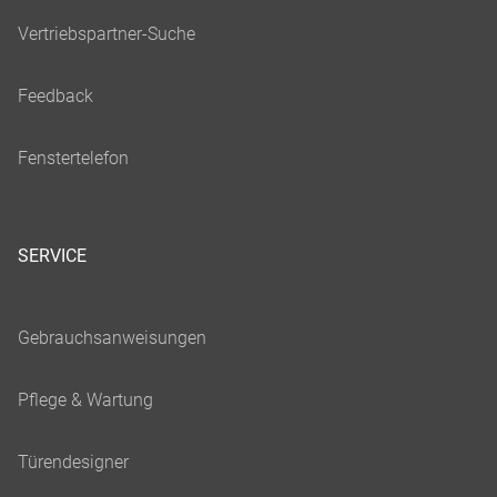
SERVICE