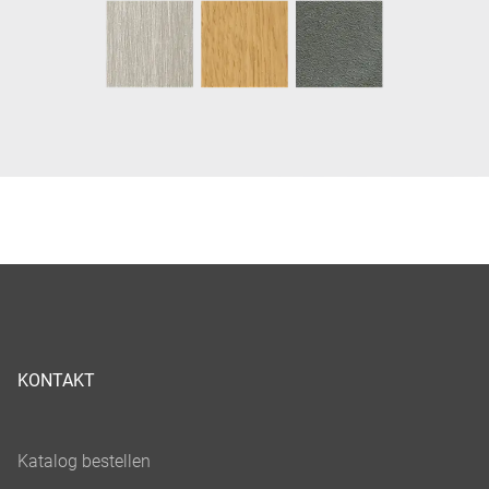
KONTAKT