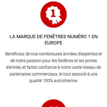
LA MARQUE DE FENÊTRES NUMÉRO 1 EN
EUROPE
Bénéficiez de nos nombreuses années d'expertise et
de notre passion pour les fenêtres et les portes
d'entrée, et faites confiance à notre vaste réseau de
partenaires commerciaux, le tout associé à une
qualité 100% autrichienne.