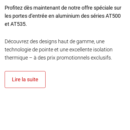
Profitez dès maintenant de notre offre spéciale sur
les portes d’entrée en aluminium des séries AT
500
et AT
535.
Découvrez des designs haut de gamme, une
technologie de pointe et une excellente isolation
thermique – à des prix promotionnels exclusifs.