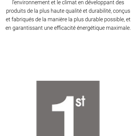
l'environnement et le climat en développant des
produits de la plus haute qualité et durabilité, conçus
et fabriqués de la manière la plus durable possible, et
en garantissant une efficacité énergétique maximale.