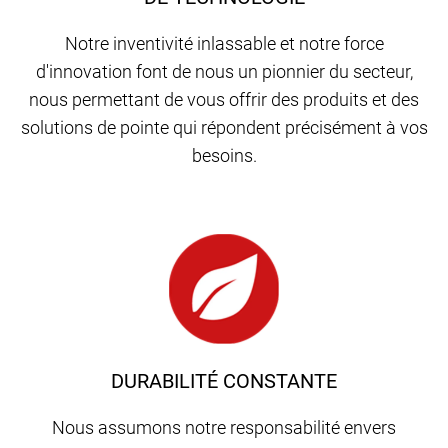
Notre inventivité inlassable et notre force
d'innovation font de nous un pionnier du secteur,
nous permettant de vous offrir des produits et des
solutions de pointe qui répondent précisément à vos
besoins.
DURABILITÉ CONSTANTE
Nous assumons notre responsabilité envers