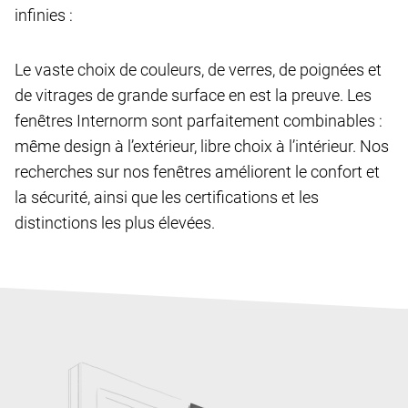
infinies :
Le vaste choix de couleurs, de verres, de poignées et
de vitrages de grande surface en est la preuve. Les
fenêtres Internorm sont parfaitement combinables :
même design à l’extérieur, libre choix à l’intérieur. Nos
recherches sur nos fenêtres améliorent le confort et
la sécurité, ainsi que les certifications et les
distinctions les plus élevées.