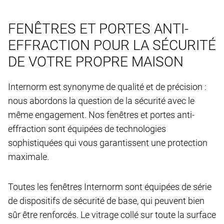
FENÊTRES ET PORTES ANTI-
EFFRACTION POUR LA SÉCURITÉ
DE VOTRE PROPRE MAISON
Internorm est synonyme de qualité et de précision :
nous abordons la question de la sécurité avec le
même engagement. Nos fenêtres et portes anti-
effraction sont équipées de technologies
sophistiquées qui vous garantissent une protection
maximale.
Toutes les fenêtres Internorm sont équipées de série
de dispositifs de sécurité de base, qui peuvent bien
sûr être renforcés. Le vitrage collé sur toute la surface