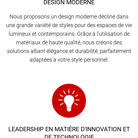
DESIGN MODERNE
Nous proposons un design moderne décliné dans
une grande variété de styles pour des espaces de vie
lumineux et contemporains. Grâce à l'utilisation de
matériaux de haute qualité, nous créons des
solutions alliant élégance et durabilité, parfaitement
adaptées à votre style personnel.
LEADERSHIP EN MATIÈRE D'INNOVATION ET
DE TECHNOLOGIE