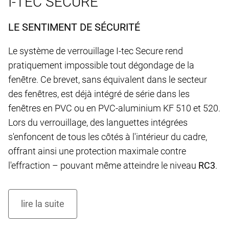
I-TEC SECURE
LE SENTIMENT DE SÉCURITÉ
Le système de verrouillage I-tec Secure rend
pratiquement impossible tout dégondage de la
fenêtre. Ce brevet, sans équivalent dans le secteur
des fenêtres, est déjà intégré de série dans les
fenêtres en PVC ou en PVC-aluminium KF 510 et 520.
Lors du verrouillage, des languettes intégrées
s'enfoncent de tous les côtés à l'intérieur du cadre,
offrant ainsi une protection maximale contre
l'effraction – pouvant même atteindre le niveau
RC3
.