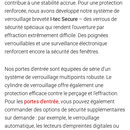
contribue à une stabilité accrue. Pour une protection
renforcée, nous avons développé notre système de
verrouillage breveté
I-tec Secure
– des verrous de
sécurité spéciaux qui rendent l'ouverture par
effraction extrêmement difficile. Des poignées
verrouillables et une surveillance électronique
renforcent encore la sécurité des fenêtres.
Nos portes d'entrée sont équipées de série d'un
système de verrouillage multipoints robuste. Le
cylindre de verrouillage offre également une
protection efficace contre le perçage et l'effraction.
Pour les
, vous pouvez également
commander des options de sécurité supplémentaires
sur demande : par exemple, le verrouillage
automatique, les lecteurs d'empreintes digitales ou