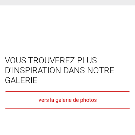
VOUS TROUVEREZ PLUS
D'INSPIRATION DANS NOTRE
GALERIE