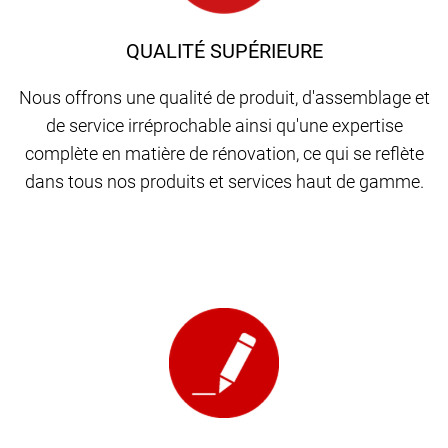
QUALITÉ SUPÉRIEURE
Nous offrons une qualité de produit, d'assemblage et
de service irréprochable ainsi qu'une expertise
complète en matière de rénovation, ce qui se reflète
dans tous nos produits et services haut de gamme.