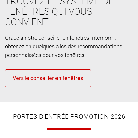
TROUVEZ LE SYSTÈME DE
FENÊTRES QUI VOUS
CONVIENT
Grâce à notre conseiller en fenêtres Internorm,
obtenez en quelques clics des recommandations
personnalisées pour vos fenêtres.
PORTES D'ENTRÉE PROMOTION 2026