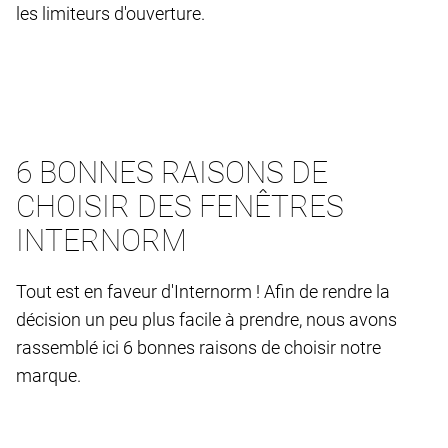
les limiteurs d'ouverture.
6 BONNES RAISONS DE
CHOISIR DES FENÊTRES
INTERNORM
Tout est en faveur d'Internorm ! Afin de rendre la
décision un peu plus facile à prendre, nous avons
rassemblé ici 6 bonnes raisons de choisir notre
marque.