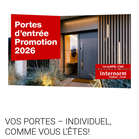
VOS PORTES – INDIVIDUEL,
COMME VOUS L’ÊTES!