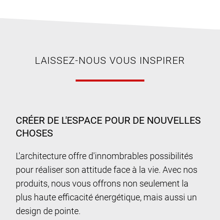
LAISSEZ-NOUS VOUS INSPIRER
CRÉER DE L'ESPACE POUR DE NOUVELLES
CHOSES
L'architecture offre d'innombrables possibilités
pour réaliser son attitude face à la vie. Avec nos
produits, nous vous offrons non seulement la
plus haute efficacité énergétique, mais aussi un
design de pointe.