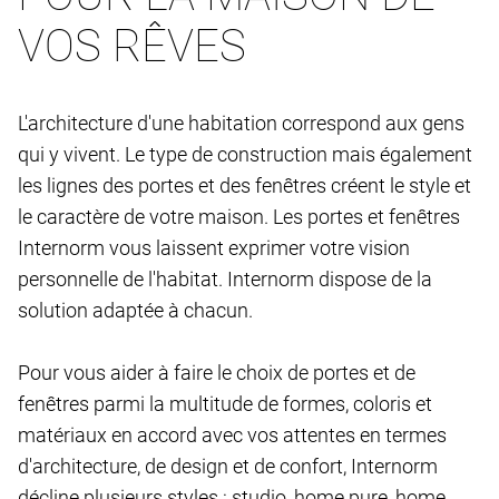
VOS RÊVES
L'architecture d'une habitation correspond aux gens
qui y vivent. Le type de construction mais également
les lignes des portes et des fenêtres créent le style et
le caractère de votre maison. Les portes et fenêtres
Internorm vous laissent exprimer votre vision
personnelle de l'habitat. Internorm dispose de la
solution adaptée à chacun.
Pour vous aider à faire le choix de portes et de
fenêtres parmi la multitude de formes, coloris et
matériaux en accord avec vos attentes en termes
d'architecture, de design et de confort, Internorm
décline plusieurs styles : studio, home pure, home