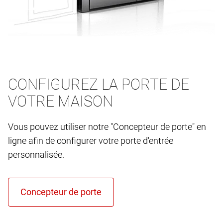
CONFIGUREZ LA PORTE DE
VOTRE MAISON
Vous pouvez utiliser notre "Concepteur de porte" en
ligne afin de configurer votre porte d'entrée
personnalisée.