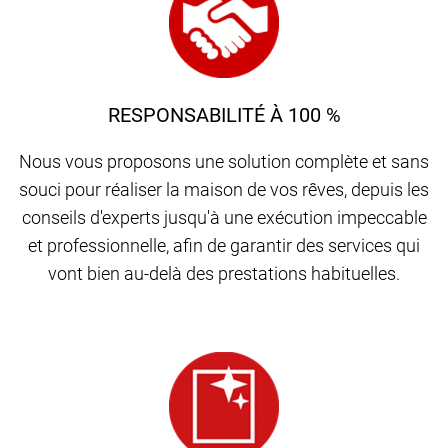
RESPONSABILITÉ À 100 %
Nous vous proposons une solution complète et sans
souci pour réaliser la maison de vos rêves, depuis les
conseils d'experts jusqu'à une exécution impeccable
et professionnelle, afin de garantir des services qui
vont bien au-delà des prestations habituelles.