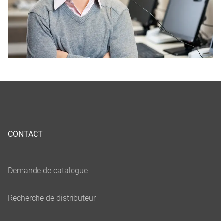
CONTACT