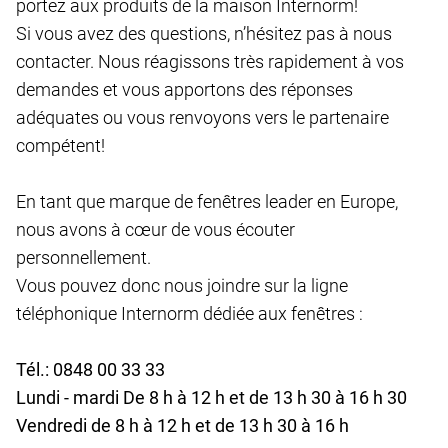
portez aux produits de la maison Internorm!
Si vous avez des questions, n’hésitez pas à nous
contacter. Nous réagissons très rapidement à vos
demandes et vous apportons des réponses
adéquates ou vous renvoyons vers le partenaire
compétent!
En tant que marque de fenêtres leader en Europe,
nous avons à cœur de vous écouter
personnellement.
Vous pouvez donc nous joindre sur la ligne
téléphonique Internorm dédiée aux fenêtres :
Tél.: 0848 00 33 33
Lundi - mardi De 8 h à 12 h et de 13 h 30 à 16 h 30
Vendredi de 8 h à 12 h et de 13 h 30 à 16 h