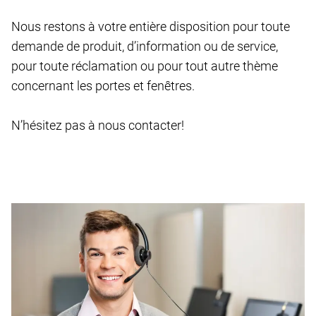
Nous restons à votre entière disposition pour toute
demande de produit, d’information ou de service,
pour toute réclamation ou pour tout autre thème
concernant les portes et fenêtres.
N’hésitez pas à nous contacter!