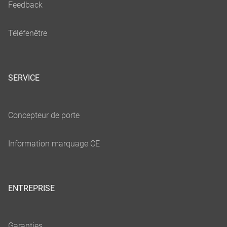
SERVICE
ENTREPRISE