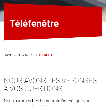
Téléfenêtre
TÉLÉFENÊTRE
NOUS AVONS LES RÉPONSES
À VOS QUESTIONS
Nous sommes très heureux de l’intérêt que vous