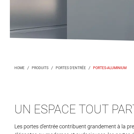
PORTES-ALUMINIUM
UN ESPACE TOUT PAR
Les portes d’entrée contribuent grandement à la prem