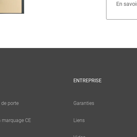
ENTREPRISE