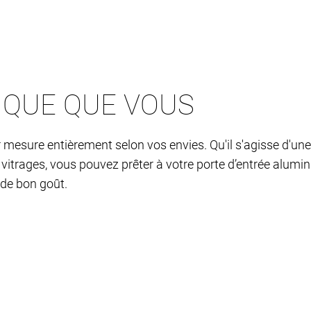
IQUE QUE VOUS
 mesure entièrement selon vos envies. Qu'il s'agisse d'une
t vitrages, vous pouvez prêter à votre porte d’entrée alumi
 de bon goût.