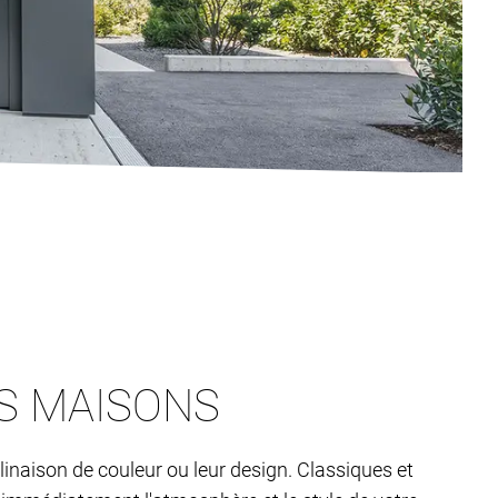
OS MAISONS
linaison de couleur ou leur design. Classiques et