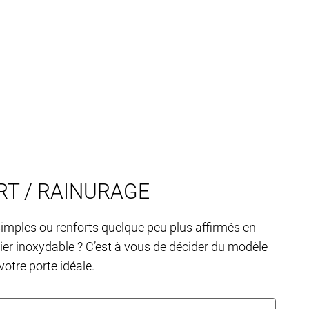
T / RAINURAGE
imples ou renforts quelque peu plus affirmés en
ier inoxydable ? C’est à vous de décider du modèle
otre porte idéale.