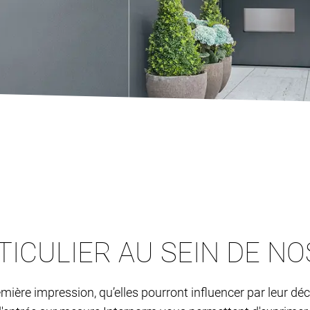
TICULIER AU SEIN DE N
ière impression, qu’elles pourront influencer par leur déc