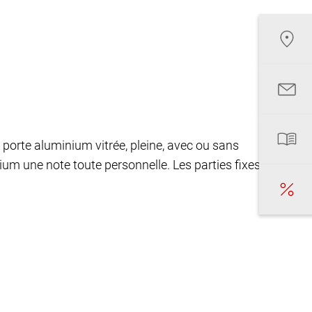
 porte aluminium vitrée, pleine, avec ou sans
nium une note toute personnelle. Les parties fixes