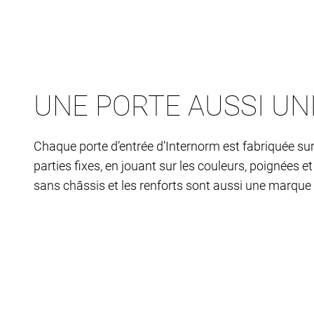
UNE PORTE AUSSI UN
Chaque porte d’entrée d’Internorm est fabriquée sur
parties fixes, en jouant sur les couleurs, poignées e
sans châssis et les renforts sont aussi une marque