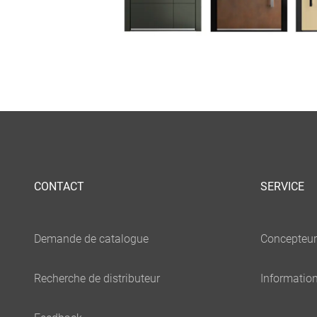
CONTACT
SERVICE