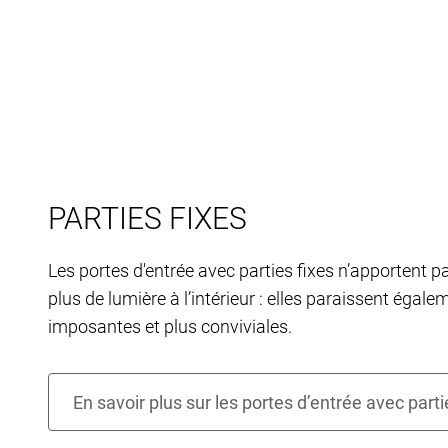
PARTIES FIXES
Les portes d'entrée avec parties fixes n’apportent 
plus de lumière à l’intérieur : elles paraissent égale
imposantes et plus conviviales.