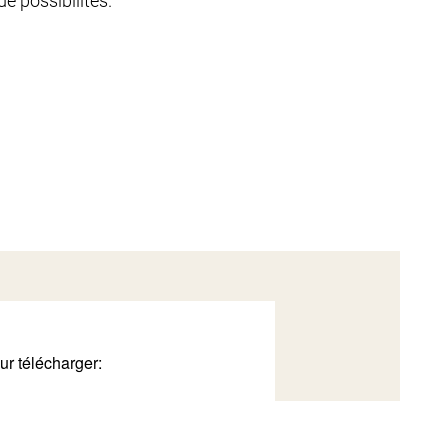
e possibilités.