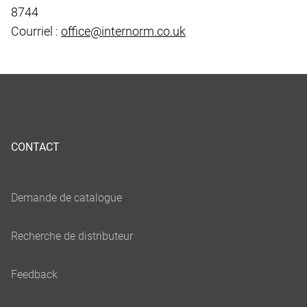
8744
Courriel :
office@internorm.co.uk
CONTACT