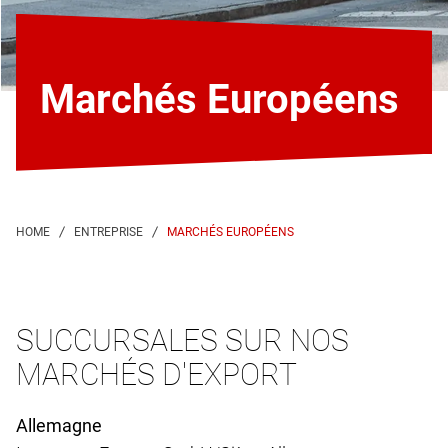
Marchés Européens
MARCHÉS EUROPÉENS
SUCCURSALES SUR NOS
MARCHÉS D'EXPORT
Allemagne