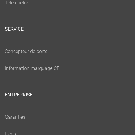
SERVICE
ENTREPRISE