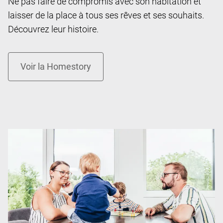
Ne pas faire de compromis avec son habitation et
laisser de la place à tous ses rêves et ses souhaits.
Découvrez leur histoire.