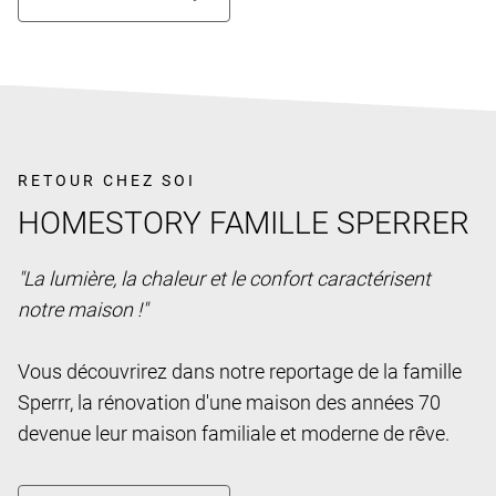
RETOUR CHEZ SOI
HOMESTORY FAMILLE SPERRER
"La lumière, la chaleur et le confort caractérisent
notre maison !"
Vous découvrirez dans notre reportage de la famille
Sperrr, la rénovation d'une maison des années 70
devenue leur maison familiale et moderne de rêve.