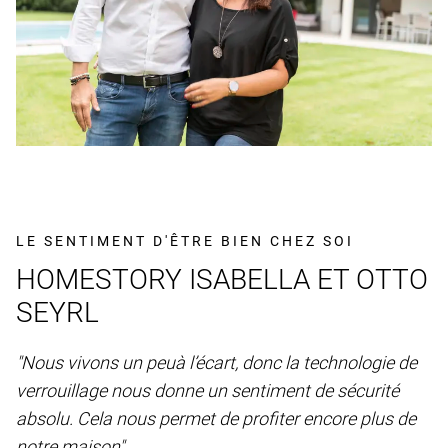
LE SENTIMENT D'ÊTRE BIEN CHEZ SOI
HOMESTORY ISABELLA ET OTTO
SEYRL
"Nous vivons un peuà l’écart, donc la technologie de
verrouillage nous donne un sentiment de sécurité
absolu. Cela nous permet de profiter encore plus de
notre maison"