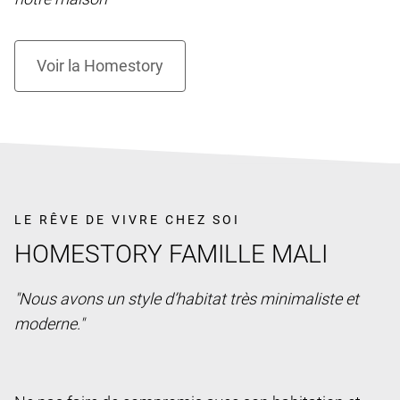
LE RÊVE DE VIVRE CHEZ SOI
HOMESTORY FAMILLE MALI
"Nous avons un style d’habitat très minimaliste et
moderne."