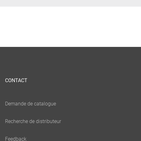
CONTACT