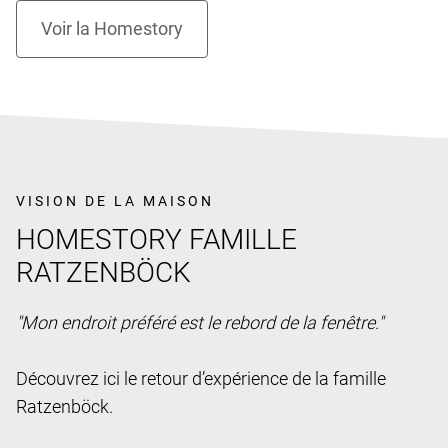
VISION DE LA MAISON
HOMESTORY FAMILLE
RATZENBÖCK
"Mon endroit préféré est le rebord de la fenêtre."
Découvrez ici le retour d’expérience de la famille
Ratzenböck.