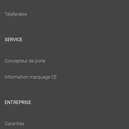
SERVICE
ENTREPRISE