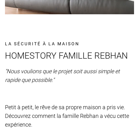
LA SÉCURITÉ À LA MAISON
HOMESTORY FAMILLE REBHAN
"Nous voulions que le projet soit aussi simple et
rapide que possible."
Petit à petit, le rêve de sa propre maison a pris vie.
Découvrez comment la famille Rebhan a vécu cette
expérience.