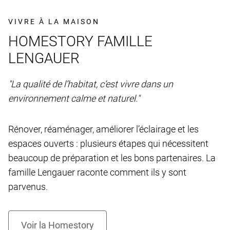
VIVRE À LA MAISON
HOMESTORY FAMILLE
LENGAUER
"La qualité de l’habitat, c’est vivre dans un
environnement calme et naturel."
Rénover, réaménager, améliorer l’éclairage et les
espaces ouverts : plusieurs étapes qui nécessitent
beaucoup de préparation et les bons partenaires. La
famille Lengauer raconte comment ils y sont
parvenus.