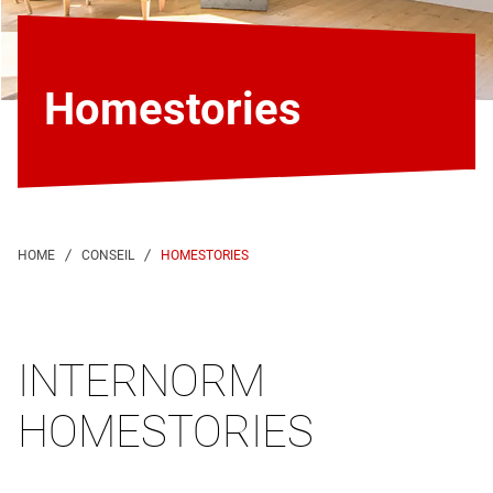
Homestories
HOMESTORIES
INTERNORM
HOMESTORIES