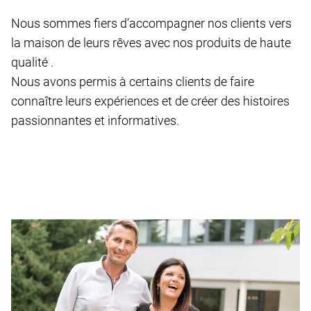
Nous sommes fiers d’accompagner nos clients vers
la maison de leurs rêves avec nos produits de haute
qualité .
Nous avons permis à certains clients de faire
connaître leurs expériences et de créer des histoires
passionnantes et informatives.