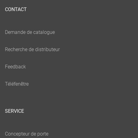
CONTACT
SERVICE