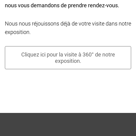
nous vous demandons de prendre rendez-vous.
Nous nous réjouissons déjà de votre visite dans notre
exposition.