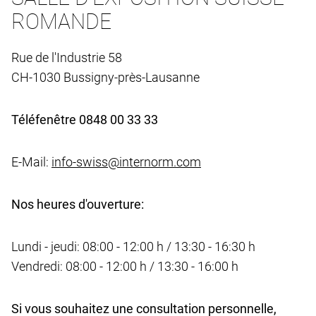
ROMANDE
Rue de l'Industrie 58
CH-1030 Bussigny-près-Lausanne
Téléfenêtre 0848 00 33 33
E-Mail:
info-swiss@internorm.com
Nos heures d'ouverture:
Lundi - jeudi: 08:00 - 12:00 h / 13:30 - 16:30 h
Vendredi: 08:00 - 12:00 h / 13:30 - 16:00 h
Si vous souhaitez une consultation personnelle,