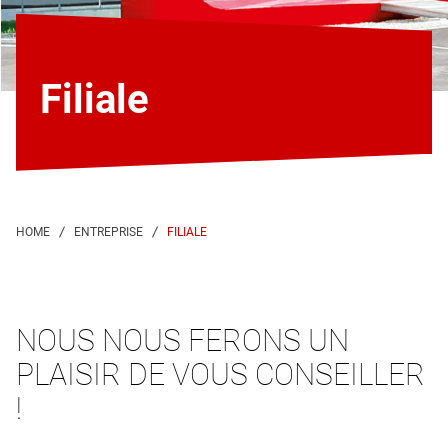
Filiale
FILIALE
NOUS NOUS FERONS UN
PLAISIR DE VOUS CONSEILLER
!