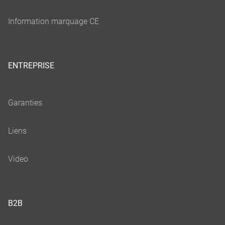
ENTREPRISE
B2B