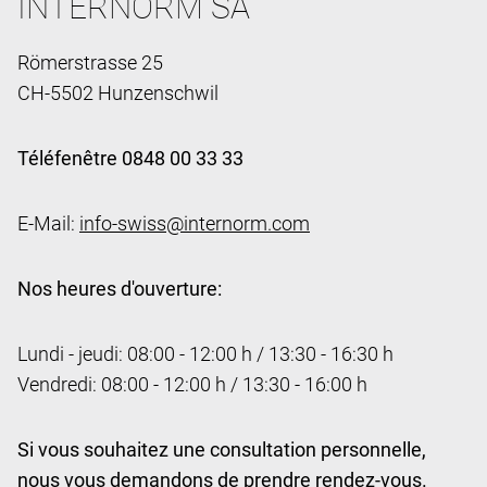
INTERNORM SA
Römerstrasse 25
CH-5502 Hunzenschwil
Téléfenêtre 0848 00 33 33
E-Mail:
info-swiss@internorm.com
Nos heures d'ouverture:
Lundi - jeudi: 08:00 - 12:00 h / 13:30 - 16:30 h
Vendredi: 08:00 - 12:00 h / 13:30 - 16:00 h
Si vous souhaitez une consultation personnelle,
nous vous demandons de prendre rendez-vous.