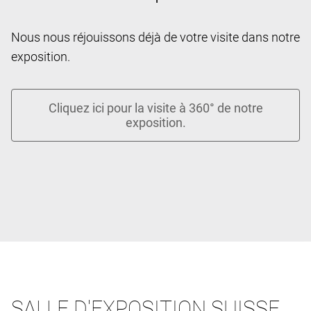
Nous nous réjouissons déjà de votre visite dans notre
exposition.
SALLE D'EXPOSITION SUISSE