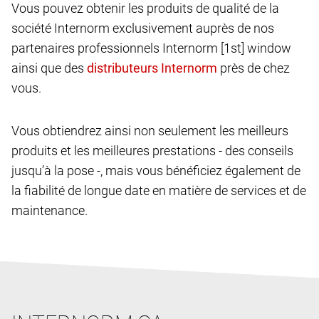
Vous pouvez obtenir les produits de qualité de la
société Internorm exclusivement auprès de nos
partenaires professionnels Internorm [1st] window
ainsi que des
près de chez
vous.
Vous obtiendrez ainsi non seulement les meilleurs
produits et les meilleures prestations - des conseils
jusqu’à la pose -, mais vous bénéficiez également de
la fiabilité de longue date en matière de services et de
maintenance.