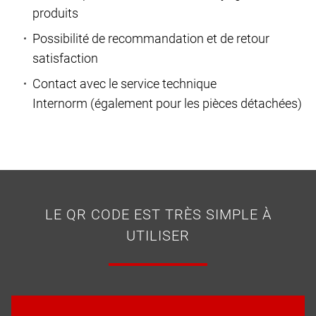
produits
Possibilité de recommandation et de retour
satisfaction
Contact avec le service technique
Internorm (également pour les pièces détachées)
LE QR CODE EST TRÈS SIMPLE À
UTILISER