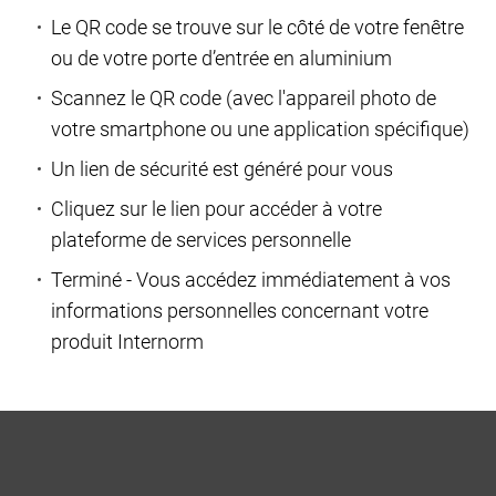
Le QR code se trouve sur le côté de votre fenêtre
ou de votre porte d’entrée en aluminium
Scannez le QR code (avec l'appareil photo de
votre smartphone ou une application spécifique)
Un lien de sécurité est généré pour vous
Cliquez sur le lien pour accéder à votre
plateforme de services personnelle
Terminé - Vous accédez immédiatement à vos
informations personnelles concernant votre
produit Internorm