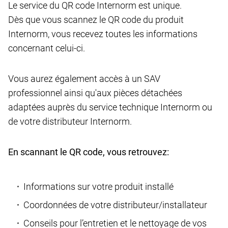
Le service du QR code Internorm est unique.
Dès que vous scannez le QR code du produit
Internorm, vous recevez toutes les informations
concernant celui-ci.
Vous aurez également accès à un SAV
professionnel ainsi qu'aux pièces détachées
adaptées auprès du service technique Internorm ou
de votre distributeur Internorm.
En scannant le QR code, vous retrouvez:
Informations sur votre produit installé
Coordonnées de votre distributeur/installateur
Conseils pour l’entretien et le nettoyage de vos