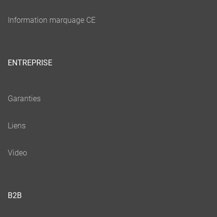
ENTREPRISE
B2B