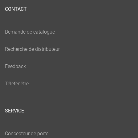
CONTACT
SERVICE