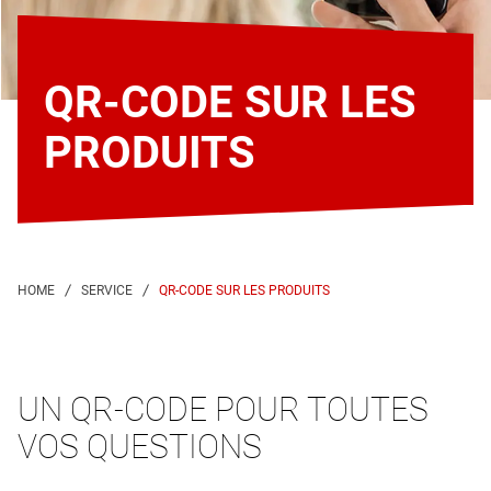
QR-CODE SUR LES
PRODUITS
QR-CODE SUR LES PRODUITS
UN QR-CODE POUR TOUTES
VOS QUESTIONS