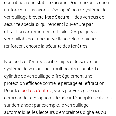
contribue à une stabilité accrue. Pour une protection
renforcée, nous avons développé notre système de
verrouillage breveté
I-tec Secure
– des verrous de
sécurité spéciaux qui rendent l'ouverture par
effraction extrêmement difficile. Des poignées
verrouillables et une surveillance électronique
renforcent encore la sécurité des fenêtres.
Nos portes d'entrée sont équipées de série d'un
système de verrouillage multipoints robuste. Le
cylindre de verrouillage offre également une
protection efficace contre le perçage et l'effraction.
Pour les
, vous pouvez également
commander des options de sécurité supplémentaires
sur demande : par exemple, le verrouillage
automatique, les lecteurs d'empreintes digitales ou