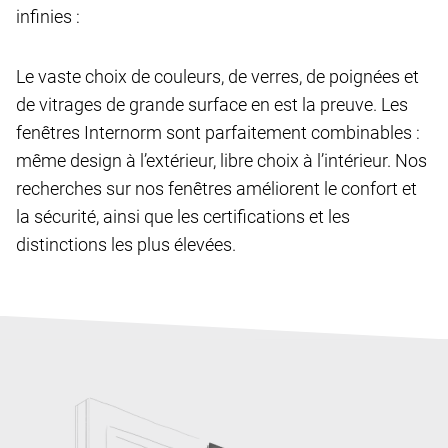
infinies :
Le vaste choix de couleurs, de verres, de poignées et
de vitrages de grande surface en est la preuve. Les
fenêtres Internorm sont parfaitement combinables :
même design à l’extérieur, libre choix à l’intérieur. Nos
recherches sur nos fenêtres améliorent le confort et
la sécurité, ainsi que les certifications et les
distinctions les plus élevées.