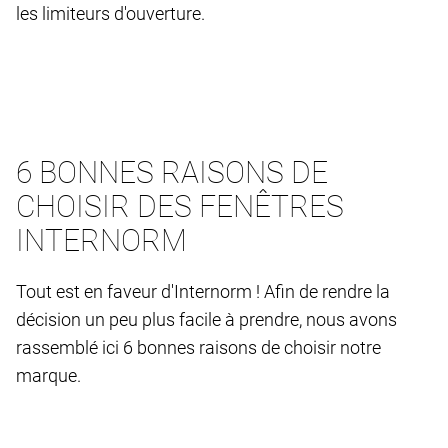
les limiteurs d'ouverture.
6 BONNES RAISONS DE
CHOISIR DES FENÊTRES
INTERNORM
Tout est en faveur d'Internorm ! Afin de rendre la
décision un peu plus facile à prendre, nous avons
rassemblé ici 6 bonnes raisons de choisir notre
marque.