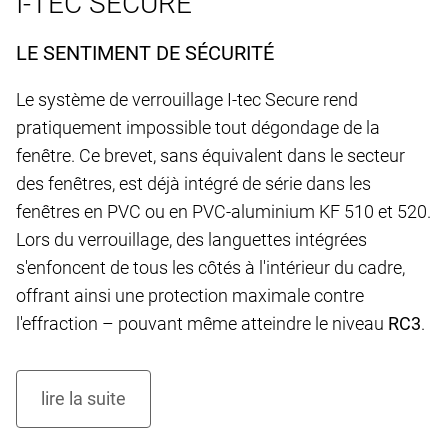
I-TEC SECURE
LE SENTIMENT DE SÉCURITÉ
Le système de verrouillage I-tec Secure rend
pratiquement impossible tout dégondage de la
fenêtre. Ce brevet, sans équivalent dans le secteur
des fenêtres, est déjà intégré de série dans les
fenêtres en PVC ou en PVC-aluminium KF 510 et 520.
Lors du verrouillage, des languettes intégrées
s'enfoncent de tous les côtés à l'intérieur du cadre,
offrant ainsi une protection maximale contre
l'effraction – pouvant même atteindre le niveau
RC3
.