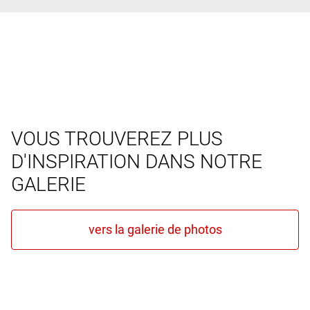
VOUS TROUVEREZ PLUS
D'INSPIRATION DANS NOTRE
GALERIE