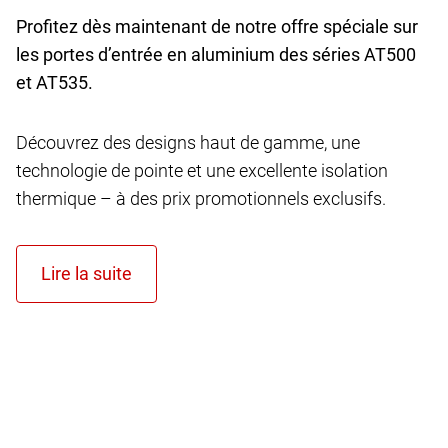
Profitez dès maintenant de notre offre spéciale sur
les portes d’entrée en aluminium des séries AT
500
et AT
535.
Découvrez des designs haut de gamme, une
technologie de pointe et une excellente isolation
thermique – à des prix promotionnels exclusifs.