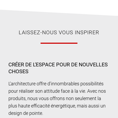
LAISSEZ-NOUS VOUS INSPIRER
CRÉER DE L'ESPACE POUR DE NOUVELLES
CHOSES
L'architecture offre d'innombrables possibilités
pour réaliser son attitude face à la vie. Avec nos
produits, nous vous offrons non seulement la
plus haute efficacité énergétique, mais aussi un
design de pointe.