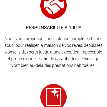
RESPONSABILITÉ À 100 %
Nous vous proposons une solution complète et sans
souci pour réaliser la maison de vos rêves, depuis les
conseils d'experts jusqu'à une exécution impeccable
et professionnelle, afin de garantir des services qui
vont bien au-delà des prestations habituelles.