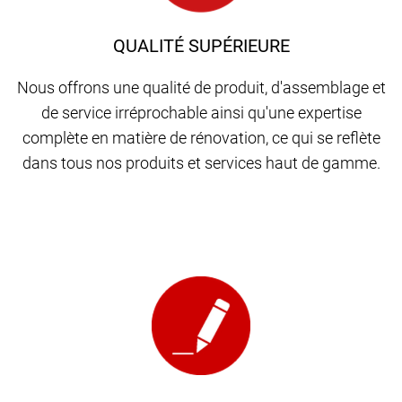
QUALITÉ SUPÉRIEURE
Nous offrons une qualité de produit, d'assemblage et
de service irréprochable ainsi qu'une expertise
complète en matière de rénovation, ce qui se reflète
dans tous nos produits et services haut de gamme.