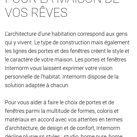
VOS RÊVES
L'architecture d'une habitation correspond aux gens
qui y vivent. Le type de construction mais également
les lignes des portes et des fenêtres créent le style et
le caractère de votre maison. Les portes et fenêtres
Internorm vous laissent exprimer votre vision
personnelle de l'habitat. Internorm dispose de la
solution adaptée à chacun.
Pour vous aider à faire le choix de portes et de
fenêtres parmi la multitude de formes, coloris et
matériaux en accord avec vos attentes en termes
d'architecture, de design et de confort, Internorm
décline plusieurs styles : studio, home pure, home