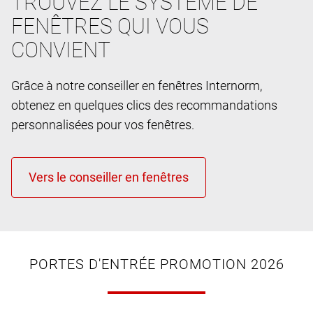
TROUVEZ LE SYSTÈME DE
FENÊTRES QUI VOUS
CONVIENT
Grâce à notre conseiller en fenêtres Internorm,
obtenez en quelques clics des recommandations
personnalisées pour vos fenêtres.
PORTES D'ENTRÉE PROMOTION 2026