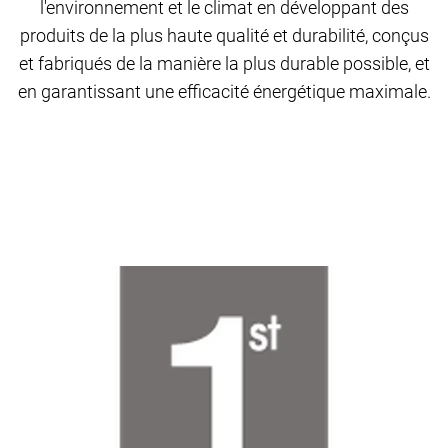
l'environnement et le climat en développant des
produits de la plus haute qualité et durabilité, conçus
et fabriqués de la manière la plus durable possible, et
en garantissant une efficacité énergétique maximale.