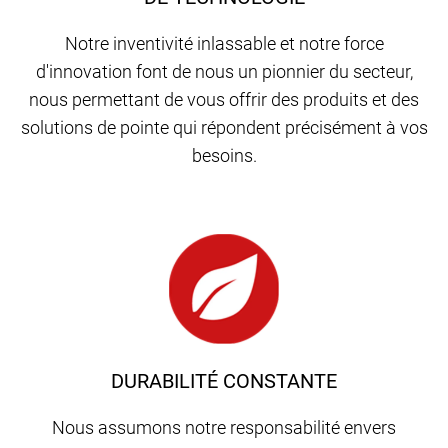
Notre inventivité inlassable et notre force
d'innovation font de nous un pionnier du secteur,
nous permettant de vous offrir des produits et des
solutions de pointe qui répondent précisément à vos
besoins.
DURABILITÉ CONSTANTE
Nous assumons notre responsabilité envers