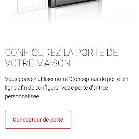
CONFIGUREZ LA PORTE DE
VOTRE MAISON
Vous pouvez utiliser notre "Concepteur de porte" en
ligne afin de configurer votre porte d'entrée
personnalisée.