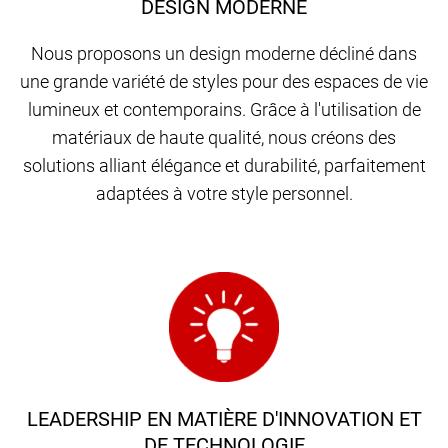
DESIGN MODERNE
Nous proposons un design moderne décliné dans
une grande variété de styles pour des espaces de vie
lumineux et contemporains. Grâce à l'utilisation de
matériaux de haute qualité, nous créons des
solutions alliant élégance et durabilité, parfaitement
adaptées à votre style personnel.
LEADERSHIP EN MATIÈRE D'INNOVATION ET
DE TECHNOLOGIE