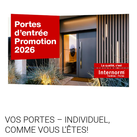
VOS PORTES – INDIVIDUEL,
COMME VOUS L’ÊTES!