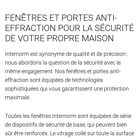
FENÊTRES ET PORTES ANTI-
EFFRACTION POUR LA SÉCURITÉ
DE VOTRE PROPRE MAISON
Internorm est synonyme de qualité et de précision :
nous abordons la question de la sécurité avec le
même engagement. Nos fenêtres et portes anti-
effraction sont équipées de technologies
sophistiquées qui vous garantissent une protection
maximale.
Toutes les fenêtres Internorm sont équipées de série
de dispositifs de sécurité de base, qui peuvent bien
sûr être renforcés. Le vitrage collé sur toute la surface