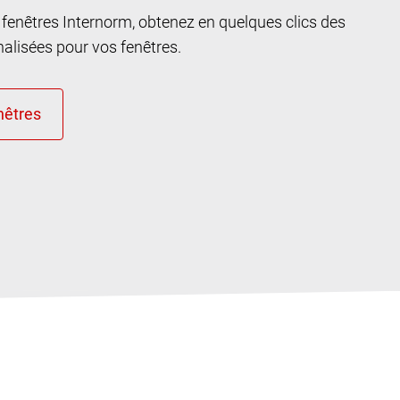
n fenêtres Internorm, obtenez en quelques clics des
lisées pour vos fenêtres.