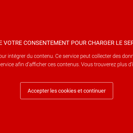
E VOTRE CONSENTEMENT POUR CHARGER LE SER
our intégrer du contenu. Ce service peut collecter des don
e service afin d’afficher ces contenus. Vous trouverez plus 
Accepter les cookies et continuer