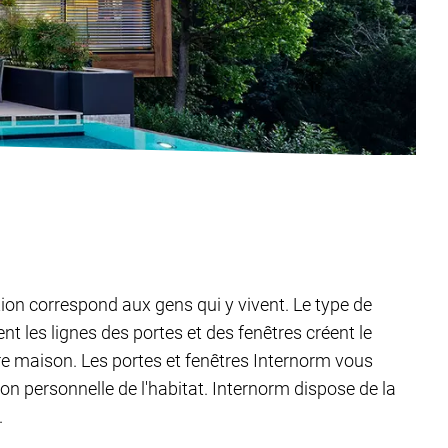
tion correspond aux gens qui y vivent. Le type de
t les lignes des portes et des fenêtres créent le
tre maison. Les portes et fenêtres Internorm vous
ion personnelle de l'habitat. Internorm dispose de la
.