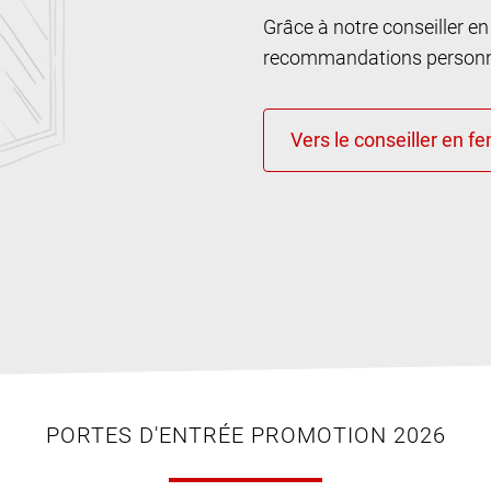
Grâce à notre conseiller e
recommandations personna
PORTES D'ENTRÉE PROMOTION 2026