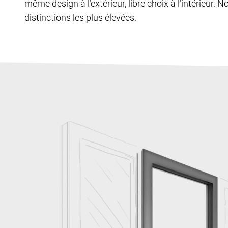
même design à l’extérieur, libre choix à l’intérieur. N
distinctions les plus élevées.