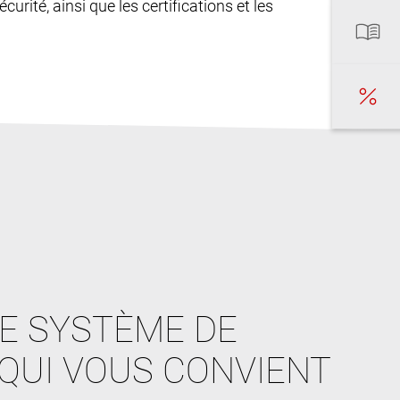
curité, ainsi que les certifications et les
E SYSTÈME DE
QUI VOUS CONVIENT