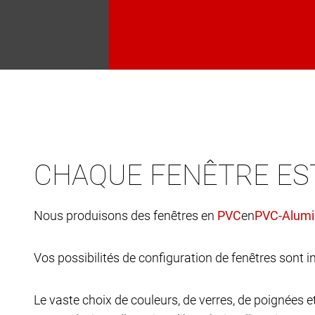
CHAQUE FENÊTRE ES
Nous produisons des fenêtres en
en
Vos possibilités de configuration de fenêtres sont in
Le vaste choix de couleurs, de verres, de poignées 