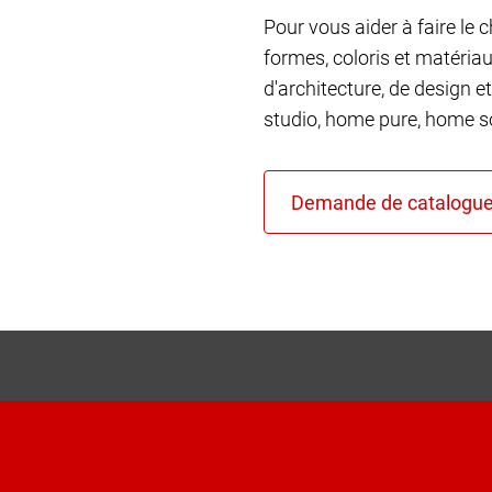
Pour vous aider à faire le 
formes, coloris et matéria
d'architecture, de design et
studio, home pure, home so