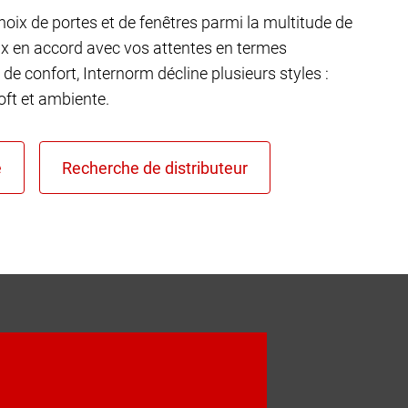
choix de portes et de fenêtres parmi la multitude de
ux en accord avec vos attentes en termes
 de confort, Internorm décline plusieurs styles :
ft et ambiente.