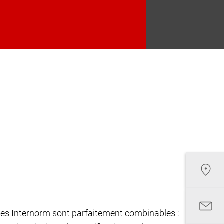
êtres Internorm sont parfaitement combinables :