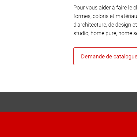
Pour vous aider à faire le 
formes, coloris et matéria
d'architecture, de design et
studio, home pure, home so