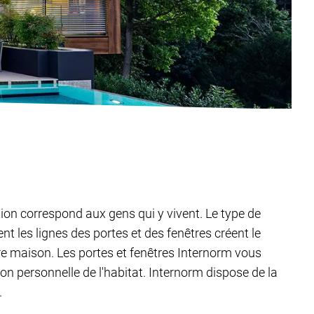
tion correspond aux gens qui y vivent. Le type de
t les lignes des portes et des fenêtres créent le
tre maison. Les portes et fenêtres Internorm vous
ion personnelle de l'habitat. Internorm dispose de la
.