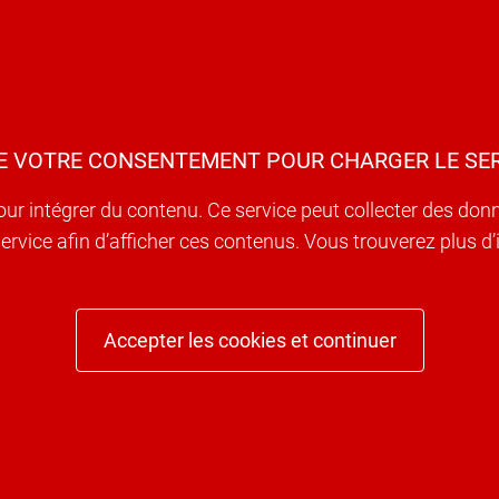
E VOTRE CONSENTEMENT POUR CHARGER LE SER
our intégrer du contenu. Ce service peut collecter des don
e service afin d’afficher ces contenus. Vous trouverez plus 
Accepter les cookies et continuer