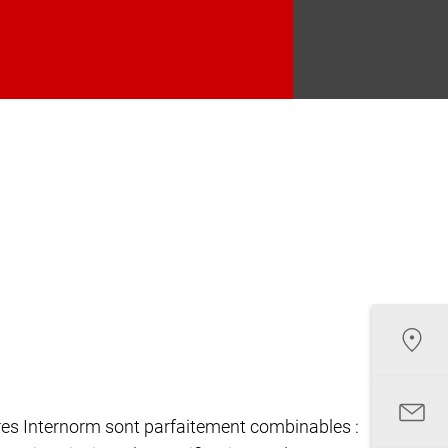
êtres Internorm sont parfaitement combinables :