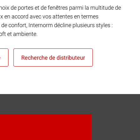
choix de portes et de fenêtres parmi la multitude de
ux en accord avec vos attentes en termes
 de confort, Internorm décline plusieurs styles :
ft et ambiente.