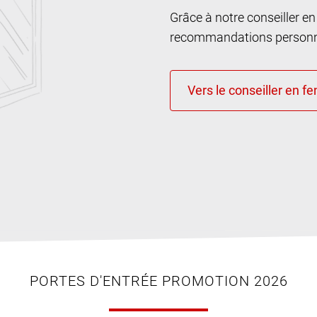
Grâce à notre conseiller e
recommandations personna
PORTES D'ENTRÉE PROMOTION 2026