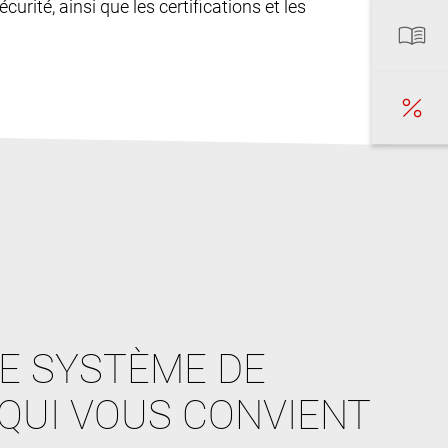
curité, ainsi que les certifications et les
E SYSTÈME DE
QUI VOUS CONVIENT