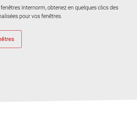
n fenêtres Internorm, obtenez en quelques clics des
lisées pour vos fenêtres.