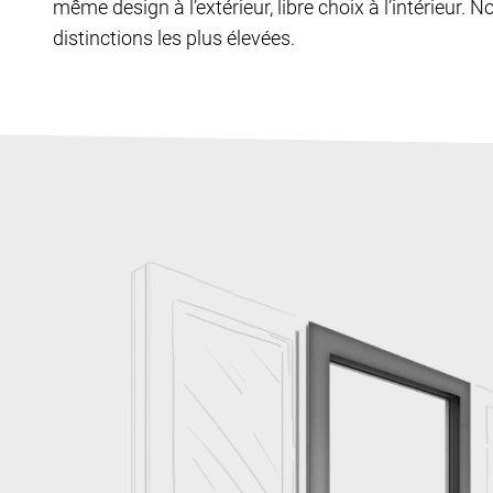
même design à l’extérieur, libre choix à l’intérieur. N
distinctions les plus élevées.