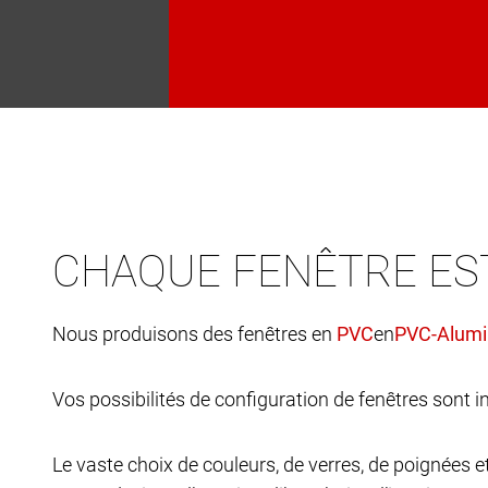
CHAQUE FENÊTRE ES
Nous produisons des fenêtres en
en
Vos possibilités de configuration de fenêtres sont in
Le vaste choix de couleurs, de verres, de poignées 